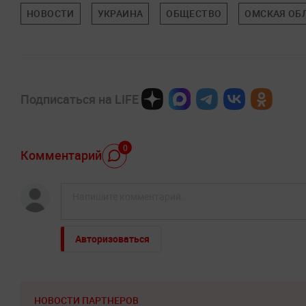
НОВОСТИ
УКРАИНА
ОБЩЕСТВО
ОМСКАЯ ОБ
Подписаться на LIFE
0
Комментарий
Авторизоваться
НОВОСТИ ПАРТНЕРОВ