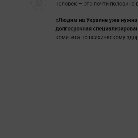
человек — это почти половина 
«Людям на Украине уже нужна 
долгосрочная специализирова
комитета по психическому здо