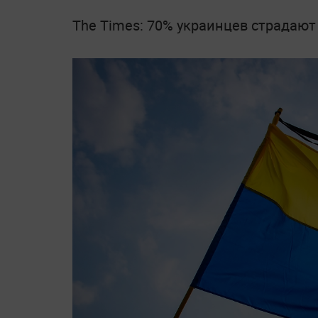
The Times: 70% украинцев страдают 