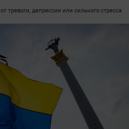
от тревоги, депрессии или сильного стресса