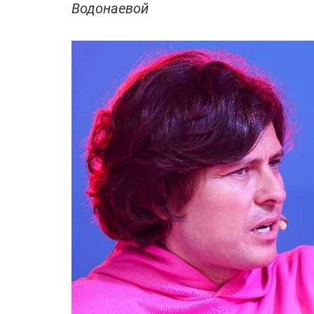
Водонаевой