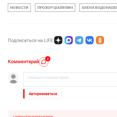
НОВОСТИ
ПРОХОР ШАЛЯПИН
АЛЁНА ВОДОНАЕВ
Подписаться на LIFE
0
Комментарий
Авторизоваться