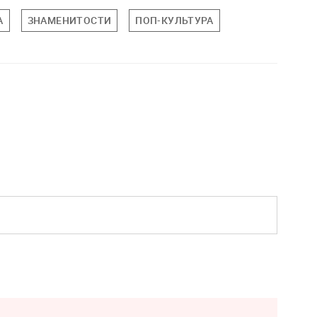
А
ЗНАМЕНИТОСТИ
ПОП-КУЛЬТУРА