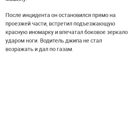
После инцидента он остановился прямо на
проезжей части, встретил подъезжающую
красную иномарку и впечатал боковое зеркало
ударом ноги. Водитель джипа не стал
возражать и дал по газам.