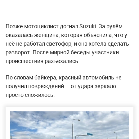
Позже мотоциклист догнал Suzuki. За рулём
оказалась женщина, которая объяснила, что у
неё не работал светофор, и она хотела сделать
разворот. После мирной беседы участники
происшествия разъехались.
По словам байкера, красный автомобиль не
получил повреждений — от удара зеркало
просто сложилось.