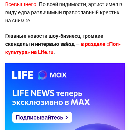
Всевышнего
. По всей видимости, артист имел в
виду едва различимый православный крестик
на снимке.
Главные новости шоу-бизнеса, громкие
скандалы и интервью звёзд —
в разделе «Поп-
культура» на Life.ru
.