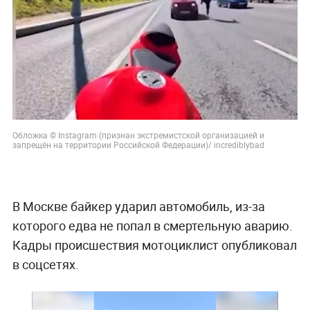
Обложка © Instagram (признан экстремистской организацией и
запрещён на территории Российской Федерации)/ incrediblybad
В Москве байкер ударил автомобиль, из-за
которого едва не попал в смертельную аварию.
Кадры происшествия мотоциклист опубликовал
в соцсетях.