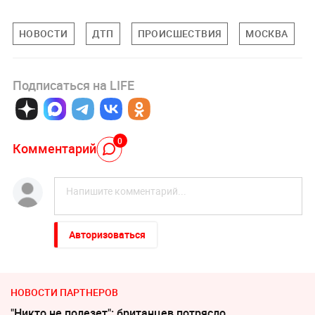
НОВОСТИ
ДТП
ПРОИСШЕСТВИЯ
МОСКВА
Подписаться на LIFE
0
Комментарий
Авторизоваться
НОВОСТИ ПАРТНЕРОВ
"Никто не полезет": британцев потрясло