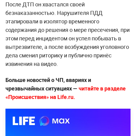
После ДТП он хвастался своей
безнаказанностью. Нарушителя ПДД
этапировали в изолятор временного
содержания до решения о мере пресечения, при
этом перед инцидентом он успел побывать в
вытрезвителе, а после возбуждения уголовного
дела сменил риторику и публично принёс
извинения на видео.
Больше новостей о ЧП, авариях и
чрезвычайных ситуациях —
читайте в разделе
«Происшествия» на Life.ru.