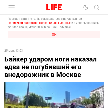
Посещая сайт life.ru, Вы соглашаетесь с приложенной
Политикой обработки Персональных данных
и с использованием
файлов cookie, указанных в данной Политике.
ОК
25 мая, 13:03
Байкер ударом ноги наказал
едва не погубивший его
внедорожник в Москве