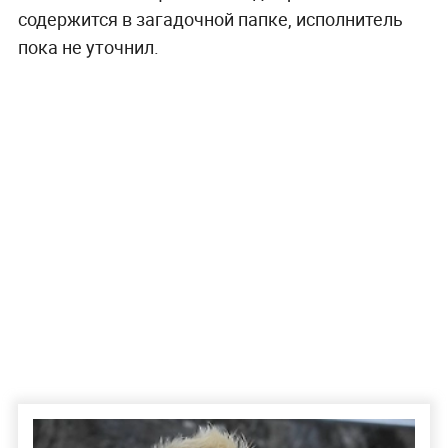
содержится в загадочной папке, исполнитель
пока не уточнил.