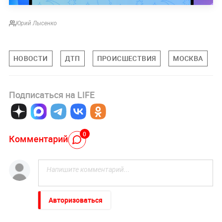
Юрий Лысенко
НОВОСТИ
ДТП
ПРОИСШЕСТВИЯ
МОСКВА
Подписаться на LIFE
0
Комментарий
Авторизоваться