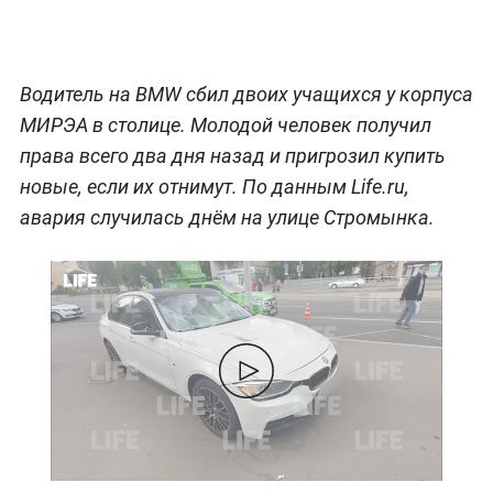
Водитель на BMW сбил двоих учащихся у корпуса
МИРЭА в столице. Молодой человек получил
права всего два дня назад и пригрозил купить
новые, если их отнимут. По данным Life.ru,
авария случилась днём на улице Стромынка.