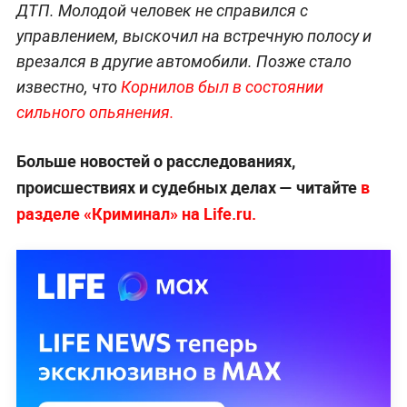
ДТП. Молодой человек не справился с
управлением, выскочил на встречную полосу и
врезался в другие автомобили. Позже стало
известно, что
Корнилов был в состоянии
сильного опьянения.
Больше новостей о расследованиях,
происшествиях и судебных делах — читайте
в
разделе «Криминал» на Life.ru.