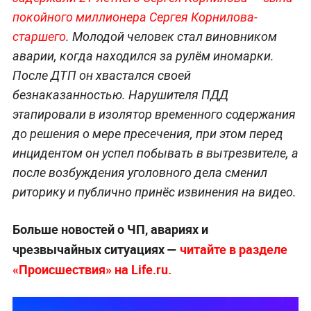
покойного миллионера Сергея Корнилова-
старшего
. Молодой человек стал виновником
аварии, когда находился за рулём иномарки.
После ДТП он хвастался своей
безнаказанностью. Нарушителя ПДД
этапировали в изолятор временного содержания
до решения о мере пресечения, при этом перед
инцидентом он успел побывать в вытрезвителе, а
после возбуждения уголовного дела сменил
риторику и публично принёс извинения на видео.
Больше новостей о ЧП, авариях и
чрезвычайных ситуациях —
читайте в разделе
«Происшествия» на Life.ru.