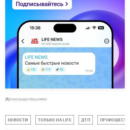
Александра Мышляева
НОВОСТИ
ТОЛЬКО НА LIFE
ДТП
ПРОИСШЕСТВ