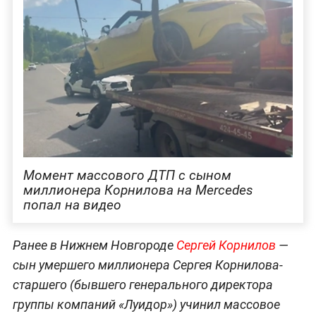
Момент массового ДТП с сыном
миллионера Корнилова на Mercedes
попал на видео
Ранее в Нижнем Новгороде
Сергей Корнилов
—
сын умершего миллионера Сергея Корнилова-
старшего (бывшего генерального директора
группы компаний «Луидор») учинил массовое