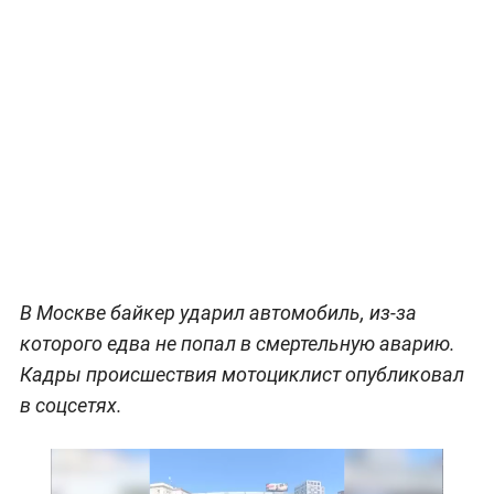
В Москве байкер ударил автомобиль, из-за
которого едва не попал в смертельную аварию.
Кадры происшествия мотоциклист опубликовал
в соцсетях.