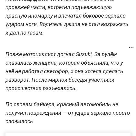
проезжей части, встретил подъезжающую
красную иномарку и впечатал боковое зеркало
ударом ноги. Водитель джипа не стал возражать
и дал по газам.
Позже мотоциклист догнал Suzuki. За рулём
оказалась женщина, которая объяснила, что у
неё не работал светофор, и она хотела сделать
разворот. После мирной беседы участники
происшествия разъехались.
По словам байкера, красный автомобиль не
получил повреждений — от удара зеркало просто
сложилось.