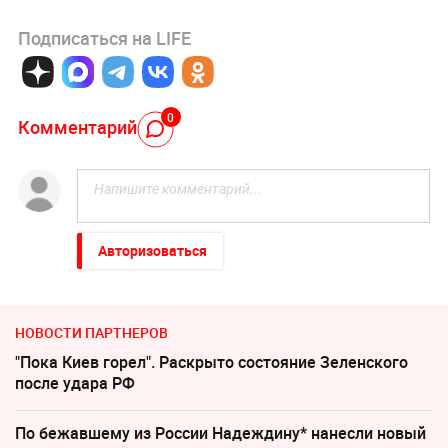
Подписаться на LIFE
0
Комментарий
Авторизоваться
НОВОСТИ ПАРТНЕРОВ
"Пока Киев горел". Раскрыто состояние Зеленского
после удара РФ
По бежавшему из России Надеждину* нанесли новый