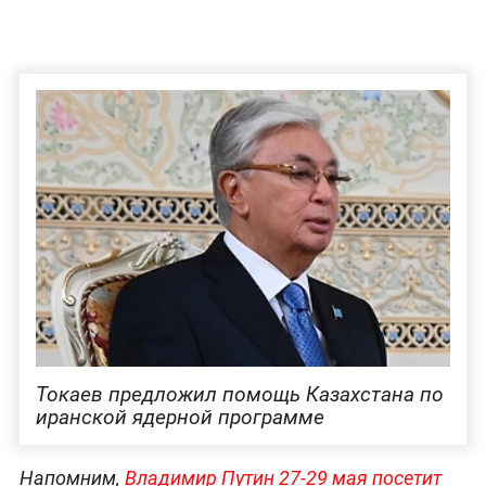
Токаев предложил помощь Казахстана по
иранской ядерной программе
Напомним,
Владимир Путин 27-29 мая посетит