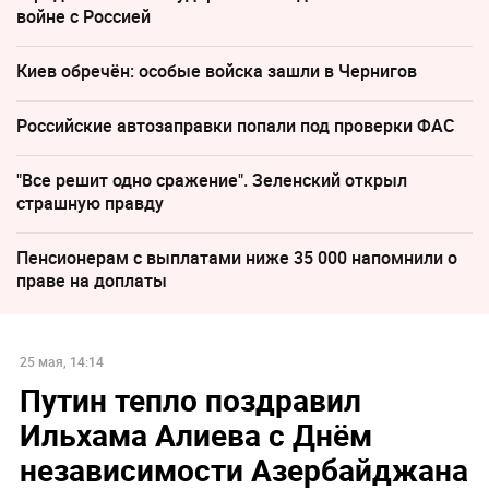
войне с Россией
Киев обречён: особые войска зашли в Чернигов
Российские автозаправки попали под проверки ФАС
"Все решит одно сражение". Зеленский открыл
страшную правду
Пенсионерам с выплатами ниже 35 000 напомнили о
праве на доплаты
25 мая, 14:14
Путин тепло поздравил
Ильхама Алиева с Днём
независимости Азербайджана