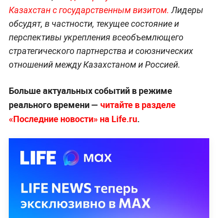
Казахстан с государственным визитом.
Лидеры
обсудят, в частности, текущее состояние и
перспективы укрепления всеобъемлющего
стратегического партнерства и союзнических
отношений между Казахстаном и Россией.
Больше актуальных событий в режиме
реального времени —
читайте в разделе
«Последние новости» на Life.ru
.