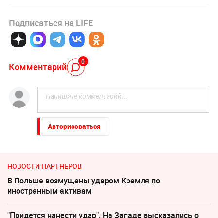
Подписаться на LIFE
0
Комментарий
Авторизоваться
НОВОСТИ ПАРТНЕРОВ
В Польше возмущены ударом Кремля по
иностранным активам
"Придется нанести удар". На Западе высказались о