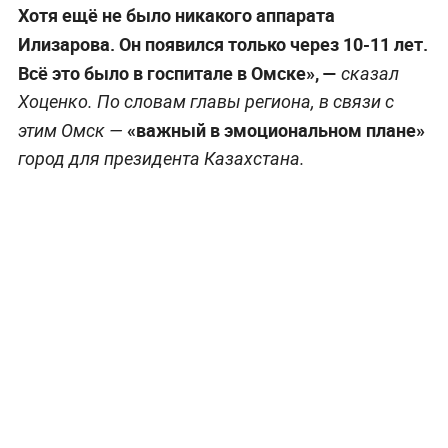
Хотя ещё не было никакого аппарата
Илизарова. Он появился только через 10-11 лет.
Всё это было в госпитале в Омске», —
сказал
Хоценко. По словам главы региона, в связи с
«важный в эмоциональном плане»
этим Омск —
город для президента Казахстана.