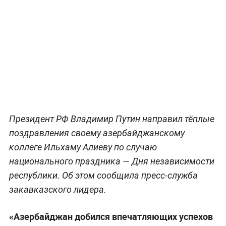
Президент РФ Владимир Путин направил тёплые
поздравления своему азербайджанскому
коллеге Ильхаму Алиеву по случаю
национального праздника — Дня независимости
республики. Об этом сообщила пресс-служба
закавказского лидера.
«Азербайджан добился впечатляющих успехов