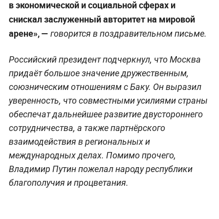
в экономической и социальной сферах и
снискал заслуженный авторитет на мировой
арене», —
говорится в поздравительном письме.
Российский президент подчеркнул, что Москва
придаёт большое значение дружественным,
союзническим отношениям с Баку. Он выразил
уверенность, что совместными усилиями страны
обеспечат дальнейшее развитие двустороннего
сотрудничества, а также партнёрского
взаимодействия в региональных и
международных делах. Помимо прочего,
Владимир Путин пожелал народу республики
благополучия и процветания.