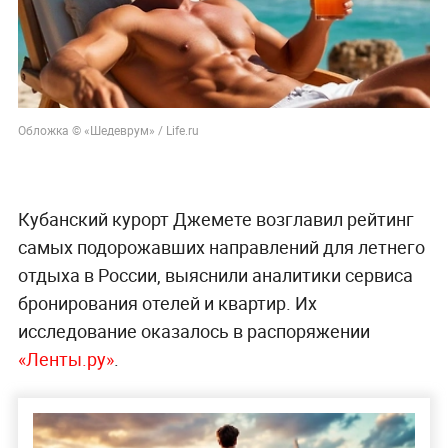
Обложка © «Шедеврум» / Life.ru
Кубанский курорт Джемете возглавил рейтинг
самых подорожавших направлений для летнего
отдыха в России, выяснили аналитики сервиса
бронирования отелей и квартир. Их
исследование оказалось в распоряжении
«Ленты.ру»
.