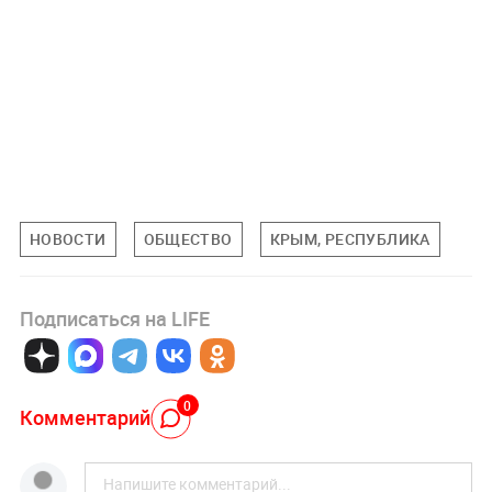
НОВОСТИ
ОБЩЕСТВО
КРЫМ, РЕСПУБЛИКА
Подписаться на LIFE
0
Комментарий