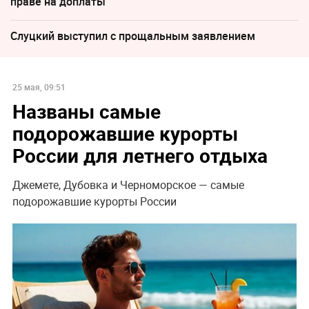
праве на доплаты
Слуцкий выступил с прощальным заявлением
25 мая, 09:51
Названы самые
подорожавшие курорты
России для летнего отдыха
Джемете, Дубовка и Черноморское — самые
подорожавшие курорты России