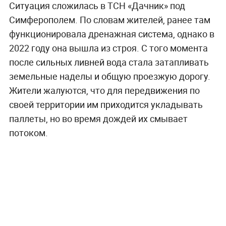
Ситуация сложилась в ТСН «Дачник» под
Симферополем. По словам жителей, ранее там
функционировала дренажная система, однако в
2022 году она вышла из строя. С того момента
после сильных ливней вода стала затапливать
земельные наделы и общую проезжую дорогу.
Жители жалуются, что для передвижения по
своей территории им приходится укладывать
паллеты, но во время дождей их смывает
потоком.