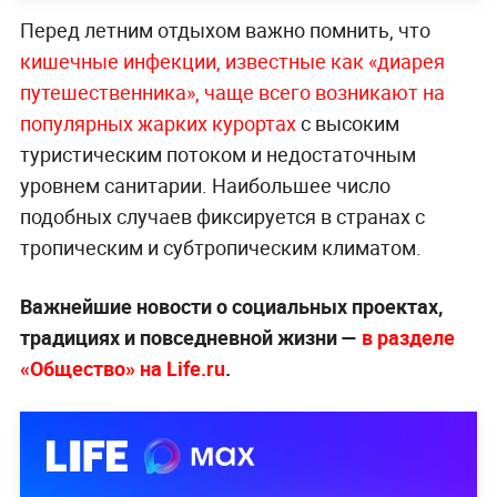
Перед летним отдыхом важно помнить, что
кишечные инфекции, известные как «диарея
путешественника», чаще всего возникают на
популярных жарких курортах
с высоким
туристическим потоком и недостаточным
уровнем санитарии. Наибольшее число
подобных случаев фиксируется в странах с
тропическим и субтропическим климатом.
Важнейшие новости о социальных проектах,
традициях и повседневной жизни —
в разделе
«Общество» на Life.ru
.