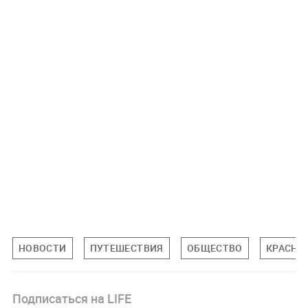
НОВОСТИ
ПУТЕШЕСТВИЯ
ОБЩЕСТВО
КРАСНО
Подписаться на LIFE