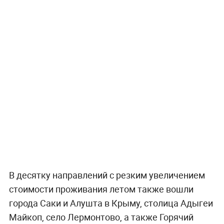
В десятку направлений с резким увеличением
стоимости проживания летом также вошли
города Саки и Алушта в Крыму, столица Адыгеи
Майкоп, село Лермонтово, а также Горячий