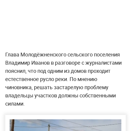
Глава Молодёжненского сельского поселения
Владимир Иванов в разговоре с журналистами
пояснил, что под одним из домов проходит
естественное русло реки. По мнению
чиновника, решать застарелую проблему
владельцы участков должны собственными
силами.