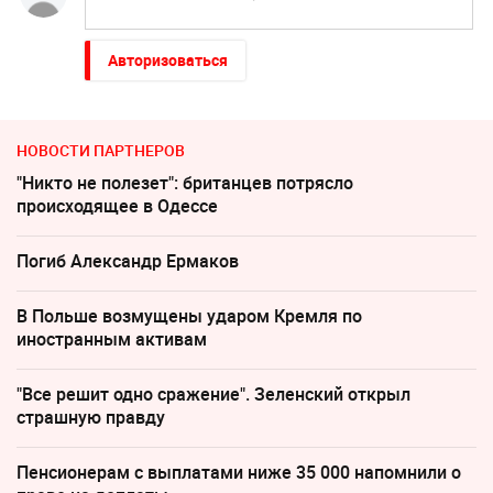
Авторизоваться
НОВОСТИ ПАРТНЕРОВ
"Никто не полезет": британцев потрясло
происходящее в Одессе
Погиб Александр Ермаков
В Польше возмущены ударом Кремля по
иностранным активам
"Все решит одно сражение". Зеленский открыл
страшную правду
Пенсионерам с выплатами ниже 35 000 напомнили о