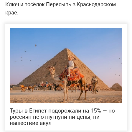
Ключ и посёлок Пересыпь в Краснодарском
крае.
Туры в Египет подорожали на 15% — но
россиян не отпугнули ни цены, ни
нашествие акул