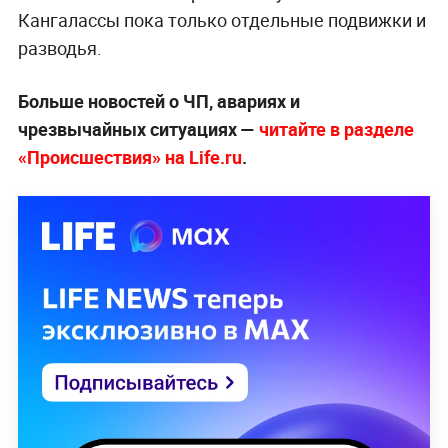
Кангалассы пока только отдельные подвижки и
разводья.
Больше новостей о ЧП, авариях и
чрезвычайных ситуациях —
читайте в разделе
«Происшествия» на Life.ru
.