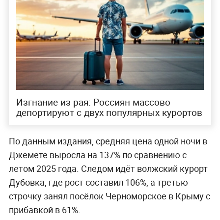
Изгнание из рая: Россиян массово
депортируют с двух популярных курортов
По данным издания, средняя цена одной ночи в
Джемете выросла на 137% по сравнению с
летом 2025 года. Следом идёт волжский курорт
Дубовка, где рост составил 106%, а третью
строчку занял посёлок Черноморское в Крыму с
прибавкой в 61%.