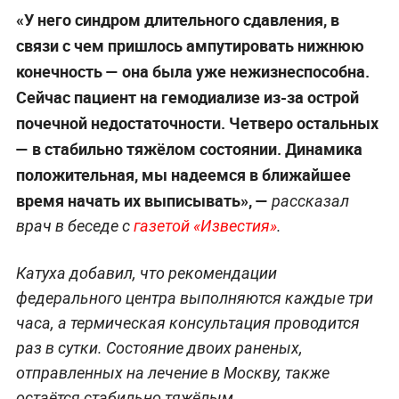
«У него синдром длительного сдавления, в
связи с чем пришлось ампутировать нижнюю
конечность — она была уже нежизнеспособна.
Сейчас пациент на гемодиализе из-за острой
почечной недостаточности. Четверо остальных
— в стабильно тяжёлом состоянии. Динамика
положительная, мы надеемся в ближайшее
время начать их выписывать», —
рассказал
врач в беседе с
газетой «Известия»
.
Катуха добавил, что рекомендации
федерального центра выполняются каждые три
часа, а термическая консультация проводится
раз в сутки. Состояние двоих раненых,
отправленных на лечение в Москву, также
остаётся стабильно тяжёлым.