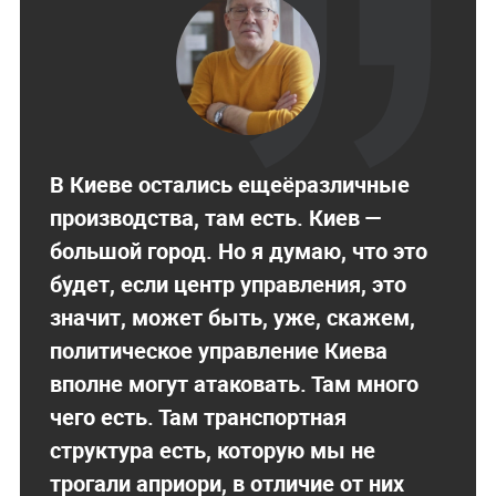
В Киеве остались ещеёразличные
производства, там есть. Киев —
большой город. Но я думаю, что это
будет, если центр управления, это
значит, может быть, уже, скажем,
политическое управление Киева
вполне могут атаковать. Там много
чего есть. Там транспортная
структура есть, которую мы не
трогали априори, в отличие от них