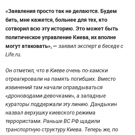
«Заявления просто так не делаются. Будем
бить, мне кажется, больнее для тех, кто
сотворил всю эту историю. Это может быть
политическое управление Киева, их вполне
могут атаковать», —
заявил эксперт в беседе с
Life.ru.
Он отметил, что в Киеве очень по-хамски
отреагировали на память погибших. Вместо
извинений там начали оправдываться
«дроноводами-девочками», а западные
кураторы поддержали эту линию. Дандыкин
назвал верхушку киевского режима
террористами. Раньше ВС РФ щадили
транспортную структуру Киева. Теперь же, по