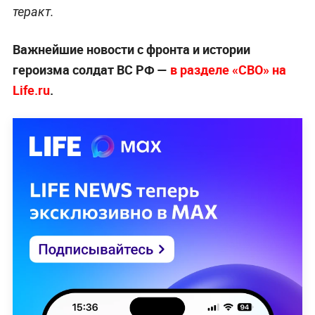
теракт.
Важнейшие новости с фронта и истории
героизма солдат ВС РФ —
в разделе «СВО» на
Life.ru
.