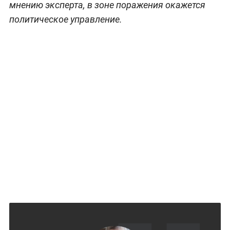
мнению эксперта, в зоне поражения окажется
политическое управление.