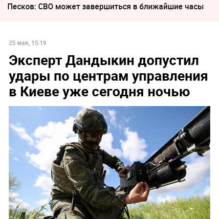
Песков: СВО может завершиться в ближайшие часы
25 мая, 15:19
Эксперт Дандыкин допустил
удары по центрам управления
в Киеве уже сегодня ночью