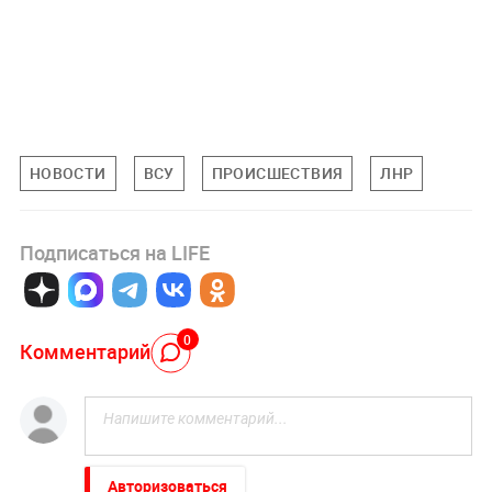
НОВОСТИ
ВСУ
ПРОИСШЕСТВИЯ
ЛНР
Подписаться на LIFE
0
Комментарий
Авторизоваться