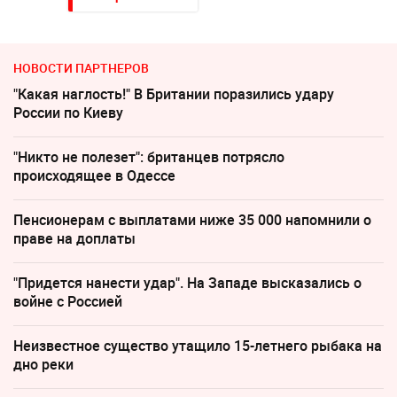
НОВОСТИ ПАРТНЕРОВ
"Какая наглость!" В Британии поразились удару
России по Киеву
"Никто не полезет": британцев потрясло
происходящее в Одессе
Пенсионерам с выплатами ниже 35 000 напомнили о
праве на доплаты
"Придется нанести удар". На Западе высказались о
войне с Россией
Неизвестное существо утащило 15-летнего рыбака на
дно реки