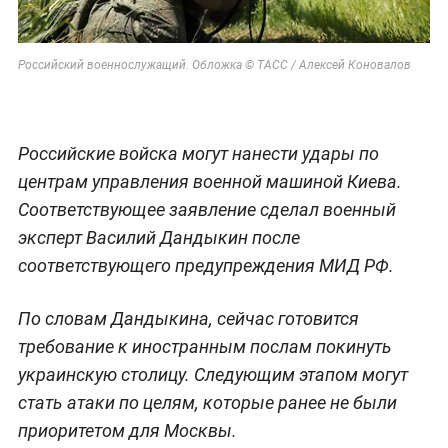
Российский военнослужащий. Обложка © ТАСС / Алексей Коновалов
Российские войска могут нанести удары по
центрам управления военной машиной Киева.
Соответствующее заявление сделал военный
эксперт Василий Дандыкин после
соответствующего предупреждения МИД РФ.
По словам Дандыкина, сейчас готовится
требование к иностранным послам покинуть
украинскую столицу. Следующим этапом могут
стать атаки по целям, которые ранее не были
приоритетом для Москвы.