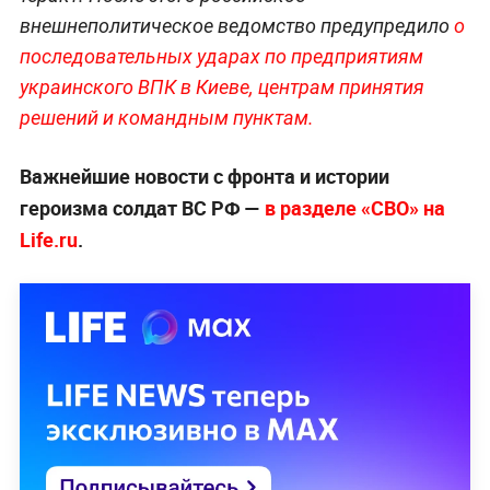
внешнеполитическое ведомство предупредило
о
последовательных ударах по предприятиям
украинского ВПК в Киеве, центрам принятия
решений и командным пунктам.
Важнейшие новости с фронта и истории
героизма солдат ВС РФ —
в разделе «СВО» на
Life.ru
.