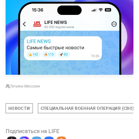
Татьяна Миссуми
НОВОСТИ
СПЕЦИАЛЬНАЯ ВОЕННАЯ ОПЕРАЦИЯ (СВО)
Подписаться на LIFE