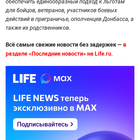
обеспечить единообразный подход к льготам
для бойцов, ветеранов, участников боевых
действий в приграничье, ополченцев Донбасса, а
также их родственников.
Всё самые свежие новости без задержек —
в
разделе «Последние новости» на Life.ru.