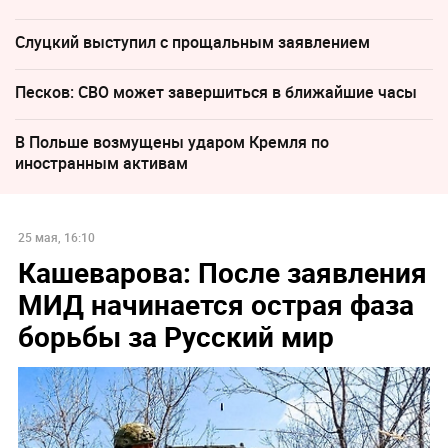
Слуцкий выступил с прощальным заявлением
Песков: СВО может завершиться в ближайшие часы
В Польше возмущены ударом Кремля по
иностранным активам
25 мая, 16:10
Кашеварова: После заявления
МИД начинается острая фаза
борьбы за Русский мир