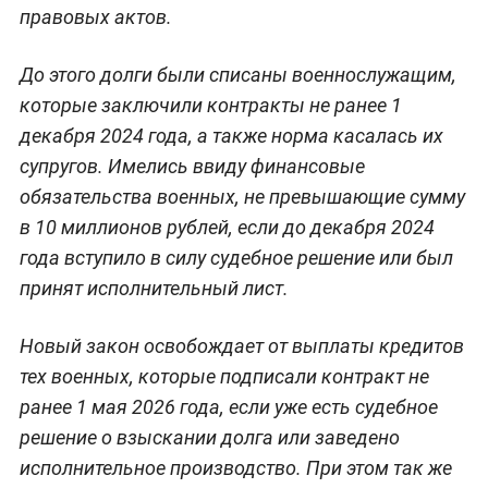
правовых актов.
До этого долги были списаны военнослужащим,
которые заключили контракты не ранее 1
декабря 2024 года, а также норма касалась их
супругов. Имелись ввиду финансовые
обязательства военных, не превышающие сумму
в 10 миллионов рублей, если до декабря 2024
года вступило в силу судебное решение или был
принят исполнительный лист.
Новый закон освобождает от выплаты кредитов
тех военных, которые подписали контракт не
ранее 1 мая 2026 года, если уже есть судебное
решение о взыскании долга или заведено
исполнительное производство. При этом так же