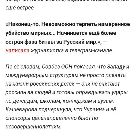
ещё острее.
«Наконец-то. Невозможно терпеть намеренное
убийство мирных... Начинается ещё более
острая фаза битвы за Русский мир.», —
написала
журналистка в телеграм-канале.
По её словам, Совбез ООН показал, что Западу и
международным структурам не просто плевать
на жизни российских детей — они не считают
россиян за людей и готовы оправдывать удары
по детсадам, школам, колледжам и вузам.
Кашеварова подчеркнула, что Украина и её
спонсоры целенаправленно бьют по
несовершеннолетним.