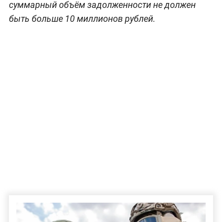
суммарный объём задолженности не должен
быть больше 10 миллионов рублей.