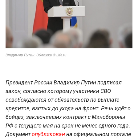
Владимир Путин. Обложка © Life.ru
Президент России Владимир Путин подписал
закон, согласно которому участники СВО
освобождаются от обязательств по выплате
кредитов, взятых до ухода на фронт. Речь идёт о
бойцах, заключивших контракт с Минобороны
РФ с текущего мая на срок не менее одного года.
Документ
опубликован
на официальном портале