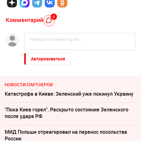
0
Комментарий
Авторизоваться
НОВОСТИ ПАРТНЕРОВ
Катастрофа в Киеве: Зеленский уже покинул Украину
"Пока Киев горел". Раскрыто состояние Зеленского
после удара РФ
МИД Польши отреагировал на перенос посольства
России