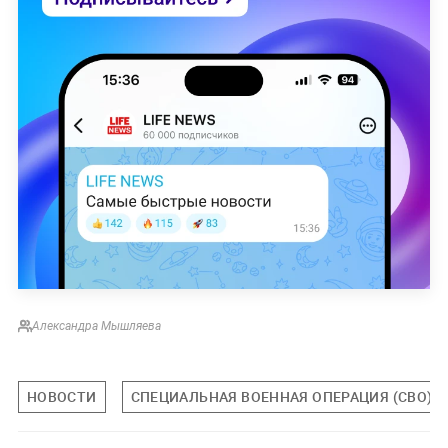
Александра Мышляева
НОВОСТИ
СПЕЦИАЛЬНАЯ ВОЕННАЯ ОПЕРАЦИЯ (СВО)