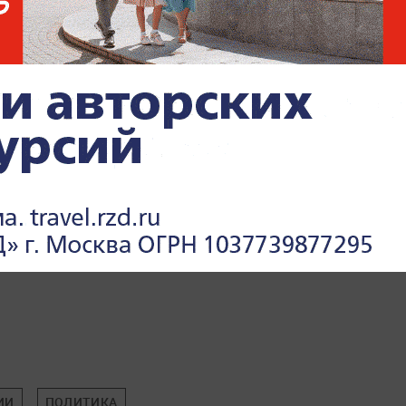
ИИ
ПОЛИТИКА