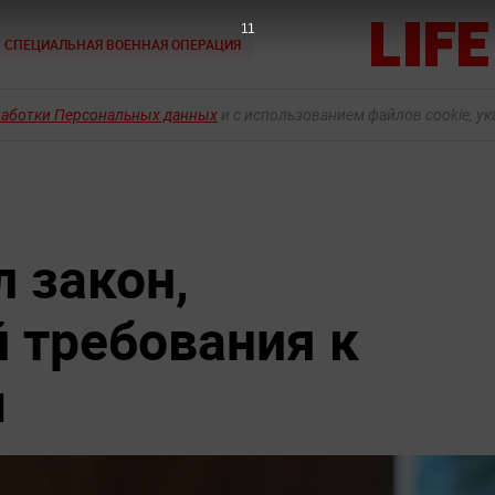
10
СПЕЦИАЛЬНАЯ ВОЕННАЯ ОПЕРАЦИЯ
работки Персональных данных
и с использованием файлов cookie, у
 закон,
 требования к
м