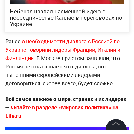
Небензя назвал насмешкой идею о
посредничестве Каллас в переговорах по
Украине
Ранее
о необходимости диалога с Россией по
Украине говорили лидеры Франции, Италии и
Финляндии.
В Москве при этом заявляли, что
Россия не отказывается от диалога, но с
нынешними европейскими лидерами
договориться, скорее всего, будет сложно.
Всё самое важное о мире, странах и их лидерах
—
читайте в разделе «Мировая политика» на
Life.ru
.