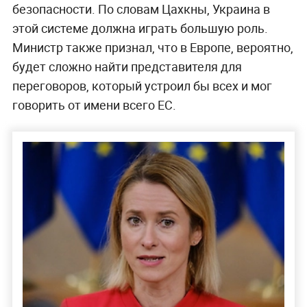
безопасности. По словам Цахкны, Украина в
этой системе должна играть большую роль.
Министр также признал, что в Европе, вероятно,
будет сложно найти представителя для
переговоров, который устроил бы всех и мог
говорить от имени всего ЕС.