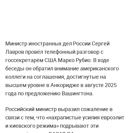
Министр иностранных дел России Сергей
Лавров провёл телефонный разговор с
госсекретарём США Марко Рубио. В ходе
беседы он обратил внимание американского
коллеги на соглашения, достигнутые на
высшем уровне в Анкоридже в августе 2025
года по предложению Вашингтона.
Российский министр выразил сожаление в
связи с тем, что «нахрапистые усилия евроэлит
и киевского режима» подрывают эти