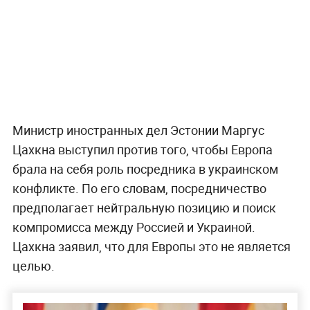
Министр иностранных дел Эстонии Маргус
Цахкна выступил против того, чтобы Европа
брала на себя роль посредника в украинском
конфликте. По его словам, посредничество
предполагает нейтральную позицию и поиск
компромисса между Россией и Украиной.
Цахкна заявил, что для Европы это не является
целью.