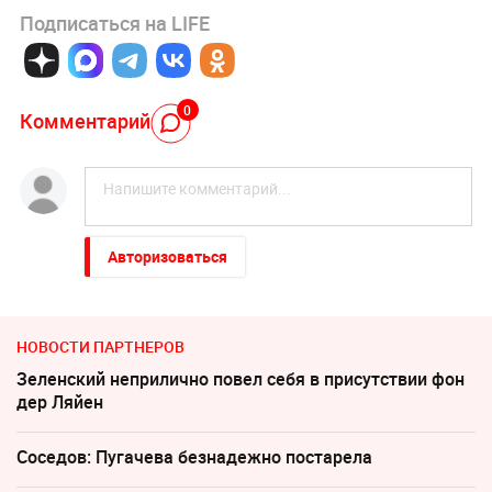
Подписаться на LIFE
0
Комментарий
Авторизоваться
НОВОСТИ ПАРТНЕРОВ
Зеленский неприлично повел cебя в присутствии фон
дер Ляйен
Соседов: Пугачева безнадежно постарела