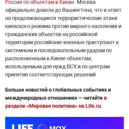
России по объектам в Киеве
. Москва
официально довела до Вашингтона, что в ответ
на продолжающиеся террористические атаки
киевского режима против мирного населения и
гражданских объектов на российской
территории российские военные приступают к
системным и последовательным ударам по
расположенным в Киеве объектам,
используемым для нужд ВСУ, и по центрам
принятия соответствующих решений.
Больше новостей о глобальных событиях и
международных отношениях — читайте
в
разделе «Мировая политика» на Life.ru
.