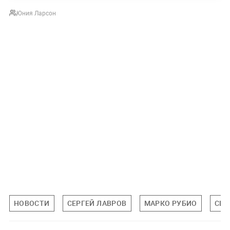
Юния Ларсон
НОВОСТИ
СЕРГЕЙ ЛАВРОВ
МАРКО РУБИО
СШ