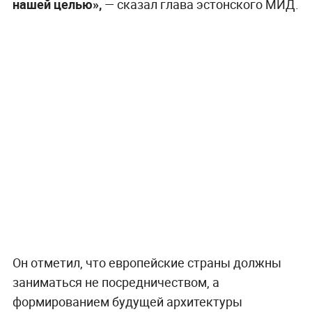
нашей целью»,
— сказал глава эстонского МИД.
Он отметил, что европейские страны должны
заниматься не посредничеством, а
формированием будущей архитектуры