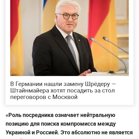
В Германии нашли замену Шрёдеру —
Штайнмайера хотят посадить за стол
переговоров с Москвой
«Роль посредника означает нейтральную
позицию для поиска компромисса между
Украиной и Россией. Это абсолютно не является