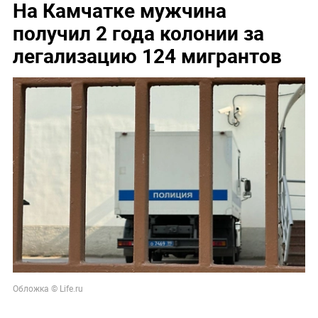
На Камчатке мужчина
получил 2 года колонии за
легализацию 124 мигрантов
Обложка © Life.ru