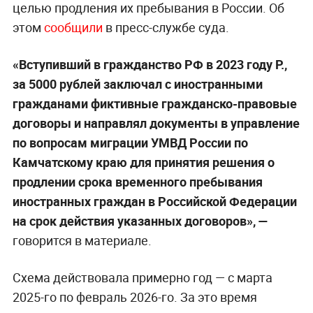
целью продления их пребывания в России. Об
этом
сообщили
в пресс-службе суда.
«Вступивший в гражданство РФ в 2023 году Р.,
за 5000 рублей заключал с иностранными
гражданами фиктивные гражданско-правовые
договоры и направлял документы в управление
по вопросам миграции УМВД России по
Камчатскому краю для принятия решения о
продлении срока временного пребывания
иностранных граждан в Российской Федерации
на срок действия указанных договоров», —
говорится в материале.
Схема действовала примерно год — с марта
2025-го по февраль 2026-го. За это время