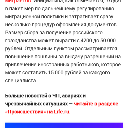
мигрантов
. Инициатива, как отмечается, входит
в пакет мер по дальнейшему регулированию
миграционной политики и затрагивает сразу
несколько процедур оформления документов.
Размер сбора за получение российского
гражданства может вырасти с 4200 до 50 000
рублей. Отдельным пунктом рассматривается
повышение пошлины за выдачу разрешений на
привлечение иностранных работников, которое
может составить 15 000 рублей за каждого
специалиста.
Больше новостей о ЧП, авариях и
чрезвычайных ситуациях —
читайте в разделе
«Происшествия» на Life.ru.