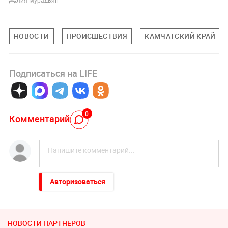
НОВОСТИ
ПРОИСШЕСТВИЯ
КАМЧАТСКИЙ КРАЙ
Подписаться на LIFE
0
Комментарий
Авторизоваться
НОВОСТИ ПАРТНЕРОВ