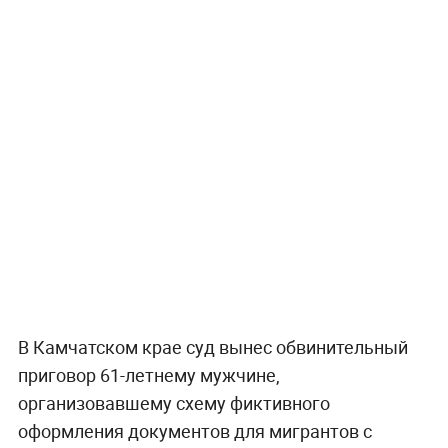
В Камчатском крае суд вынес обвинительный
приговор 61-летнему мужчине,
организовавшему схему фиктивного
оформления документов для мигрантов с