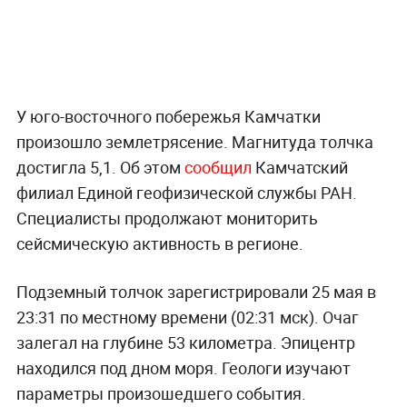
У юго-восточного побережья Камчатки
произошло землетрясение. Магнитуда толчка
достигла 5,1. Об этом
сообщил
Камчатский
филиал Единой геофизической службы РАН.
Специалисты продолжают мониторить
сейсмическую активность в регионе.
Подземный толчок зарегистрировали 25 мая в
23:31 по местному времени (02:31 мск). Очаг
залегал на глубине 53 километра. Эпицентр
находился под дном моря. Геологи изучают
параметры произошедшего события.