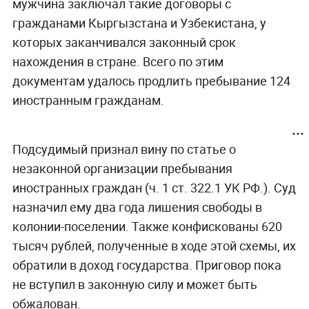
мужчина заключал такие договоры с
гражданами Кыргызстана и Узбекистана, у
которых заканчивался законный срок
нахождения в стране. Всего по этим
документам удалось продлить пребывание 124
иностранным гражданам.
Подсудимый признал вину по статье о
незаконной организации пребывания
иностранных граждан (ч. 1 ст. 322.1 УК РФ.). Суд
назначил ему два года лишения свободы в
колонии-поселении. Также конфискованы 620
тысяч рублей, полученные в ходе этой схемы, их
обратили в доход государства. Приговор пока
не вступил в законную силу и может быть
обжалован.