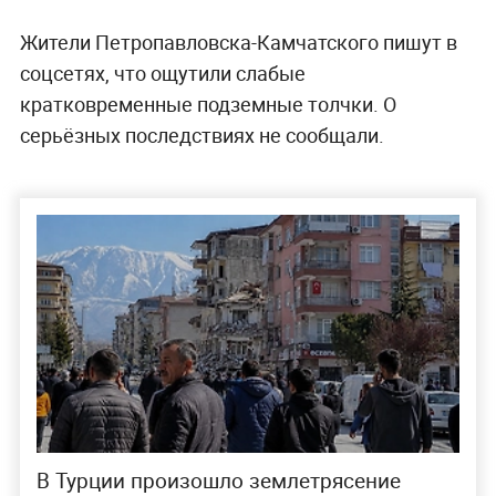
Жители Петропавловска-Камчатского пишут в
соцсетях, что ощутили слабые
кратковременные подземные толчки. О
серьёзных последствиях не сообщали.
В Турции произошло землетрясение