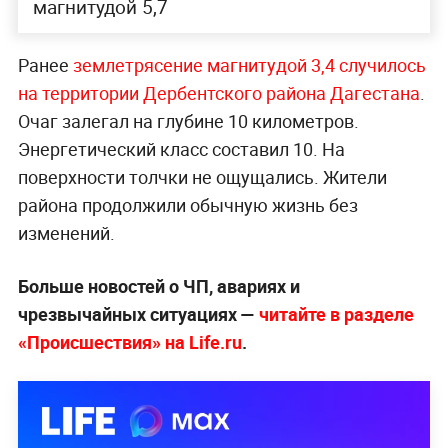
магнитудой 5,7
Ранее
землетрясение магнитудой 3,4 случилось
на территории Дербентского района Дагестана
.
Очаг залегал на глубине 10 километров.
Энергетический класс составил 10. На
поверхности толчки не ощущались. Жители
района продолжили обычную жизнь без
изменений.
Больше новостей о ЧП, авариях и
чрезвычайных ситуациях —
читайте в разделе
«Происшествия» на Life.ru
.