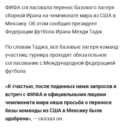
ФИФА согласовала перенос базового лагеря
сборной Ирана на чемпионате мира из США в
Мексику. Об этом сообщил президент
Федерации футбола Ирана Мехди Тадж.
По словам Таджа, все базовые лагеря команд-
участниц турнира проходят обязательное
согласование с Международной федерацией
футбола.
«К счастью, после поданных нами запросов и
встреч с ФИФА и официальными лицами
чемпионата мира наша просьба о переносе
базы команды из США в Мексику была
одобрена»
, — сказал он.