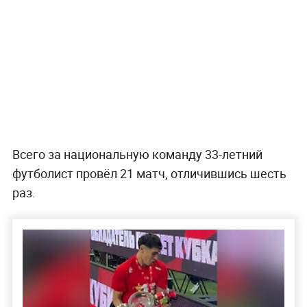
Всего за национальную команду 33-летний
футболист провёл 21 матч, отличившись шесть
раз.