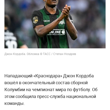
Джон Кордоба. Обложка © ТАСС / Степан Ноздрев
Нападающий «Краснодара» Джон Кордоба
вошёл в окончательный состав сборной
Колумбии на чемпионат мира по футболу. Об
этом сообщила пресс-служба национальной
команды.