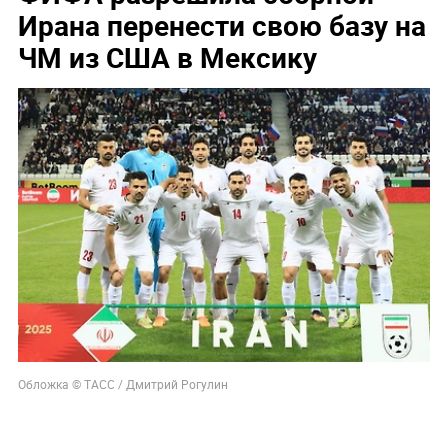
Ирана перенести свою базу на
ЧМ из США в Мексику
Обложка © ТАСС / Дмитрий Рогулин