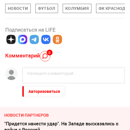
НОВОСТИ
ФУТБОЛ
КОЛУМБИЯ
ФК КРАСНОДА
Подписаться на LIFE
0
Комментарий
Авторизоваться
НОВОСТИ ПАРТНЕРОВ
"Придется нанести удар". На Западе высказались о
войне с Россией