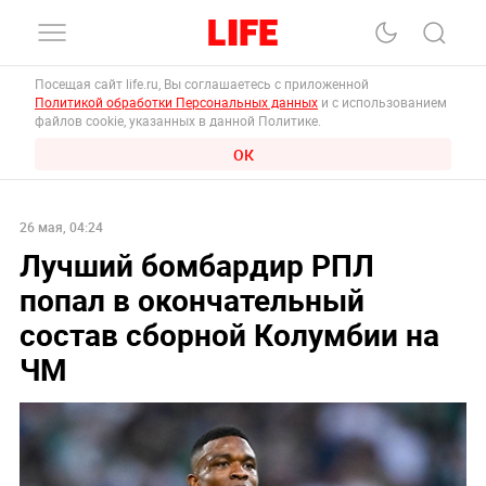
Посещая сайт life.ru, Вы соглашаетесь с приложенной
Политикой обработки Персональных данных
и с использованием
файлов cookie, указанных в данной Политике.
ОК
26 мая, 04:24
Лучший бомбардир РПЛ
попал в окончательный
состав сборной Колумбии на
ЧМ