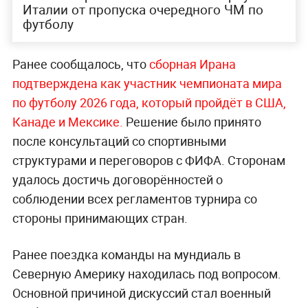
Италии от пропуска очередного ЧМ по
футболу
Ранее сообщалось, что
сборная Ирана
подтверждена как участник чемпионата мира
по футболу 2026 года, который пройдёт в США,
Канаде и Мексике.
Решение было принято
после консультаций со спортивными
структурами и переговоров с ФИФА. Сторонам
удалось достичь договорённостей о
соблюдении всех регламентов турнира со
стороны принимающих стран.
Ранее поездка команды на мундиаль в
Северную Америку находилась под вопросом.
Основной причиной дискуссий стал военный