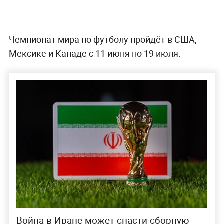
Чемпионат мира по футболу пройдёт в США,
Мексике и Канаде с 11 июня по 19 июля.
Война в Иране может спасти сборную