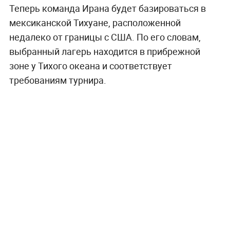
Теперь команда Ирана будет базироваться в
мексиканской Тихуане, расположенной
недалеко от границы с США. По его словам,
выбранный лагерь находится в прибрежной
зоне у Тихого океана и соответствует
требованиям турнира.