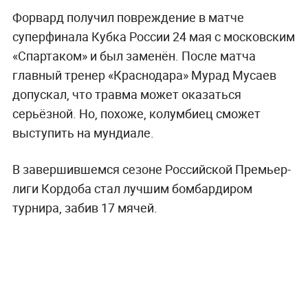
Форвард получил повреждение в матче
суперфинала Кубка России 24 мая с московским
«Спартаком» и был заменён. После матча
главный тренер «Краснодара» Мурад Мусаев
допускал, что травма может оказаться
серьёзной. Но, похоже, колумбиец сможет
выступить на мундиале.
В завершившемся сезоне Российской Премьер-
лиги Кордоба стал лучшим бомбардиром
турнира, забив 17 мячей.