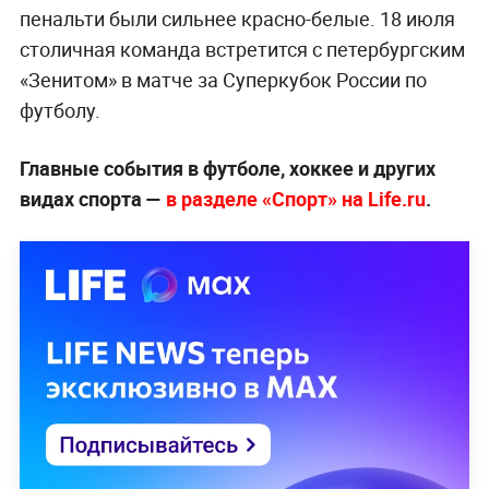
пенальти были сильнее красно-белые. 18 июля
столичная команда встретится с петербургским
«Зенитом» в матче за Суперкубок России по
футболу.
Главные события в футболе, хоккее и других
видах спорта —
в разделе «Спорт» на Life.ru
.