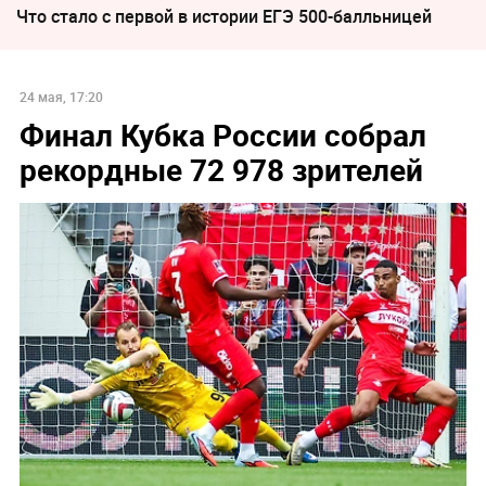
Что стало с первой в истории ЕГЭ 500-балльницей
24 мая, 17:20
Финал Кубка России собрал
рекордные 72 978 зрителей