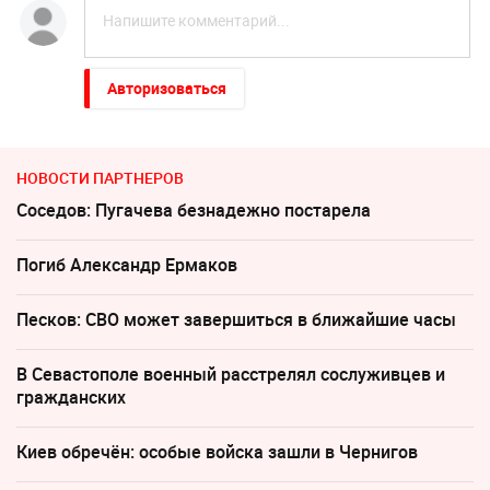
Авторизоваться
НОВОСТИ ПАРТНЕРОВ
Соседов: Пугачева безнадежно постарела
Погиб Александр Ермаков
Песков: СВО может завершиться в ближайшие часы
В Севастополе военный расстрелял сослуживцев и
гражданских
Киев обречён: особые войска зашли в Чернигов