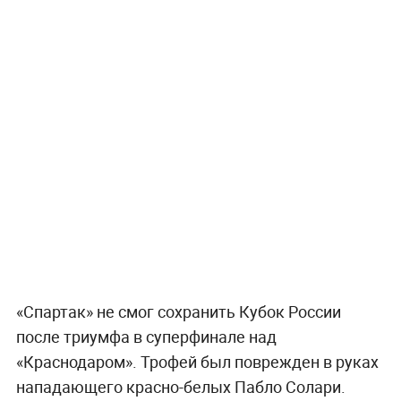
«Спартак» не смог сохранить Кубок России
после триумфа в суперфинале над
«Краснодаром». Трофей был поврежден в руках
нападающего красно-белых Пабло Солари.