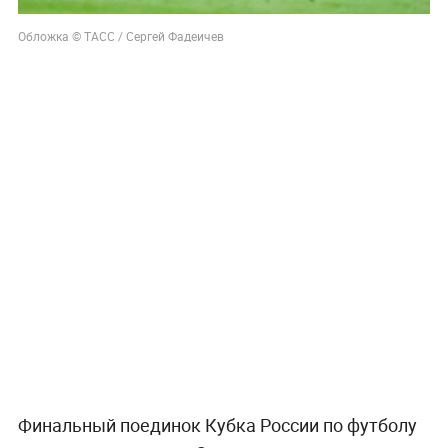
Обложка © ТАСС / Сергей Фадеичев
Финальный поединок Кубка России по футболу