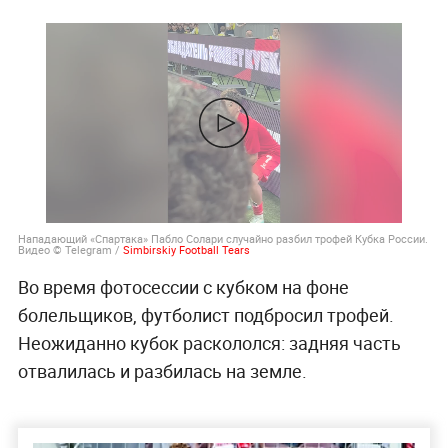
Нападающий «Спартака» Пабло Солари случайно разбил трофей Кубка России.
Видео © Telegram /
Simbirskiy Football Tears
Во время фотосессии с кубком на фоне
болельщиков, футболист подбросил трофей.
Неожиданно кубок раскололся: задняя часть
отвалилась и разбилась на земле.