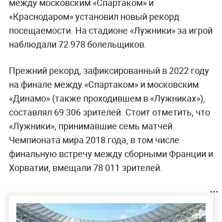
между московским «Спартаком» и
«Краснодаром» установил новый рекорд
посещаемости. На стадионе «Лужники» за игрой
наблюдали 72 978 болельщиков.
Прежний рекорд, зафиксированный в 2022 году
на финале между «Спартаком» и московским
«Динамо» (также проходившем в «Лужниках»),
составлял 69 306 зрителей. Стоит отметить, что
«Лужники», принимавшие семь матчей
Чемпионата мира 2018 года, в том числе
финальную встречу между сборными Франции и
Хорватии, вмещали 78 011 зрителей.