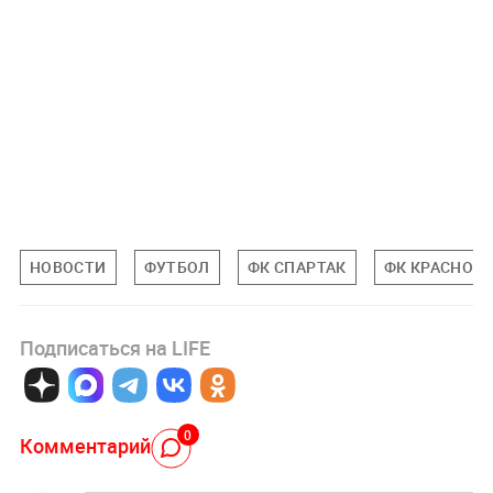
НОВОСТИ
ФУТБОЛ
ФК СПАРТАК
ФК КРАСНОД
Подписаться на LIFE
0
Комментарий