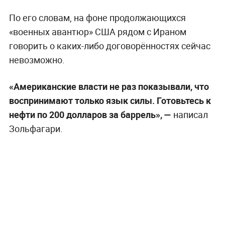
По его словам, на фоне продолжающихся
«военных авантюр» США рядом с Ираном
говорить о каких-либо договорённостях сейчас
невозможно.
«Американские власти не раз показывали, что
воспринимают только язык силы. Готовьтесь к
нефти по 200 долларов за баррель», —
написал
Зольфагари.