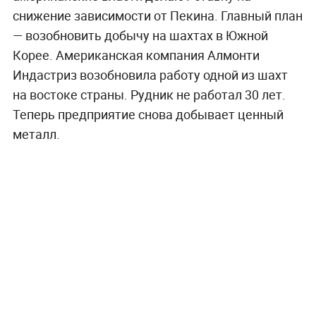
снижение зависимости от Пекина. Главный план
— возобновить добычу на шахтах в Южной
Корее. Американская компания Алмонти
Индастриз возобновила работу одной из шахт
на востоке страны. Рудник не работал 30 лет.
Теперь предприятие снова добывает ценный
металл.