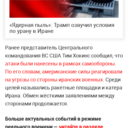
«Ядерная пыль»: Трамп озвучил условия
по урану в Иране
Ранее представитель Центрального
командования ВС США Тим Хокинс сообщил, что
атаки были нанесены в рамках самообороны.
По его словам, американские силы реагировали
на угрозы со стороны иранских военных
. Среди
целей назывались ракетные площадки и катера
Ирана. Обмен жёсткими заявлениями между
сторонами продолжается.
Больше актуальных событий в режиме
реального времени —
читайте в разделе