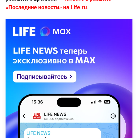
«Последние новости» на Life.ru
.