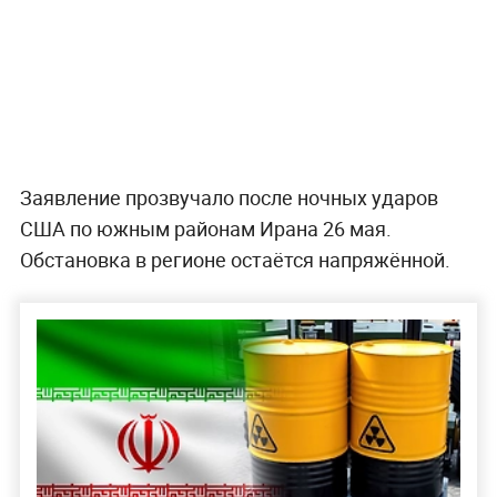
Заявление прозвучало после ночных ударов
США по южным районам Ирана 26 мая.
Обстановка в регионе остаётся напряжённой.