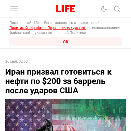
Посещая сайт life.ru, Вы соглашаетесь с приложенной
Политикой обработки Персональных данных
и с использованием
файлов cookie, указанных в данной Политике.
ОК
26 мая, 02:53
Иран призвал готовиться к
нефти по $200 за баррель
после ударов США