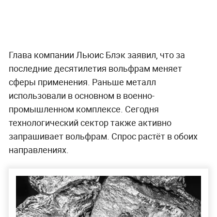
Глава компании Льюис Блэк заявил, что за
последние десятилетия вольфрам меняет
сферы применения. Раньше металл
использовали в основном в военно-
промышленном комплексе. Сегодня
технологический сектор также активно
запрашивает вольфрам. Спрос растёт в обоих
направлениях.