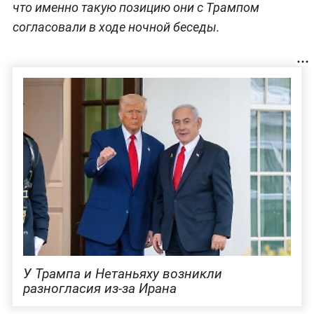
что именно такую позицию они с Трампом
согласовали в ходе ночной беседы.
У Трампа и Нетаньяху возникли
разногласия из-за Ирана