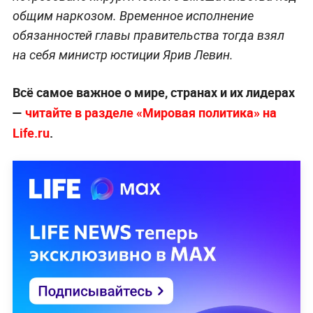
общим наркозом. Временное исполнение
обязанностей главы правительства тогда взял
на себя министр юстиции Ярив Левин.
Всё самое важное о мире, странах и их лидерах
—
читайте в разделе «Мировая политика» на
Life.ru
.