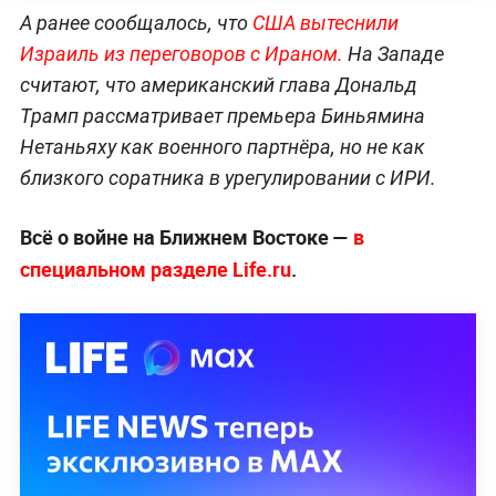
А ранее сообщалось, что
США вытеснили
Израиль из переговоров с Ираном.
На Западе
считают, что американский глава Дональд
Трамп рассматривает премьера Биньямина
Нетаньяху как военного партнёра, но не как
близкого соратника в урегулировании с ИРИ.
Всё о войне на Ближнем Востоке —
в
специальном разделе Life.ru
.