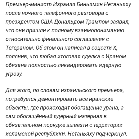
Премьер-министр Израиля Биньямин Нетаньяху
после ночного телефонного разговора с
президентом США Дональдом Трампом заявил,
что они пришли к полному взаимопониманию
относительно финального соглашения с
Тегераном. Об этом он написал в соцсети X,
пояснив, что любая итоговая сделка с Ираном
обязана полностью ликвидировать ядерную
угрозу.
Для этого, по словам израильского премьера,
потребуется демонтировать все иранские
объекты, где происходит обогащение урана, а
сам обогащённый ядерный материал в
обязательном порядке вывезти с территории
исламской республики. Нетаньяху подчеркнул,