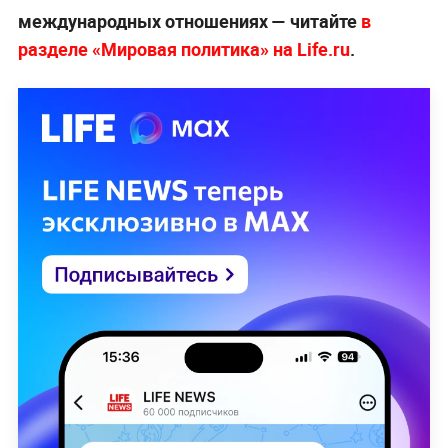
международных отношениях — читайте
в
разделе «Мировая политика» на Life.ru
.