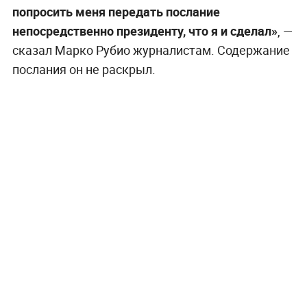
попросить меня передать послание
непосредственно президенту, что я и сделал»
, —
сказал Марко Рубио журналистам. Содержание
послания он не раскрыл.