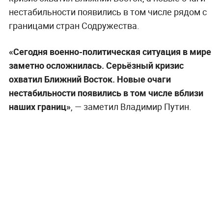
нестабильности появились в том числе рядом с
границами стран Содружества.
«Сегодня военно-политическая ситуация в мире
заметно осложнилась. Серьёзный кризис
охватил Ближний Восток. Новые очаги
нестабильности появились в том числе вблизи
наших границ»
, — заметил Владимир Путин.