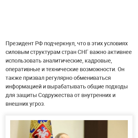
Президент РФ подчеркнул, что в этих условиях
силовым структурам стран СНГ важно активнее
использовать аналитические, кадровые,
оперативные и технические возможности. Он
также призвал регулярно обмениваться
информацией и вырабатывать общие подходы
для защиты Содружества от внутренних и
внешних угроз.