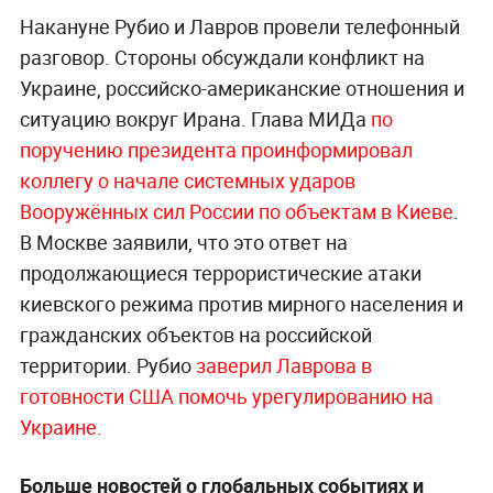
Накануне Рубио и Лавров провели телефонный
разговор. Стороны обсуждали конфликт на
Украине, российско-американские отношения и
ситуацию вокруг Ирана. Глава МИДа
по
поручению президента проинформировал
коллегу о начале системных ударов
Вооружённых сил России по объектам в Киеве
.
В Москве заявили, что это ответ на
продолжающиеся террористические атаки
киевского режима против мирного населения и
гражданских объектов на российской
территории. Рубио
заверил Лаврова в
готовности США помочь урегулированию на
Украине.
Больше новостей о глобальных событиях и