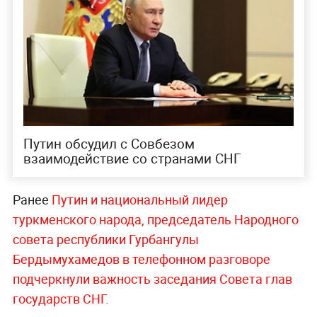
Путин обсудил с Совбезом
взаимодействие со странами СНГ
Ранее
Путин и национальный лидер
туркменского народа, председатель Народного
совета республики Гурбангулы
Бердымухамедов в телефонном разговоре
подчеркнули важность заседания Совета глав
государств СНГ.