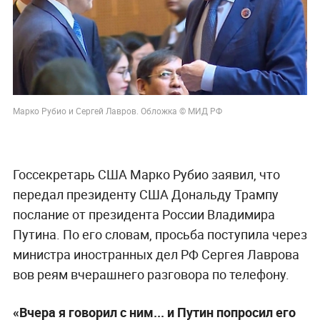
Марко Рубио и Сергей Лавров. Обложка © МИД РФ
Госсекретарь США Марко Рубио заявил, что
передал президенту США Дональду Трампу
послание от президента России Владимира
Путина. По его словам, просьба поступила через
министра иностранных дел РФ Сергея Лаврова
вов реям вчерашнего разговора по телефону.
«Вчера я говорил с ним... и Путин попросил его