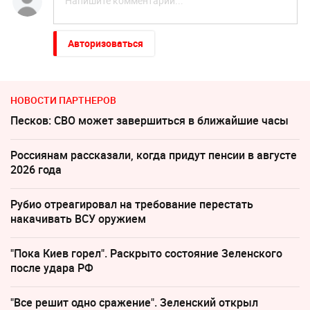
Авторизоваться
НОВОСТИ ПАРТНЕРОВ
Песков: СВО может завершиться в ближайшие часы
Россиянам рассказали, когда придут пенсии в августе
2026 года
Рубио отреагировал на требование перестать
накачивать ВСУ оружием
"Пока Киев горел". Раскрыто состояние Зеленского
после удара РФ
"Все решит одно сражение". Зеленский открыл