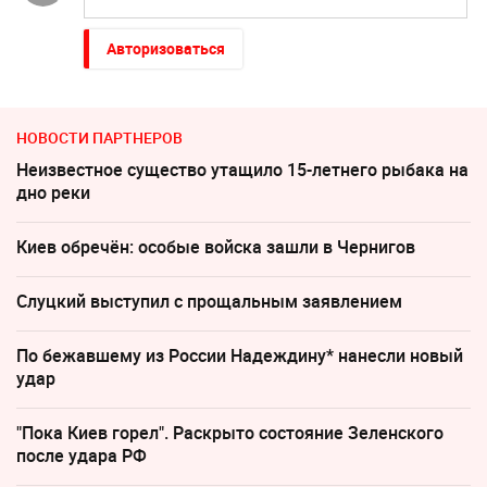
Авторизоваться
НОВОСТИ ПАРТНЕРОВ
Неизвестное существо утащило 15-летнего рыбака на
дно реки
Киев обречён: особые войска зашли в Чернигов
Слуцкий выступил с прощальным заявлением
По бежавшему из России Надеждину* нанесли новый
удар
"Пока Киев горел". Раскрыто состояние Зеленского
после удара РФ