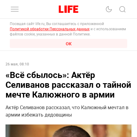
Посещая сайт life.ru, Вы соглашаетесь с приложенной
Политикой обработки Персональных данных
и с использованием
файлов cookie, указанных в данной Политике.
ОК
26 мая, 08:10
«Всё сбылось»: Актёр
Селиванов рассказал о тайной
мечте Калюжного в армии
Актёр Селиванов рассказал, что Калюжный мечтал в
армии избежать дедовщины