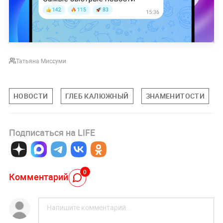
Татьяна Миссуми
НОВОСТИ
ГЛЕБ КАЛЮЖНЫЙ
ЗНАМЕНИТОСТИ
Подписаться на LIFE
0
Комментарий