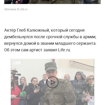
Обложка © Life.ru
Актёр Глеб Калюжный, который сегодня
дембельнулся после срочной службы в армии,
вернулся домой в звании младшего сержанта.
Об этом сам артист заявил Life.ru.