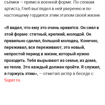
съёмки — прямо в военной форме. По словам
артиста, Глеб выглядел в ней уверенно и по-
настоящему гордился этим этапом своей жизни.
«Я видел, что ему это очень нравится. Он сиял в
этой форме: статный, крепкий, молодой. Он
правильно сделал, большой молодец. Конечно,
переживал, все переживают, это новый,
непростой период в жизни, который нужно
проходить. Тебя вырывают из семьи, из дома,
из тепла. Это каждый должен пройти. Я служил,
я горжусь этим»,
— отметил актёр в беседе с
Super.ru.