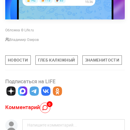
Обложка © Life.ru
Владимир Озеров
НОВОСТИ
ГЛЕБ КАЛЮЖНЫЙ
ЗНАМЕНИТОСТИ
Подписаться на LIFE
0
Комментарий