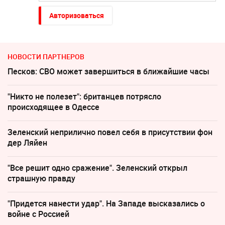
Авторизоваться
НОВОСТИ ПАРТНЕРОВ
Песков: СВО может завершиться в ближайшие часы
"Никто не полезет": британцев потрясло
происходящее в Одессе
Зеленский неприлично повел cебя в присутствии фон
дер Ляйен
"Все решит одно сражение". Зеленский открыл
страшную правду
"Придется нанести удар". На Западе высказались о
войне с Россией