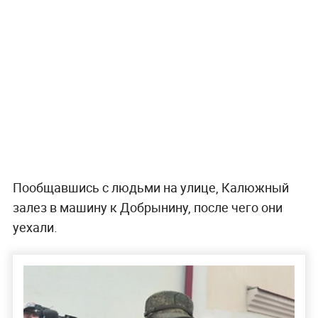
Пообщавшись с людьми на улице, Калюжный
залез в машину к Добрынину, после чего они
уехали.