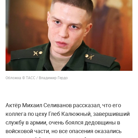
Обложка © ТАСС / Владимир Гердо
Актёр Михаил Селиванов рассказал, что его
коллега по цеху Глеб Калюжный, завершивший
службу в армии, очень боялся дедовщины в
войсковой части, но все опасения оказались