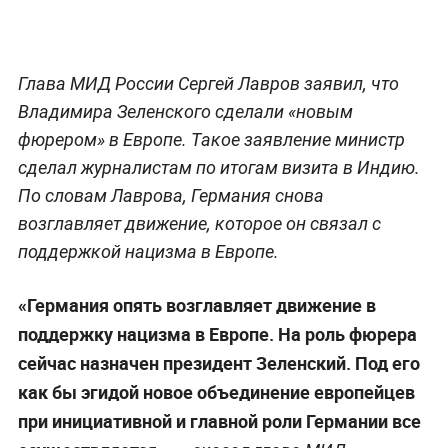
Глава МИД России Сергей Лавров заявил, что
Владимира Зеленского сделали «новым
фюрером» в Европе. Такое заявление министр
сделал журналистам по итогам визита в Индию.
По словам Лаврова, Германия снова
возглавляет движение, которое он связал с
поддержкой нацизма в Европе.
«Германия опять возглавляет движение в
поддержку нацизма в Европе. На роль фюрера
сейчас назначен президент Зеленский. Под его
как бы эгидой новое объединение европейцев
при инициативной и главной роли Германии все