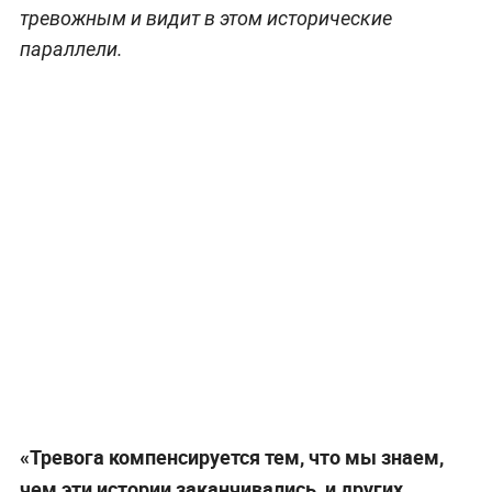
тревожным и видит в этом исторические
параллели.
«Тревога компенсируется тем, что мы знаем,
чем эти истории заканчивались, и других