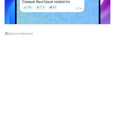
Марина Фещенко