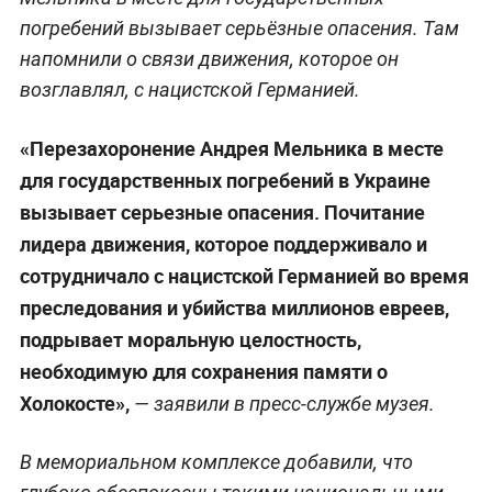
погребений вызывает серьёзные опасения. Там
напомнили о связи движения, которое он
возглавлял, с нацистской Германией.
«Перезахоронение Андрея Мельника в месте
для государственных погребений в Украине
вызывает серьезные опасения. Почитание
лидера движения, которое поддерживало и
сотрудничало с нацистской Германией во время
преследования и убийства миллионов евреев,
подрывает моральную целостность,
необходимую для сохранения памяти о
Холокосте»,
— заявили в пресс-службе музея.
В мемориальном комплексе добавили, что