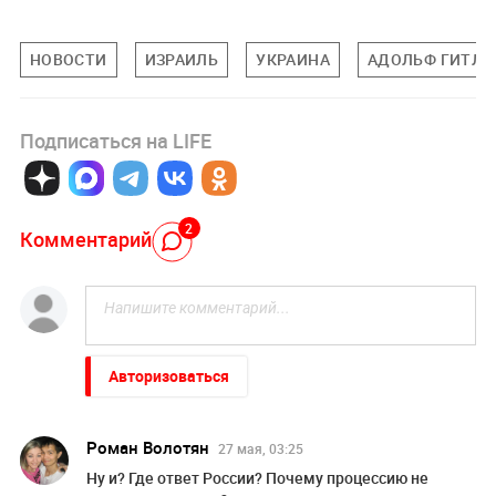
НОВОСТИ
ИЗРАИЛЬ
УКРАИНА
АДОЛЬФ ГИТЛЕ
Подписаться на LIFE
2
Комментарий
Авторизоваться
Роман Волотян
27 мая, 03:25
Ну и? Где ответ России? Почему процессию не