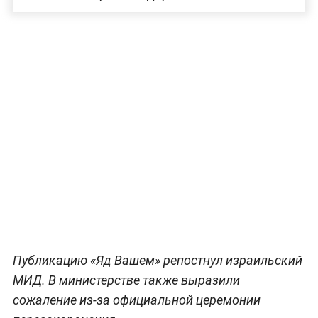
Публикацию «Яд Вашем» репостнул израильский
МИД. В министерстве также выразили
сожаление из-за официальной церемонии