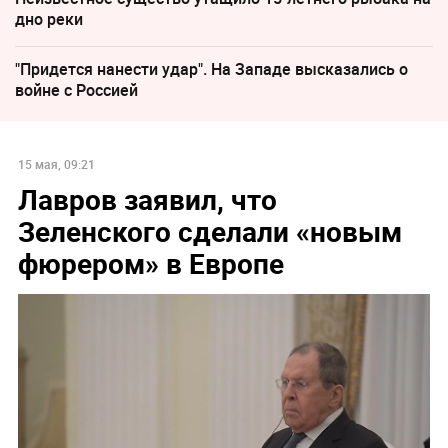
дно реки
"Придется нанести удар". На Западе высказались о
войне с Россией
15 мая, 09:21
Лавров заявил, что
Зеленского сделали «новым
фюрером» в Европе