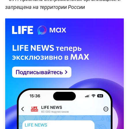
запрещена на территории России