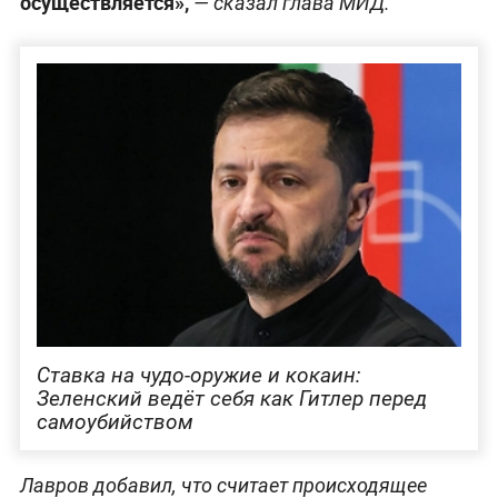
осуществляется»,
— сказал глава МИД.
Ставка на чудо-оружие и кокаин:
Зеленский ведёт себя как Гитлер перед
самоубийством
Лавров добавил, что считает происходящее