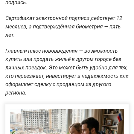
подпись.
Сертификат электронной подписи действует 12
месяцев, а подтверждённая биометрия — пять
лет.
Главный плюс нововведения — возможность
купить или продать жильё в другом городе без
личных поездок. Это может быть удобно для тех,
кто переезжает, инвестирует в недвижимость или
оформляет сделку с продавцом из другого
региона.