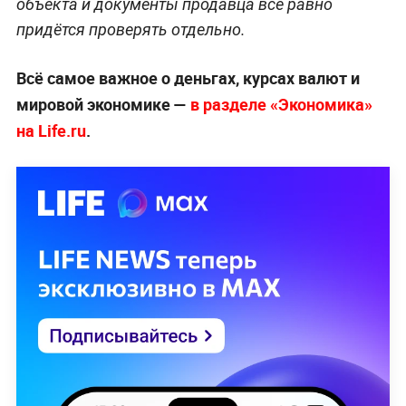
объекта и документы продавца всё равно
придётся проверять отдельно.
Всё самое важное о деньгах, курсах валют и
мировой экономике —
в разделе «Экономика»
на Life.ru
.