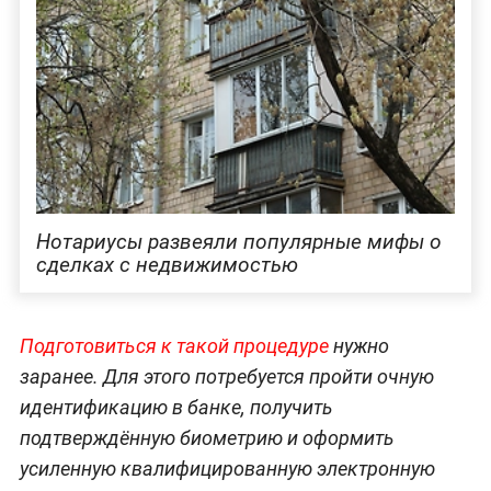
Нотариусы развеяли популярные мифы о
сделках с недвижимостью
Подготовиться к такой процедуре
нужно
заранее. Для этого потребуется пройти очную
идентификацию в банке, получить
подтверждённую биометрию и оформить
усиленную квалифицированную электронную