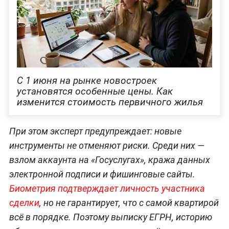
С 1 июня на рынке новостроек
установятся особенные цены. Как
изменится стоимость первичного жилья
При этом эксперт предупреждает: новые
инструменты не отменяют риски. Среди них —
взлом аккаунта на «Госуслугах», кража данных
электронной подписи и фишинговые сайты.
Биометрия подтверждает личность участника
сделки
, но не гарантирует, что с самой квартирой
всё в порядке. Поэтому выписку ЕГРН, историю