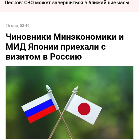
Песков: СВО может завершиться в ближайшие часы
26 мая, 03:49
Чиновники Минэкономики и
МИД Японии приехали с
визитом в Россию