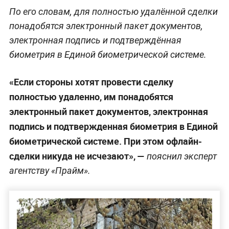
По его словам, для полностью удалённой сделки
понадобятся электронный пакет документов,
электронная подпись и подтверждённая
биометрия в Единой биометрической системе.
«Если стороны хотят провести сделку
полностью удаленно, им понадобятся
электронный пакет документов, электронная
подпись и подтвержденная биометрия в Единой
биометрической системе. При этом офлайн-
сделки никуда не исчезают», —
пояснил эксперт
агентству «Прайм».