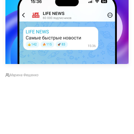
Марина Фещенко