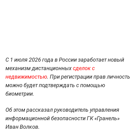
С 1 июля 2026 года в России заработает новый
механизм дистанционных
сделок с
недвижимостью
. При регистрации прав личность
можно будет подтверждать с помощью
биометрии.
Об этом рассказал руководитель управления
информационной безопасности ГК «Гранель»
Иван Волков.