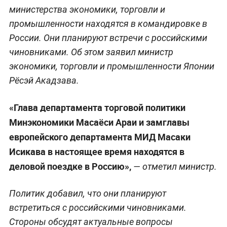
министерства экономики, торговли и
промышленности находятся в командировке в
России. Они планируют встречи с российскими
чиновниками. Об этом заявил министр
экономики, торговли и промышленности Японии
Рёсэй Акадзава.
«Глава департамента торговой политики
Минэкономики Масаёси Араи и замглавы
европейского департамента МИД Масаки
Исикава в настоящее время находятся в
деловой поездке в Россию»,
— отметил министр.
Политик добавил, что они планируют
встретиться с российскими чиновниками.
Стороны обсудят актуальные вопросы