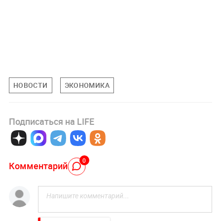
НОВОСТИ
ЭКОНОМИКА
Подписаться на LIFE
0
Комментарий