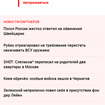
Авторизоваться
НОВОСТИ ПАРТНЕРОВ
Посол России жестко ответил на обвинения
Швейцарии
Рубио отреагировал на требование перестать
накачивать ВСУ оружием
SHOT: Слепаков* переписал на родителей две
квартиры в Москве
Киев обречён: особые войска зашли в Чернигов
Зеленский неприлично повел cебя в присутствии фон
дер Ляйен