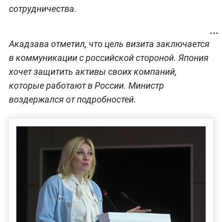
сотрудничества.
Акадзава отметил, что цель визита заключается
в коммуникации с российской стороной. Япония
хочет защитить активы своих компаний,
которые работают в России. Министр
воздержался от подробностей.