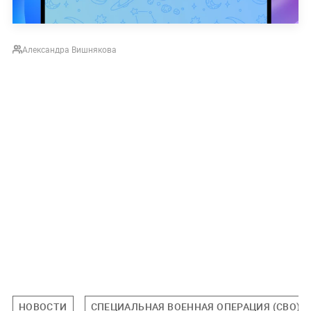
Александра Вишнякова
НОВОСТИ
СПЕЦИАЛЬНАЯ ВОЕННАЯ ОПЕРАЦИЯ (СВО)