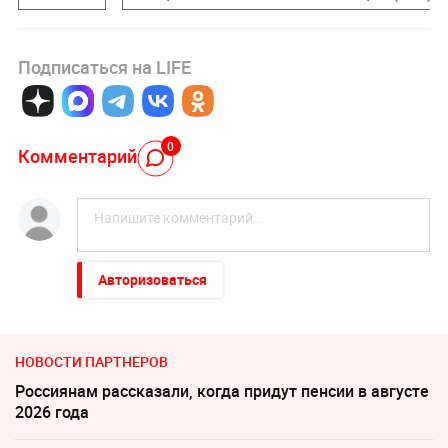
Подписаться на LIFE
0
Комментарий
Авторизоваться
НОВОСТИ ПАРТНЕРОВ
Россиянам рассказали, когда придут пенсии в августе
2026 года