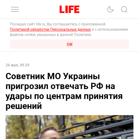
Посещая сайт life.ru, Вы соглашаетесь с приложенной
Политикой обработки Персональных данных
и с использованием
файлов cookie, указанных в данной Политике.
ОК
26 мая, 09:29
Советник МО Украины
пригрозил отвечать РФ на
удары по центрам принятия
решений