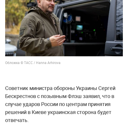
Обложка © ТАСС / Hanna Arhirova
Советник министра обороны Украины Сергей
Бескрестнов с позывным Флэш заявил, что в
случае ударов России по центрам принятия
решений в Киеве украинская сторона будет
отвечать.