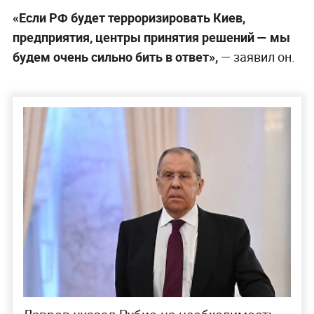
«Если РФ будет терроризировать Киев,
предприятия, центры принятия решений — мы
будем очень сильно бить в ответ»,
— заявил он.