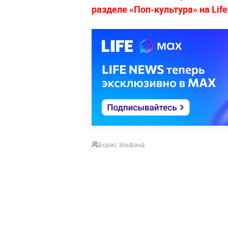
разделе «Поп-культура» на Life
Борис Эльфанд