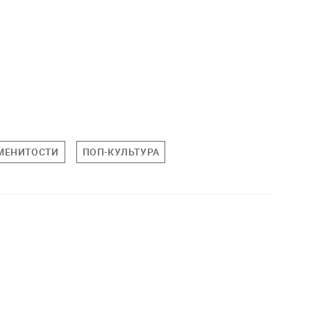
МЕНИТОСТИ
ПОП-КУЛЬТУРА