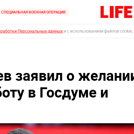
СПЕЦИАЛЬНАЯ ВОЕННАЯ ОПЕРАЦИЯ
бработки Персональных данных
и с использованием файлов cookie,
в заявил о желани
оту в Госдуме и