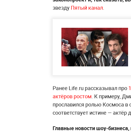
звезду
Пятый канал
.
Ранее Life.ru рассказывал про
актёров ростом
. К примеру, Д
прославился ролью Космоса в с
соответствует истине — актёр 
Главные новости шоу-бизнеса,