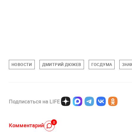
НОВОСТИ
ДМИТРИЙ ДЮЖЕВ
ГОСДУМА
ЗНА
Подписаться на LIFE
0
Комментарий