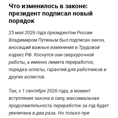
Что изменилось в законе:
президент подписал новый
порядок
25 мая 2026 года президентом России
Владимиром Путиным был подписан закон,
вносящий важные изменения в Трудовой
кодекс РФ. Коснутся они сверхурочной
работы, а именно лимита переработок,
порядка оплаты, гарантий для работников и
других аспектов.
Так, с 1 сентября 2026 года, в момент
вступления закона в силу, максимальная
продолжительность переработок за год будет
увеличена в два раза. Но только при