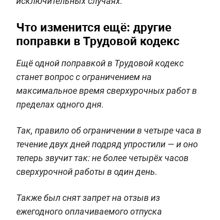
исключительных случаях.
Что изменится ещё: другие
поправки в Трудовой кодекс
Ещё одной поправкой в Трудовой кодекс
станет вопрос с ограничением на
максимальное время сверхурочных работ в
пределах одного дня.
Так, правило об ограничении в четыре часа в
течение двух дней подряд упростили — и оно
теперь звучит так: не более четырёх часов
сверхурочной работы в один день.
Также был снят запрет на отзыв из
ежегодного оплачиваемого отпуска