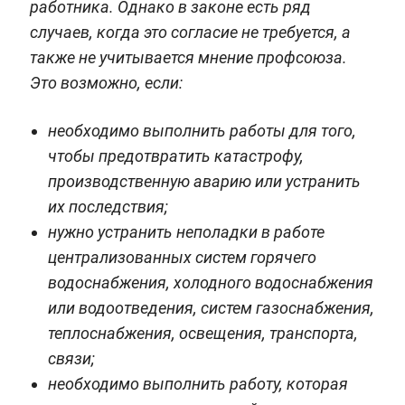
работника. Однако в законе есть ряд
случаев, когда это согласие не требуется, а
также не учитывается мнение профсоюза.
Это возможно, если:
необходимо выполнить работы для того,
чтобы предотвратить катастрофу,
производственную аварию или устранить
их последствия;
нужно устранить неполадки в работе
централизованных систем горячего
водоснабжения, холодного водоснабжения
или водоотведения, систем газоснабжения,
теплоснабжения, освещения, транспорта,
связи;
необходимо выполнить работу, которая