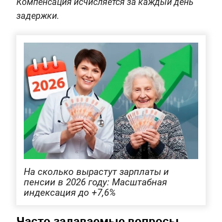
Компенсация исчисляется за каждый день
задержки.
На сколько вырастут зарплаты и
пенсии в 2026 году: Масштабная
индексация до +7,6%
Часто задаваемые вопросы