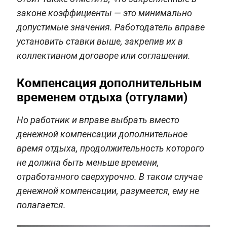
законе коэффициенты — это минимально
допустимые значения. Работодатель вправе
установить ставки выше, закрепив их в
коллективном договоре или соглашении.
Компенсация дополнительным
временем отдыха (отгулами)
Но работник и вправе выбрать вместо
денежной компенсации дополнительное
время отдыха, продолжительность которого
не должна быть меньше времени,
отработанного сверхурочно. В таком случае
денежной компенсации, разумеется, ему не
полагается.