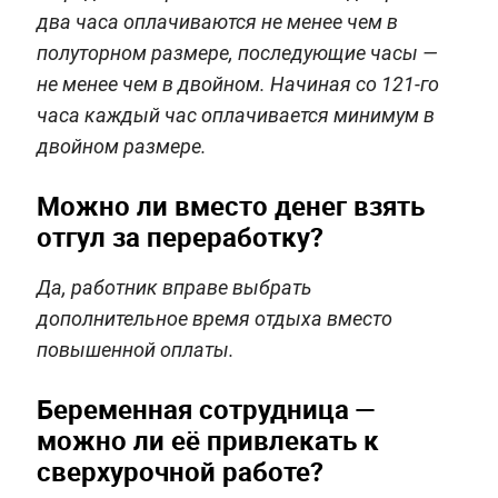
два часа оплачиваются не менее чем в
полуторном размере, последующие часы —
не менее чем в двойном. Начиная со 121-го
часа каждый час оплачивается минимум в
двойном размере.
Можно ли вместо денег взять
отгул за переработку?
Да, работник вправе выбрать
дополнительное время отдыха вместо
повышенной оплаты.
Беременная сотрудница —
можно ли её привлекать к
сверхурочной работе?