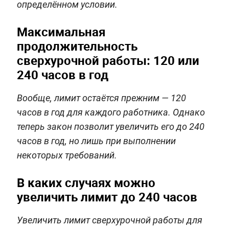
определённом условии.
Максимальная
продолжительность
сверхурочной работы: 120 или
240 часов в год
Вообще, лимит остаётся прежним — 120
часов в год для каждого работника. Однако
теперь закон позволит увеличить его до 240
часов в год, но лишь при выполнении
некоторых требований.
В каких случаях можно
увеличить лимит до 240 часов
Увеличить лимит сверхурочной работы для