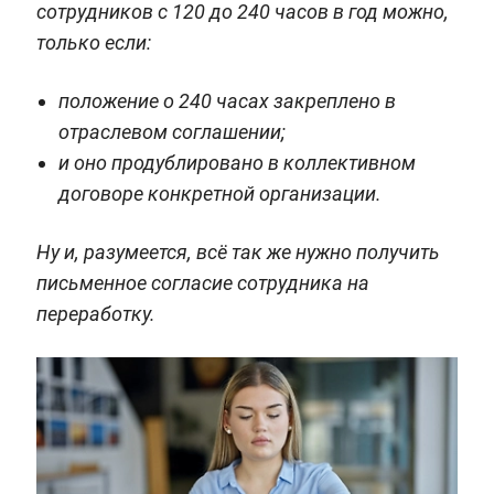
сотрудников с 120 до 240 часов в год можно,
только если:
положение о 240 часах закреплено в
отраслевом соглашении;
и оно продублировано в коллективном
договоре конкретной организации.
Ну и, разумеется, всё так же нужно получить
письменное согласие сотрудника на
переработку.