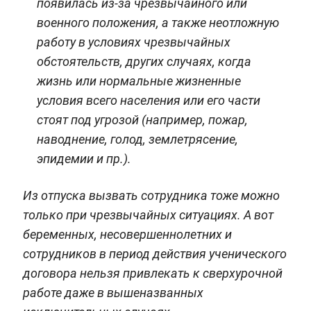
появилась из-за чрезвычайного или
военного положения, а также неотложную
работу в условиях чрезвычайных
обстоятельств, других случаях, когда
жизнь или нормальные жизненные
условия всего населения или его части
стоят под угрозой (например, пожар,
наводнение, голод, землетрясение,
эпидемии и пр.).
Из отпуска вызвать сотрудника тоже можно
только при чрезвычайных ситуациях. А вот
беременных, несовершеннолетних и
сотрудников в период действия ученического
договора нельзя привлекать к сверхурочной
работе даже в вышеназванных