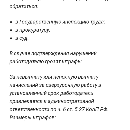
обратиться:
в Государственную инспекцию труда;
в прокуратуру;
в суд.
В случае подтверждения нарушений
работодателю грозят штрафы.
За невыплату или неполную выплату
начислений за сверхурочную работу в
установленный срок работодатель
привлекается к административной
ответственности по ч. 6 ст. 5.27 КоАП РФ.
Размеры штрафов: