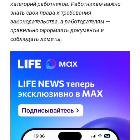
категорий работников. Работникам важно
знать свои права и требования
законодательства, а работодателям —
правильно оформлять документы и
соблюдать лимиты.