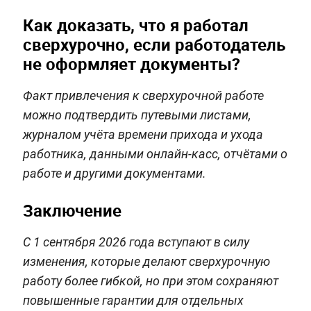
Как доказать, что я работал
сверхурочно, если работодатель
не оформляет документы?
Факт привлечения к сверхурочной работе
можно подтвердить путевыми листами,
журналом учёта времени прихода и ухода
работника, данными онлайн-касс, отчётами о
работе и другими документами.
Заключение
С 1 сентября 2026 года вступают в силу
изменения, которые делают сверхурочную
работу более гибкой, но при этом сохраняют
повышенные гарантии для отдельных