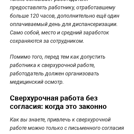
предоставлять работнику, отработавшему
больше 120 часов, дополнительно ещё один
оплачиваемый день для диспансеризации.
Само собой, место и средний заработок
сохраняются за сотрудником.
Помимо того, перед тем как допустить
работника к сверхурочной работе,
работодатель должен организовать
медицинский осмотр.
Сверхурочная работа без
согласия: когда это законно
Как вы знаете, привлечь к сверхурочной
работе можно только с письменного согласия