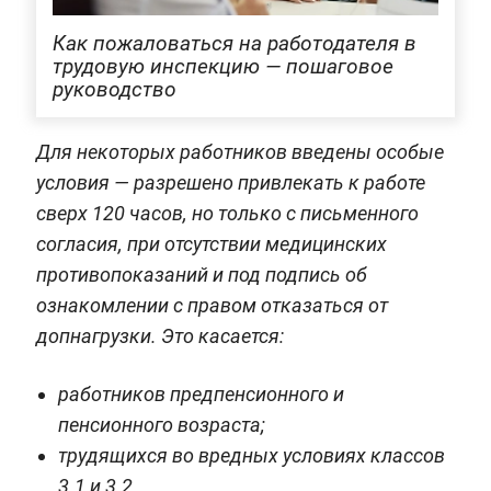
Как пожаловаться на работодателя в
трудовую инспекцию — пошаговое
руководство
Для некоторых работников введены особые
условия — разрешено привлекать к работе
сверх 120 часов, но только с письменного
согласия, при отсутствии медицинских
противопоказаний и под подпись об
ознакомлении с правом отказаться от
допнагрузки. Это касается:
работников предпенсионного и
пенсионного возраста;
трудящихся во вредных условиях классов
3.1 и 3.2.