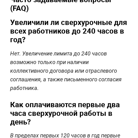
(FAQ)
Увеличили ли сверхурочные для
всех работников до 240 часов в
год?
Нет. Увеличение лимита до 240 часов
возможно только при наличии
коллективного договора или отраслевого
соглашения, а также письменного согласия
работника.
Как оплачиваются первые два
часа сверхурочной работы в
день?
В пределах первых 120 часов в год первые