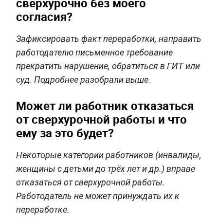
сверхурочно без моего
согласия?
Зафиксировать факт переработки, направить
работодателю письменное требование
прекратить нарушение, обратиться в ГИТ или
суд. Подробнее разобрали выше.
Может ли работник отказаться
от сверхурочной работы и что
ему за это будет?
Некоторые категории работников (инвалиды,
женщины с детьми до трёх лет и др.) вправе
отказаться от сверхурочной работы.
Работодатель не может принуждать их к
переработке.