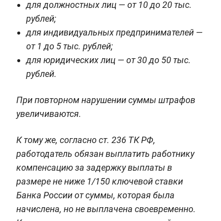
для должностных лиц — от 10 до 20 тыс.
рублей;
для индивидуальных предпринимателей —
от 1 до 5 тыс. рублей;
для юридических лиц — от 30 до 50 тыс.
рублей.
При повторном нарушении суммы штрафов
увеличиваются.
К тому же, согласно ст. 236 ТК РФ,
работодатель обязан выплатить работнику
компенсацию за задержку выплаты в
размере не ниже 1/150 ключевой ставки
Банка России от суммы, которая была
начислена, но не выплачена своевременно.