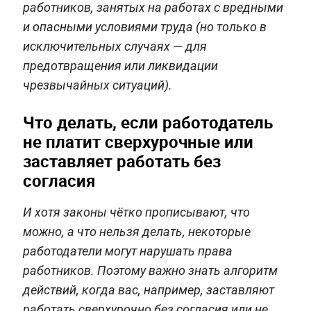
работников, занятых на работах с вредными
и опасными условиями труда (но только в
исключительных случаях — для
предотвращения или ликвидации
чрезвычайных ситуаций).
Что делать, если работодатель
не платит сверхурочные или
заставляет работать без
согласия
И хотя законы чётко прописывают, что
можно, а что нельзя делать, некоторые
работодатели могут нарушать права
работников. Поэтому важно знать алгоритм
действий, когда вас, например, заставляют
работать сверхурочно без согласия или не