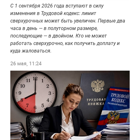
С 1 сентября 2026 года вступают в силу
изменения в Трудовой кодекс: лимит
сверхурочных может быть увеличен. Первые два
часа в день — в полуторном размере,
последующие — в двойном. Кто не может
работать сверхурочно, как получить доплату и
куда жаловаться.
26 мая, 11:24