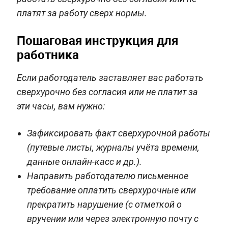
платят за работу сверх нормы.
Пошаговая инструкция для
работника
Если работодатель заставляет вас работать
сверхурочно без согласия или не платит за
эти часы, вам нужно:
Зафиксировать факт сверхурочной работы
(путевые листы, журналы учёта времени,
данные онлайн-касс и др.).
Направить работодателю письменное
требование оплатить сверхурочные или
прекратить нарушение (с отметкой о
вручении или через электронную почту с