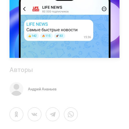
Авторы
Андрей Ананьев