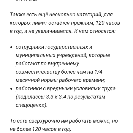
Также есть ещё несколько категорий, для
которых лимит остаётся прежним, 120 часов
в год, и не увеличивается. К ним относятся:
сотрудники государственных и
муниципальных учреждений, которые
работают по внутреннему
совместительству более чем на 1/4
месячной нормы рабочего времени;
работники с вредными условиями труда
(подклассы 3.3 и 3.4 по результатам
спецоценки).
То есть сверхурочно им работать можно, но
не более 120 часов в год.