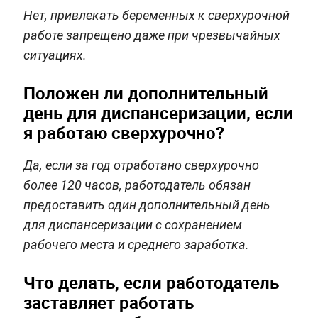
Нет, привлекать беременных к сверхурочной
работе запрещено даже при чрезвычайных
ситуациях.
Положен ли дополнительный
день для диспансеризации, если
я работаю сверхурочно?
Да, если за год отработано сверхурочно
более 120 часов, работодатель обязан
предоставить один дополнительный день
для диспансеризации с сохранением
рабочего места и среднего заработка.
Что делать, если работодатель
заставляет работать