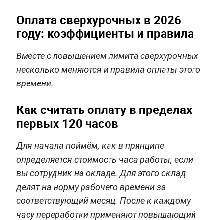
Оплата сверхурочных в 2026
году: коэффициенты и правила
Вместе с повышением лимита сверхурочных
несколько меняются и правила оплаты этого
времени.
Как считать оплату в пределах
первых 120 часов
Для начала поймём, как в принципе
определяется стоимость часа работы, если
вы сотрудник на окладе. Для этого оклад
делят на норму рабочего времени за
соответствующий месяц. После к каждому
часу переработки применяют повышающий