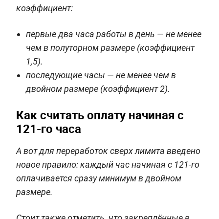
коэффициент:
первые два часа работы в день — не менее
чем в полуторном размере (коэффициент
1,5).
последующие часы — не менее чем в
двойном размере (коэффициент 2).
Как считать оплату начиная с
121-го часа
А вот для переработок сверх лимита введено
новое правило: каждый час начиная с 121-го
оплачивается сразу минимум в двойном
размере.
Стоит также отметить, что закреплённые в