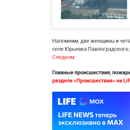
Напомним, две женщины и четв
селе Юрьевка Павлоградского 
Следком.
Главные происшествия, пожары
разделе «Происшествия» на Lif