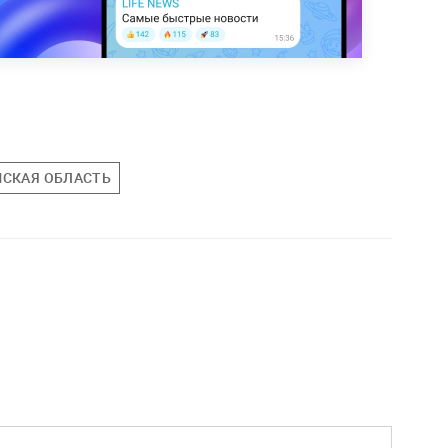
СКАЯ ОБЛАСТЬ