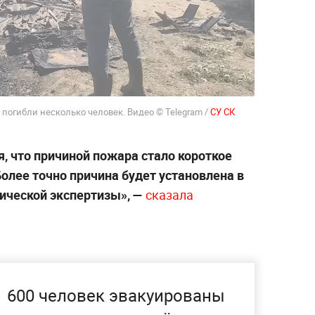
 погибли несколько человек. Видео © Telegram /
СУ СК
, что причиной пожара стало короткое
олее точно причина будет установлена в
ической экспертизы», —
сказала
600 человек эвакуированы