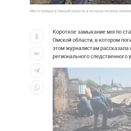
Место пожара в Омской области, в котором погибли нескол
Короткое замыкание могло ста
Омской области, в котором пог
этом журналистам рассказала
регионального следственного 