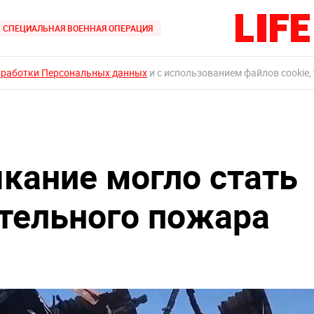
СПЕЦИАЛЬНАЯ ВОЕННАЯ ОПЕРАЦИЯ
бработки Персональных данных
и с использованием файлов cookie,
кание могло стать
тельного пожара