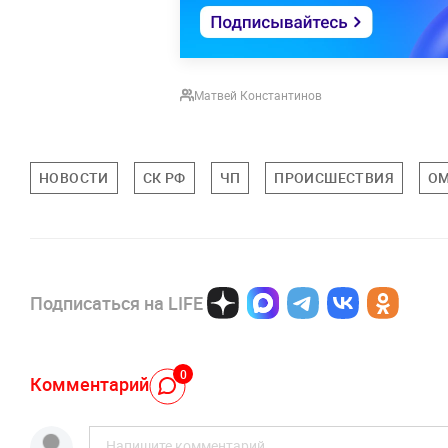
Матвей Константинов
НОВОСТИ
СК РФ
ЧП
ПРОИСШЕСТВИЯ
ОМ
Подписаться на LIFE
0
Комментарий