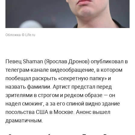
Обложка © Life.ru
Певец Shaman (Ярослав Дронов) опубликовал в
телеграм-канале видеообращение, в котором
пообещал раскрыть «секретную папку» и
назвать фамилии. Артист предстал перед
зрителями в строгом и редком образе — он
надел смокинг, а за его спиной видно здание
посольства США в Москве. Анонс вышел
драматичным.