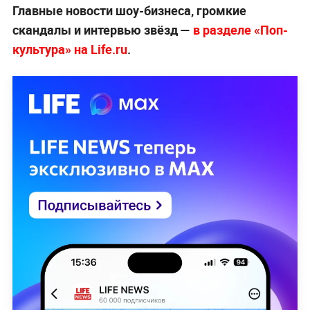
Главные новости шоу-бизнеса, громкие
скандалы и интервью звёзд —
в разделе «Поп-
культура» на Life.ru
.