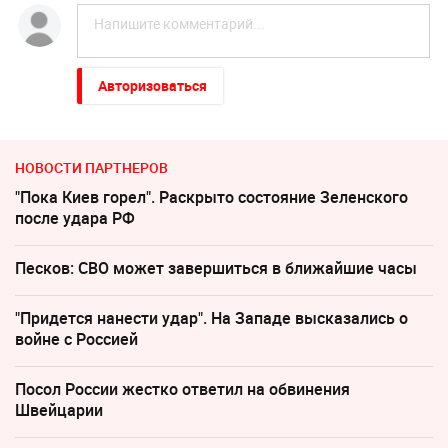
Авторизоваться
НОВОСТИ ПАРТНЕРОВ
"Пока Киев горел". Раскрыто состояние Зеленского
после удара РФ
Песков: СВО может завершиться в ближайшие часы
"Придется нанести удар". На Западе высказались о
войне с Россией
Посол России жестко ответил на обвинения
Швейцарии