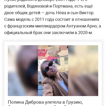
родителей, Водяновой и Портмана, есть ещё
двое общих детей — дочь Нева и сын Виктор.
Сама модель с 2011 года состоит в отношениях
с французским миллиардером Антуаном Арно, а
официальный брак они заключили в 2020-м.
Полина Диброва улетела в Грузию,