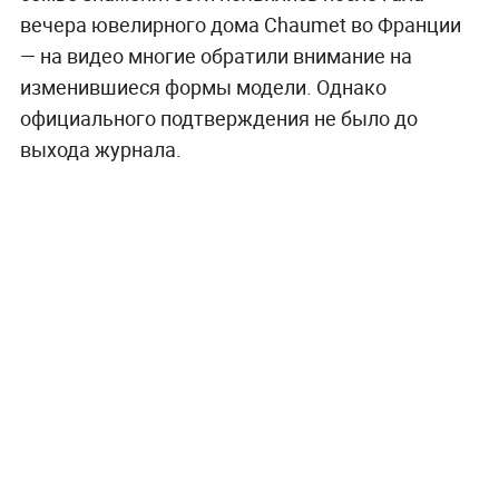
вечера ювелирного дома Chaumet во Франции
— на видео многие обратили внимание на
изменившиеся формы модели. Однако
официального подтверждения не было до
выхода журнала.