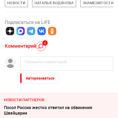
НОВОСТИ
НАТАЛЬЯ ВОДЯНОВА
ЗНАМЕНИТОСТИ
Подписаться на LIFE
0
Комментарий
Авторизоваться
НОВОСТИ ПАРТНЕРОВ
Посол России жестко ответил на обвинения
Швейцарии