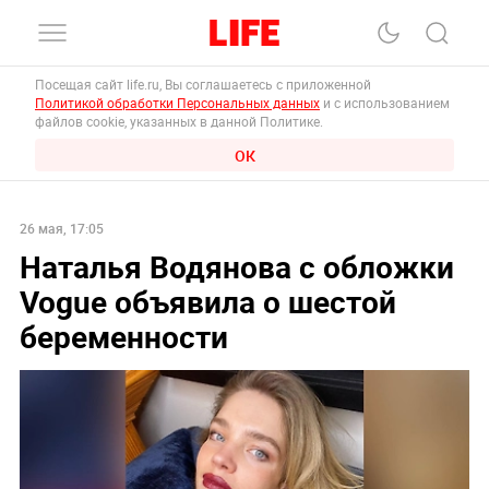
Посещая сайт life.ru, Вы соглашаетесь с приложенной
Политикой обработки Персональных данных
и с использованием
файлов cookie, указанных в данной Политике.
ОК
26 мая, 17:05
Наталья Водянова с обложки
Vogue объявила о шестой
беременности