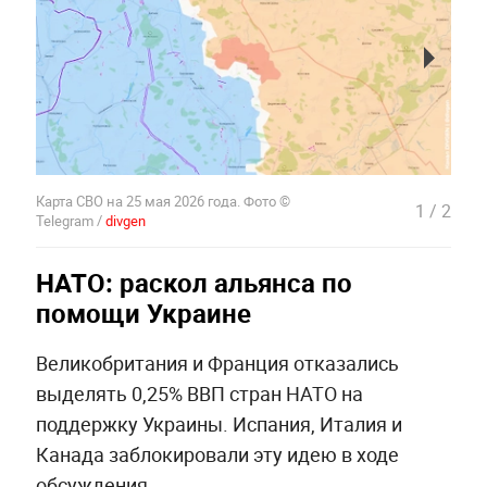
Карта СВО на 25 мая 2026 года. Фото ©
1
/
2
Telegram /
divgen
НАТО: раскол альянса по
помощи Украине
Великобритания и Франция отказались
выделять 0,25% ВВП стран НАТО на
поддержку Украины. Испания, Италия и
Канада заблокировали эту идею в ходе
обсуждения.