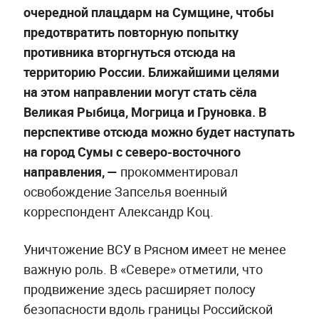
очередной плацдарм на Сумщине, чтобы
предотвратить повторную попытку
противника вторгнуться отсюда на
территорию России. Ближайшими целями
на этом направлении могут стать сёла
Великая Рыбица, Могрица и Груновка. В
перспективе отсюда можно будет наступать
на город Сумы с северо-восточного
направления, —
прокомментировал
освобождение Запселья военный
корреспондент Александр Коц.
Уничтожение ВСУ в Рясном имеет не менее
важную роль. В «Севере» отметили, что
продвижение здесь расширяет полосу
безопасности вдоль границы Российской