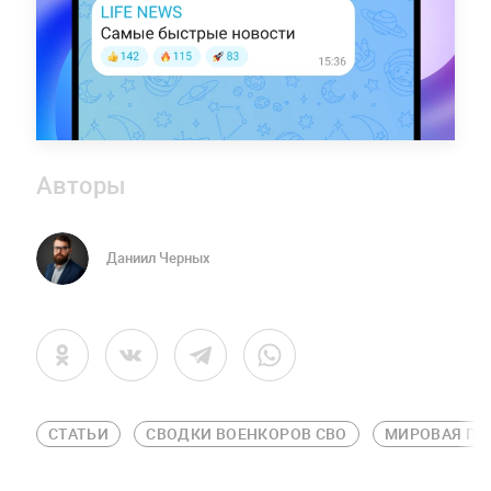
Авторы
Даниил Черных
СТАТЬИ
СВОДКИ ВОЕНКОРОВ СВО
МИРОВАЯ ПО