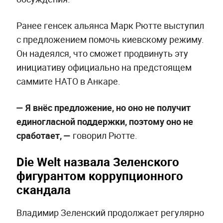
Ранее генсек альянса Марк Рютте выступил
с предложением помочь киевскому режиму.
Он надеялся, что сможет продвинуть эту
инициативу официально на предстоящем
саммите НАТО в Анкаре.
— Я внёс предложение, но оно не получит
единогласной поддержки, поэтому оно не
сработает, —
говорил Рютте.
Die Welt назвала Зеленского
фигурантом коррупционного
скандала
Владимир Зеленский продолжает регулярно