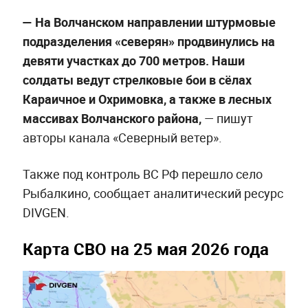
— На Волчанском направлении штурмовые
подразделения «северян» продвинулись на
девяти участках до 700 метров. Наши
солдаты ведут стрелковые бои в сёлах
Караичное и Охримовка, а также в лесных
массивах Волчанского района,
— пишут
авторы канала «Северный ветер».
Также под контроль ВС РФ перешло село
Рыбалкино, сообщает аналитический ресурс
DIVGEN.
Карта СВО на 25 мая 2026 года