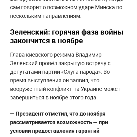
сам говорит о возможном ударе Минска по
нескольким направлениям.
Зеленский: горячая фаза войны
закончится в ноябре
Глава киевского режима Владимир
Зеленский провёл закрытую встречу с
депутатами партии «Слуга народа». Во
время выступления он заявил, что
вооружённый конфликт на Украине может
завершиться в ноябре этого года.
— Президент отметил, что до ноября
рассматривается возможность — при
условии предоставления гарантий