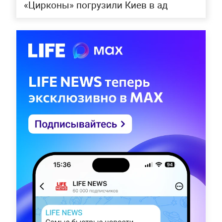
«Цирконы» погрузили Киев в ад