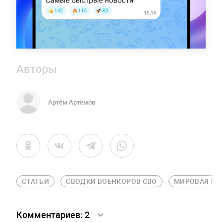
Авторы
Артём Артёмов
СТАТЬИ
СВОДКИ ВОЕНКОРОВ СВО
МИРОВАЯ ПО
Комментариев:
2