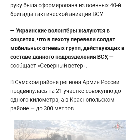
руку была сформирована из военных 40-й
бригады тактической авиации ВСУ.
— Украинские волонтёры жалуются в
соцсетях, что в пехоту перевели солдат
мобильных огневых групп, действующих в
составе данного подразделения ВСУ, —
сообщает «Северный ветер».
В Сумском районе региона Армия России
продвинулась на 21 участке совокупно до
одного километра, а в Краснопольском
районе — до 300 метров.