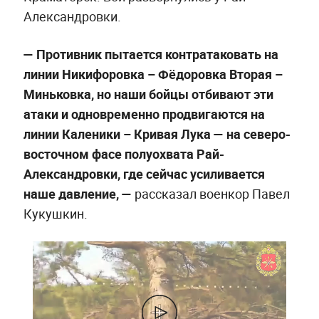
Александровки.
— Противник пытается контратаковать на
линии Никифоровка – Фёдоровка Вторая –
Миньковка, но наши бойцы отбивают эти
атаки и одновременно продвигаются на
линии Каленики – Кривая Лука — на северо-
восточном фасе полуохвата Рай-
Александровки, где сейчас усиливается
наше давление, —
рассказал военкор Павел
Кукушкин.