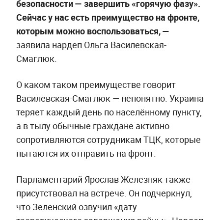
безопасности — завершить «горячую фазу».
Сейчас у нас есть преимущество на фронте,
которым можно воспользоваться, —
заявила нардеп Ольга Василевская-
Смаглюк.
О каком таком преимуществе говорит
Василевская-Смаглюк — непонятно. Украина
теряет каждый день по населённому пункту,
а в тылу обычные граждане активно
сопротивляются сотрудникам ТЦК, которые
пытаются их отправить на фронт.
Парламентарий Ярослав Железняк также
присутствовал на встрече. Он подчеркнул,
что Зеленский озвучил «дату