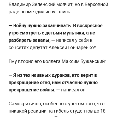
Владимир Зеленский молчит, но в Верховной
раде возмездия испугались:
— Войну нужно заканчивать. В воскресное
утро смотреть с детьми мультики, а не
разбирать завалы, —
написал у себя в
соцсетях депутат Алексей Гончаренко*.
Ему вторил его коллега Максим Бужанский:
— Я из тех наивных дураков, кто верит в
прекращение огня, нам отчаянно нужно
прекращение войны, —
написал он.
Самокритично, особенно с учётом того, что
никакой реакции на гибель студентов до 18