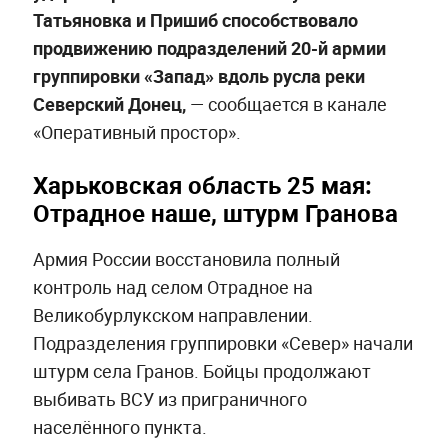
Татьяновка и Пришиб способствовало
продвижению подразделений 20-й армии
группировки «Запад» вдоль русла реки
Северский Донец,
— сообщается в канале
«Оперативный простор».
Харьковская область 25 мая:
Отрадное наше, штурм Гранова
Армия России восстановила полный
контроль над селом Отрадное на
Великобурлукском направлении.
Подразделения группировки «Север» начали
штурм села Гранов. Бойцы продолжают
выбивать ВСУ из приграничного
населённого пункта.