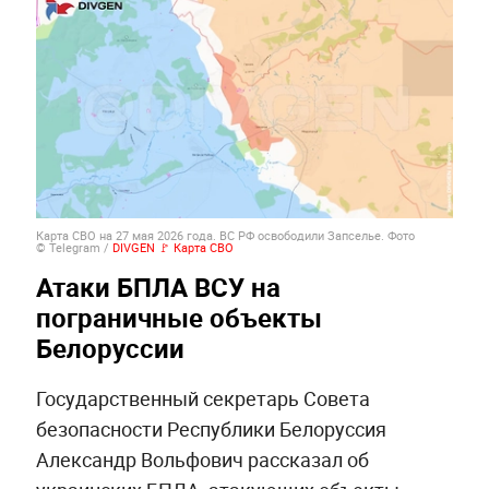
Карта СВО на 27 мая 2026 года. ВС РФ освободили Запселье. Фото
© Telegram /
DIVGEN 🚩 Карта СВО
Атаки БПЛА ВСУ на
пограничные объекты
Белоруссии
Государственный секретарь Совета
безопасности Республики Белоруссия
Александр Вольфович рассказал об