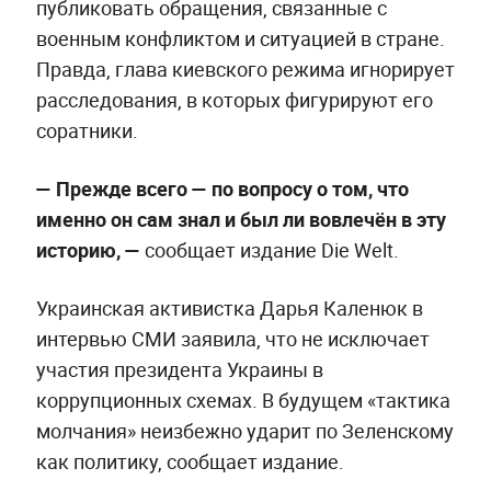
публиковать обращения, связанные с
военным конфликтом и ситуацией в стране.
Правда, глава киевского режима игнорирует
расследования, в которых фигурируют его
соратники.
— Прежде всего — по вопросу о том, что
именно он сам знал и был ли вовлечён в эту
историю, —
сообщает издание Die Welt.
Украинская активистка Дарья Каленюк в
интервью СМИ заявила, что не исключает
участия президента Украины в
коррупционных схемах. В будущем «тактика
молчания» неизбежно ударит по Зеленскому
как политику, сообщает издание.