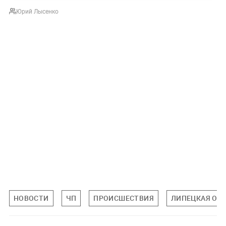
Юрий Лысенко
НОВОСТИ
ЧП
ПРОИСШЕСТВИЯ
ЛИПЕЦКАЯ ОБ