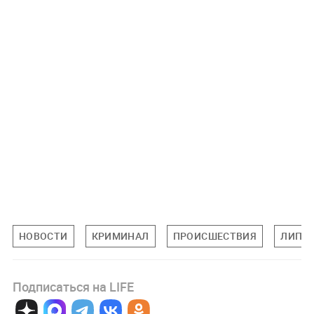
НОВОСТИ
КРИМИНАЛ
ПРОИСШЕСТВИЯ
ЛИПЕЦ
Подписаться на LIFE