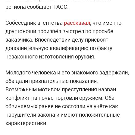
региона сообщает ТАСС.
Собеседник агентства
рассказал
, что именно
друг юноши произвёл выстрел по просьбе
заказчика. Впоследствии делу присвоят
дополнительную квалификацию по факту
незаконного изготовления оружия.
Молодого человека и его знакомого задержали,
оба дали признательные показания.
Возможным мотивом преступления назван
конфликт на почве торговли оружием. Оба
обвиняемых ранее не состояли на учёте как
нарушители закона и имеют положительные
характеристики.