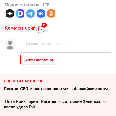
Подписаться на LIFE
0
Комментарий
Авторизоваться
НОВОСТИ ПАРТНЕРОВ
Песков: СВО может завершиться в ближайшие часы
"Пока Киев горел". Раскрыто состояние Зеленского
после удара РФ