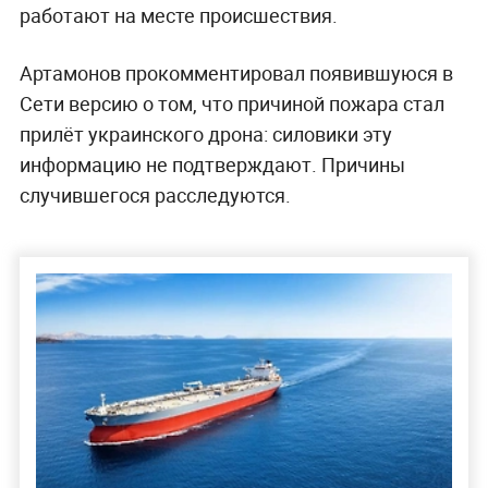
работают на месте происшествия.
Артамонов прокомментировал появившуюся в
Сети версию о том, что причиной пожара стал
прилёт украинского дрона: силовики эту
информацию не подтверждают. Причины
случившегося расследуются.