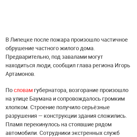
В Липецке после пожара произошло частичное
обрушение частного жилого дома.
Предварительно, под завалами могут
находиться люди, сообщил глава региона Игорь
Артамонов.
По
словам
губернатора, возгорание произошло
на улице Баумана и сопровождалось громким
хлопком. Строение получило серьёзные
разрушения — конструкции здания сложились.
Пламя перекинулось на стоявшие рядом
автомобили. Сотрудники экстренных служб