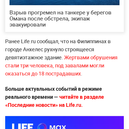
Взрыв прогремел на танкере у берегов
Омана после обстрела, экипаж
эвакуировали
Ранее Life.ru сообщал, что на Филиппинах в
городе Анхелес рухнуло строящееся
девятиэтажное здание.
Жертвами обрушения
стали три человека, под завалами могли
оказаться до 18 пострадавших
.
Больше актуальных событий в режиме
реального времени —
читайте в разделе
«Последние новости» на Life.ru.