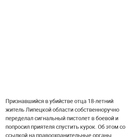
Признавшийся в убийстве отца 18-летний
житель Липецкой области собственноручно
переделал сигнальный пистолет в боевой и
попросил приятеля спустить курок. Об этом со
ссылкой на правоохранительные органы