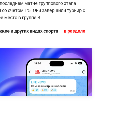
последнем матче группового этапа
со счётом 1:5. Они завершили турнир с
е место в группе B.
ккее и других видах спорта —
в разделе