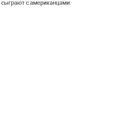
 сыграют с американцами.