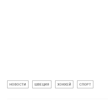
НОВОСТИ
ШВЕЦИЯ
ХОККЕЙ
СПОРТ