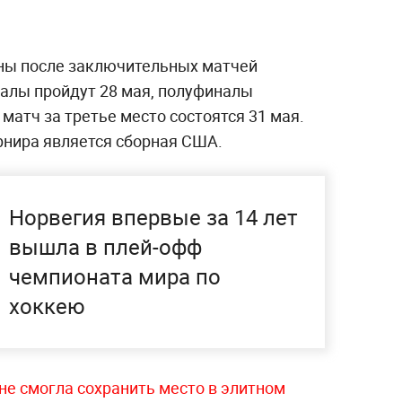
ны после заключительных матчей
налы пройдут 28 мая, полуфиналы
 матч за третье место состоятся 31 мая.
нира является сборная США.
Норвегия впервые за 14 лет
вышла в плей-офф
чемпионата мира по
хоккею
не смогла сохранить место в элитном