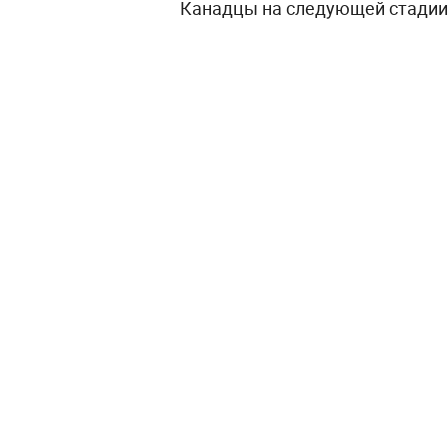
Канадцы на следующей стадии