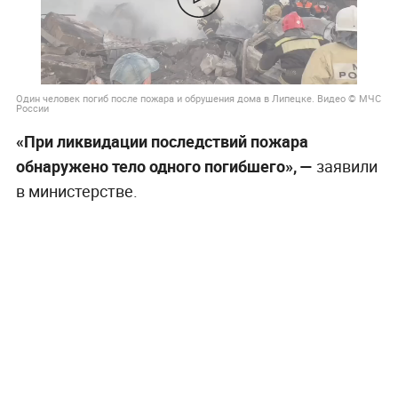
Один человек погиб после пожара и обрушения дома в Липецке. Видео © МЧС
России
«При ликвидации последствий пожара
обнаружено тело одного погибшего», —
заявили
в министерстве.