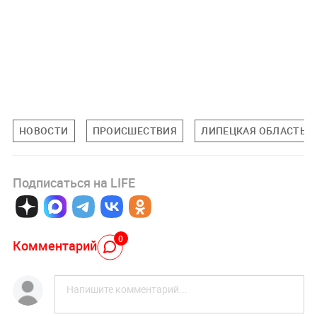
НОВОСТИ
ПРОИСШЕСТВИЯ
ЛИПЕЦКАЯ ОБЛАСТЬ
Подписаться на LIFE
0
Комментарий