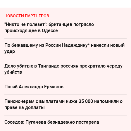
НОВОСТИ ПАРТНЕРОВ
"Никто не полезет": британцев потрясло
происходящее в Одессе
По бежавшему из России Надеждину* нанесли новый
удар
Дело убитых в Таиланде россиян прекратило череду
убийств
Погиб Александр Ермаков
Пенсионерам с выплатами ниже 35 000 напомнили о
праве на доплаты
Соседов: Пугачева безнадежно постарела