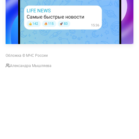
Обложка © МЧС России
Александра Мышляева