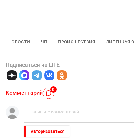
НОВОСТИ
ЧП
ПРОИСШЕСТВИЯ
ЛИПЕЦКАЯ ОБ
Подписаться на LIFE
0
Комментарий
Авторизоваться