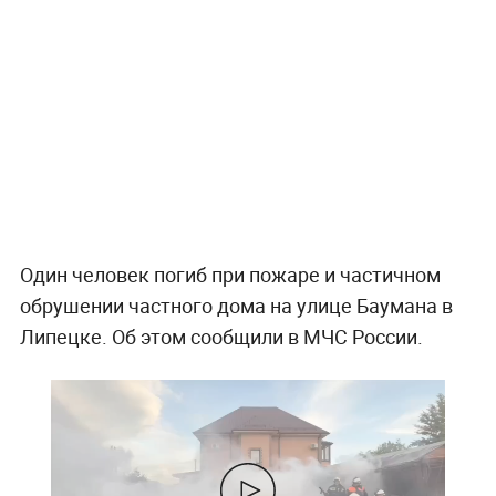
Один человек погиб при пожаре и частичном
обрушении частного дома на улице Баумана в
Липецке. Об этом сообщили в МЧС России.