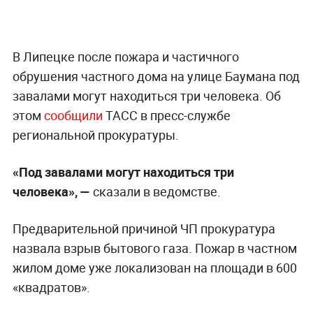
В Липецке после пожара и частичного
обрушения частного дома на улице Баумана под
завалами могут находиться три человека. Об
этом
сообщили
ТАСС в пресс-службе
региональной прокуратуры.
«Под завалами могут находиться три
человека», —
сказали в ведомстве.
Предварительной причиной ЧП прокуратура
назвала взрыв бытового газа. Пожар в частном
жилом доме уже локализован на площади в 600
«квадратов».