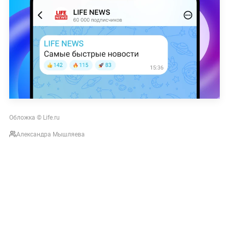
Обложка © Life.ru
Александра Мышляева