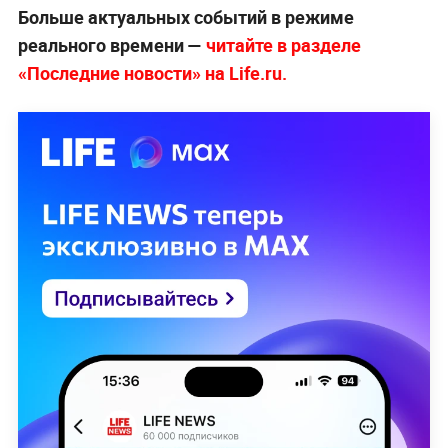
Больше актуальных событий в режиме
реального времени —
читайте в разделе
«Последние новости» на Life.ru.