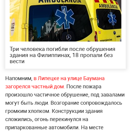
Три человека погибли после обрушения
здания на Филиппинах, 18 пропали без
вести
Напомним,
в Липецке на улице Баумана
загорелся частный дом.
После пожара
произошло частичное обрушение, под завалами
могут быть люди. Возгорание сопровождалось
громким хлопком. Конструкции здания
сложились, огонь перекинулся на
припаркованные автомобили. На месте