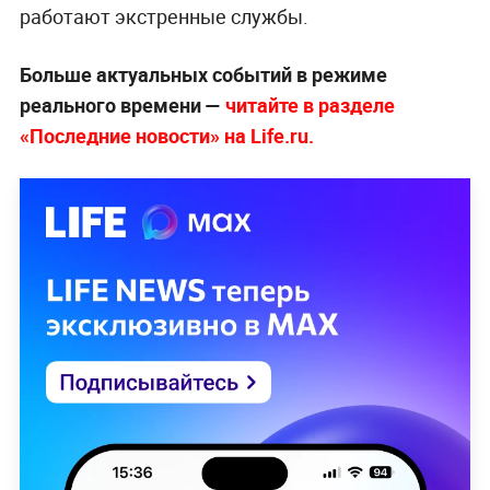
работают экстренные службы.
Больше актуальных событий в режиме
реального времени —
читайте в разделе
«Последние новости» на Life.ru.