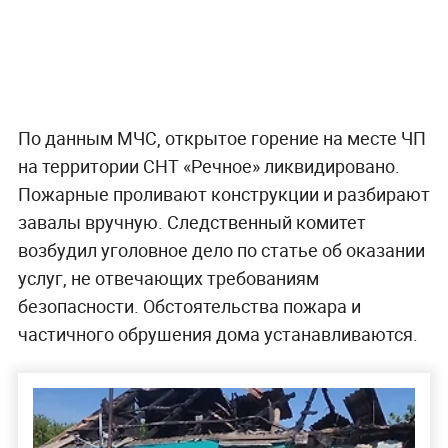
По данным МЧС, открытое горение на месте ЧП
на территории СНТ «Речное» ликвидировано.
Пожарные проливают конструкции и разбирают
завалы вручную. Следственный комитет
возбудил уголовное дело по статье об оказании
услуг, не отвечающих требованиям
безопасности. Обстоятельства пожара и
частичного обрушения дома устанавливаются.