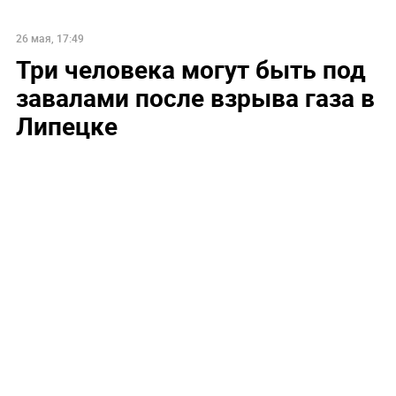
26 мая, 17:49
Три человека могут быть под
завалами после взрыва газа в
Липецке