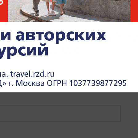
ЛДОВА
МИД РФ
МИРОВАЯ ПОЛИТИКА
ПОЛИТИКА