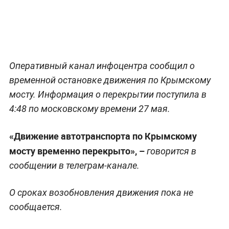
Оперативный канал инфоцентра сообщил о
временной остановке движения по Крымскому
мосту. Информация о перекрытии поступила в
4:48 по московскому времени 27 мая.
«Движение автотранспорта по Крымскому
мосту временно перекрыто», –
говорится в
сообщении в телеграм-канале.
О сроках возобновления движения пока не
сообщается.