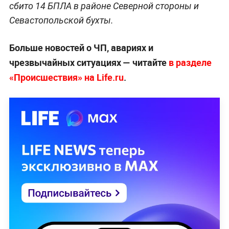
сбито 14 БПЛА в районе Северной стороны и
Севастопольской бухты.
Больше новостей о ЧП, авариях и
чрезвычайных ситуациях — читайте
в разделе
«Происшествия» на Life.ru
.