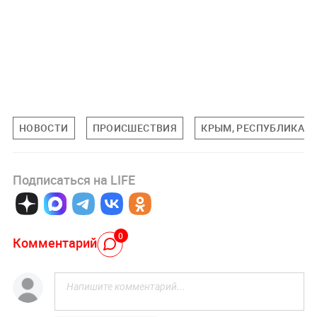
НОВОСТИ
ПРОИСШЕСТВИЯ
КРЫМ, РЕСПУБЛИКА
Подписаться на LIFE
0
Комментарий