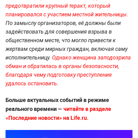
предотвратили крупный теракт, который
планировался с участием местной жительницы.
По замыслу организаторов, её должны были
задействовать для совершения взрыва в
общественном месте, что могло привести к
жертвам среди мирных граждан, включая саму
исполнительницу.
Однако женщина заподозрила
обман и обратилась в органы безопасности,
благодаря чему подготовку преступления
удалось остановить.
Больше актуальных событий в режиме
реального времени —
читайте в разделе
«Последние новости» на Life.ru.