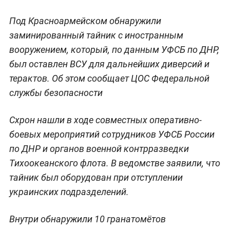
Под Красноармейском обнаружили
заминированный тайник с иностранным
вооружением, который, по данным УФСБ по ДНР,
был оставлен ВСУ для дальнейших диверсий и
терактов. Об этом сообщает ЦОС Федеральной
службы безопасности
Схрон нашли в ходе совместных оперативно-
боевых мероприятий сотрудников УФСБ России
по ДНР и органов военной контрразведки
Тихоокеанского флота. В ведомстве заявили, что
тайник был оборудован при отступлении
украинских подразделений.
Внутри обнаружили 10 гранатомётов