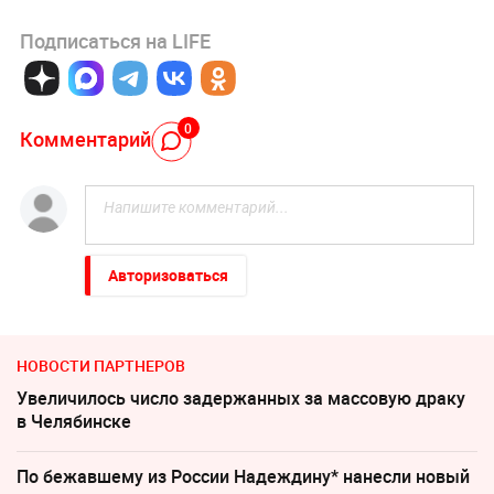
Подписаться на LIFE
0
Комментарий
Авторизоваться
НОВОСТИ ПАРТНЕРОВ
Увеличилось число задержанных за массовую драку
в Челябинске
По бежавшему из России Надеждину* нанесли новый