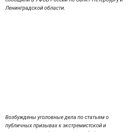
Ленинградской области.
Возбуждены уголовные дела по статьям о
публичных призывах к экстремистской и