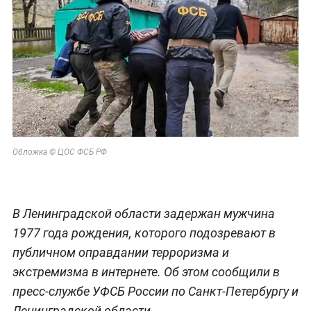
Обложка © ЦОС ФСБ РФ
В Ленинградской области задержан мужчина
1977 года рождения, которого подозревают в
публичном оправдании терроризма и
экстремизма в интернете. Об этом сообщили в
пресс-службе УФСБ России по Санкт-Петербургу и
Ленинградской области.