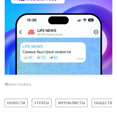
Борис Эльфанд
НОВОСТИ
УТРАТЫ
ЖУРНАЛИСТЫ
ОБЩЕСТВО