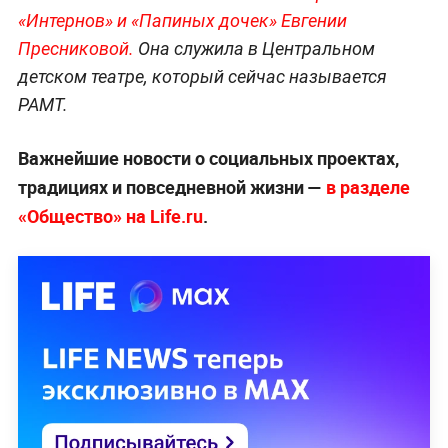
«Интернов» и «Папиных дочек» Евгении
Пресниковой.
Она служила в Центральном
детском театре, который сейчас называется
РАМТ.
Важнейшие новости о социальных проектах,
традициях и повседневной жизни —
в разделе
«Общество» на Life.ru
.