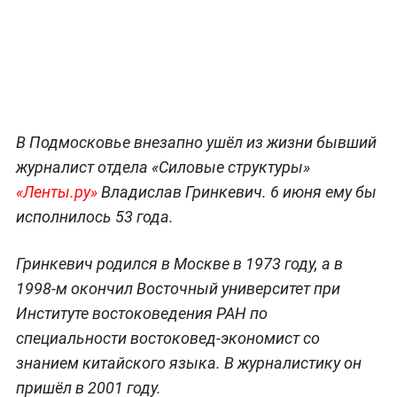
В Подмосковье внезапно ушёл из жизни бывший
журналист отдела «Силовые структуры»
«Ленты.ру»
Владислав Гринкевич. 6 июня ему бы
исполнилось 53 года.
Гринкевич родился в Москве в 1973 году, а в
1998-м окончил Восточный университет при
Институте востоковедения РАН по
специальности востоковед-экономист со
знанием китайского языка. В журналистику он
пришёл в 2001 году.