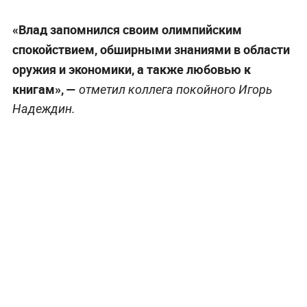
«Влад запомнился своим олимпийским
спокойствием, обширными знаниями в области
оружия и экономики, а также любовью к
книгам», —
отметил коллега покойного Игорь
Надеждин.