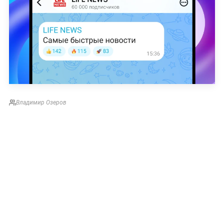
Владимир Озеров