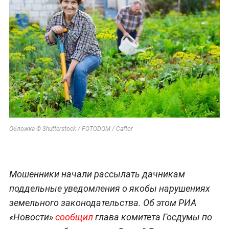
Обложка © Shutterstock / FOTODOM / Caftor
Мошенники начали рассылать дачникам
поддельные уведомления о якобы нарушениях
земельного законодательства. Об этом РИА
«Новости»
сообщил
глава комитета Госдумы по