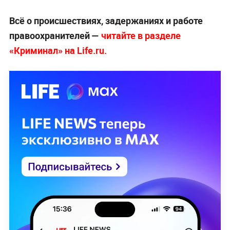
Всё о происшествиях, задержаниях и работе
правоохранителей —
читайте в разделе
«Криминал» на Life.ru.