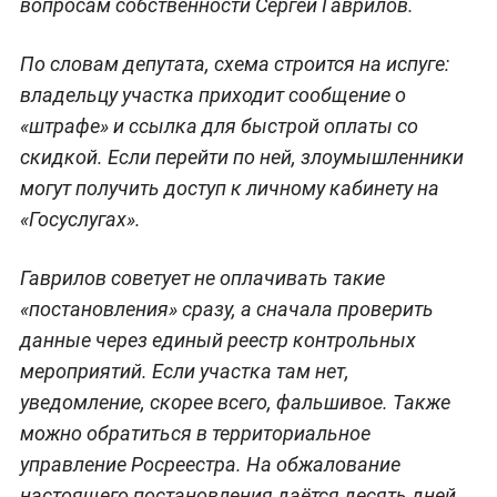
вопросам собственности Сергей Гаврилов.
По словам депутата, схема строится на испуге:
владельцу участка приходит сообщение о
«штрафе» и ссылка для быстрой оплаты со
скидкой. Если перейти по ней, злоумышленники
могут получить доступ к личному кабинету на
«Госуслугах».
Гаврилов советует не оплачивать такие
«постановления» сразу, а сначала проверить
данные через единый реестр контрольных
мероприятий. Если участка там нет,
уведомление, скорее всего, фальшивое. Также
можно обратиться в территориальное
управление Росреестра. На обжалование
настоящего постановления даётся десять дней.