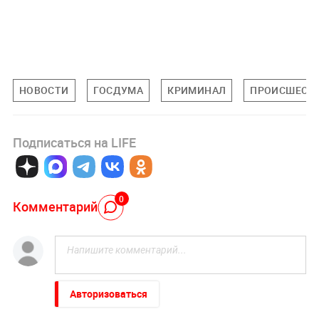
НОВОСТИ
ГОСДУМА
КРИМИНАЛ
ПРОИСШЕСТ
Подписаться на LIFE
0
Комментарий
Авторизоваться