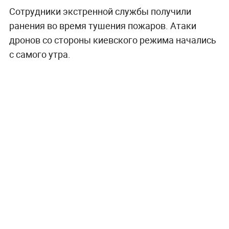
Сотрудники экстренной службы получили
ранения во время тушения пожаров. Атаки
дронов со стороны киевского режима начались
с самого утра.