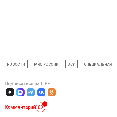
НОВОСТИ
МЧС РОССИИ
ВСУ
СПЕЦИАЛЬНАЯ ВО
Подписаться на LIFE
0
Комментарий