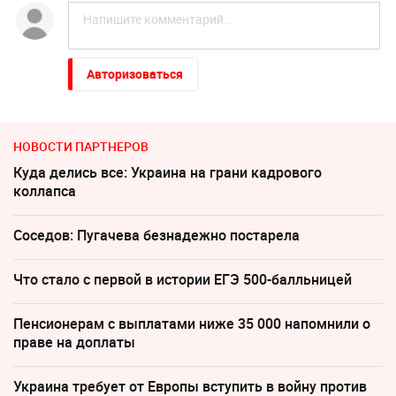
Авторизоваться
НОВОСТИ ПАРТНЕРОВ
Куда делись все: Украина на грани кадрового
коллапса
Соседов: Пугачева безнадежно постарела
Что стало с первой в истории ЕГЭ 500-балльницей
Пенсионерам с выплатами ниже 35 000 напомнили о
праве на доплаты
Украина требует от Европы вступить в войну против