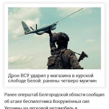
Дрон ВСУ ударил у магазина в курской
слободе Белой: ранены четверо мужчин
Ранее оперштаб Белгородской области сообщил
об атаке беспилотника Вооружённых сил
Украины на легковой автомобиль в