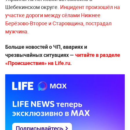
Шебекинском округе.
Инцидент произошёл на
участке дороги между сёлами Нижнее
Берёзово-Второе и Старовщина, пострадал
мужчина
.
Больше новостей о ЧП, авариях и
чрезвычайных ситуациях —
читайте в разделе
«Происшествия» на Life.ru
.