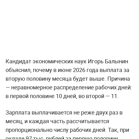
Кандидат экономических наук Игорь Балынин
объяснил, почему в июне 2026 года выплата за
вторую половину месяца будет выше. Причина
— неравномерное распределение рабочих дней:
в первой половине 10 дней, во второй — 11.
Зарплата выплачивается не реже двух раз в
месяц, и каждая часть рассчитывается
пропорционально числу рабочих дней. Так, при
окладе 97 тыс. рублей за первую половину