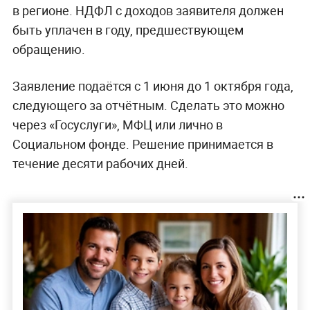
в регионе. НДФЛ с доходов заявителя должен
быть уплачен в году, предшествующем
обращению.
Заявление подаётся с 1 июня до 1 октября года,
следующего за отчётным. Сделать это можно
через «Госуслуги», МФЦ или лично в
Социальном фонде. Решение принимается в
течение десяти рабочих дней.