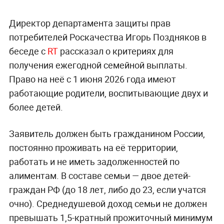
Директор департамента защиты прав
потребителей Роскачества Игорь Поздняков в
беседе с
RT
рассказал о критериях для
получения ежегодной семейной выплаты.
Право на неё с 1 июня 2026 года имеют
работающие родители, воспитывающие двух и
более детей.
Заявитель должен быть гражданином России,
постоянно проживать на её территории,
работать и не иметь задолженностей по
алиментам. В составе семьи — двое детей-
граждан РФ (до 18 лет, либо до 23, если учатся
очно). Среднедушевой доход семьи не должен
превышать 1,5-кратный прожиточный минимум