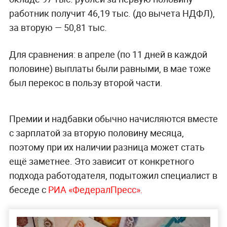
работник получит 46,19 тыс. (до вычета НДФЛ),
за вторую — 50,81 тыс.
Для сравнения: в апреле (по 11 дней в каждой
половине) выплаты были равными, в мае тоже
был перекос в пользу второй части.
Премии и надбавки обычно начисляются вместе
с зарплатой за вторую половину месяца,
поэтому при их наличии разница может стать
ещё заметнее. Это зависит от конкретного
подхода работодателя, подытожил специалист в
беседе с
РИА «ФедералПресс».