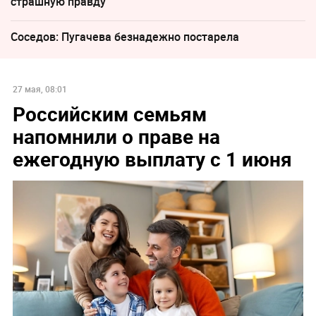
страшную правду
Соседов: Пугачева безнадежно постарела
27 мая, 08:01
Российским семьям
напомнили о праве на
ежегодную выплату с 1 июня