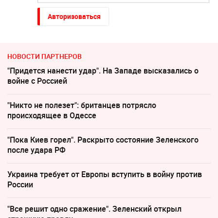
Авторизоваться
НОВОСТИ ПАРТНЕРОВ
"Придется нанести удар". На Западе высказались о
войне с Россией
"Никто не полезет": британцев потрясло
происходящее в Одессе
"Пока Киев горел". Раскрыто состояние Зеленского
после удара РФ
Украина требует от Европы вступить в войну против
России
"Все решит одно сражение". Зеленский открыл