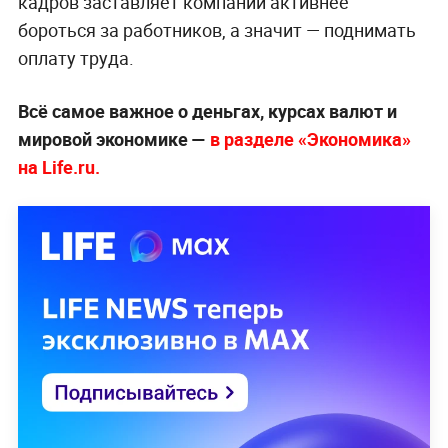
кадров заставляет компании активнее
бороться за работников, а значит — поднимать
оплату труда.
Всё самое важное о деньгах, курсах валют и
мировой экономике —
в разделе «Экономика»
на Life.ru.