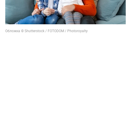
Обложка © Shutterstock / FOTODOM / Photoroyalty