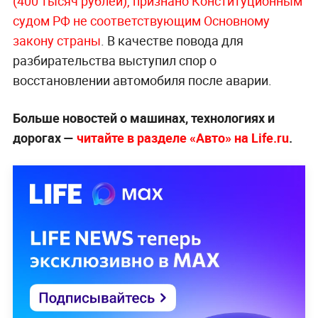
(400 тысяч рублей), признано Конституционным
судом РФ не соответствующим Основному
закону страны
. В качестве повода для
разбирательства выступил спор о
восстановлении автомобиля после аварии.
Больше новостей о машинах, технологиях и
дорогах —
читайте в разделе «Авто» на Life.ru
.