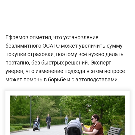
Ефремов отметил, что установление
безлимитного ОСАГО может увеличить сумму
покупки страховки, поэтому всё нужно делать
поэтапно, без быстрых решений. Эксперт
уверен, что изменение подхода в этом вопросе
может помочь в борьбе и с автоподставами.