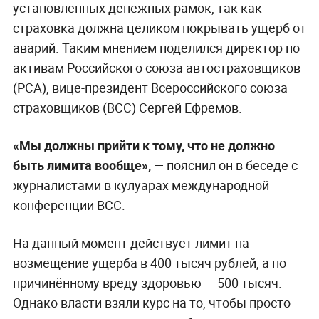
установленных денежных рамок, так как
страховка должна целиком покрывать ущерб от
аварий. Таким мнением поделился директор по
активам Российского союза автостраховщиков
(РСА), вице-президент Всероссийского союза
страховщиков (ВСС) Сергей Ефремов.
«Мы должны прийти к тому, что не должно
быть лимита вообще»,
— пояснил он в беседе с
журналистами в кулуарах международной
конференции ВСС.
На данный момент действует лимит на
возмещение ущерба в 400 тысяч рублей, а по
причинённому вреду здоровью — 500 тысяч.
Однако власти взяли курс на то, чтобы просто