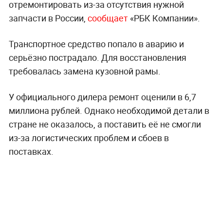
отремонтировать из-за отсутствия нужной
запчасти в России,
сообщает
«РБК Компании».
Транспортное средство попало в аварию и
серьёзно пострадало. Для восстановления
требовалась замена кузовной рамы.
У официального дилера ремонт оценили в 6,7
миллиона рублей. Однако необходимой детали в
стране не оказалось, а поставить её не смогли
из-за логистических проблем и сбоев в
поставках.