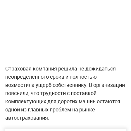
Страховая компания решила не дожидаться
неопределённого срока и полностью
возместила ущерб собственнику. В организации
пояснили, что трудности с поставкой
комплектующих для дорогих машин остаются
одной из главных проблем на рынке
автострахования.