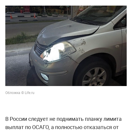
Обложка © Life.ru
В России следует не поднимать планку лимита
выплат по ОСАГО, а полностью отказаться от