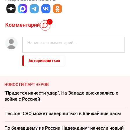
0
Комментарий
Авторизоваться
НОВОСТИ ПАРТНЕРОВ
"Придется нанести удар". На Западе высказались о
войне с Россией
Песков: СВО может завершиться в ближайшие часы
По бежавшему из России Надеждину* нанесли новый