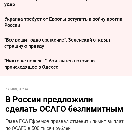
удар
Украина требует от Европы вступить в войну против
России
"Все решит одно сражение". Зеленский открыл
страшную правду
"Никто не полезет": британцев потрясло
происходящее в Одессе
27 мая, 07:34
В России предложили
сделать ОСАГО безлимитным
Глава РСА Ефремов призвал отменить лимит выплат
по ОСАГО в 500 тысяч рублей