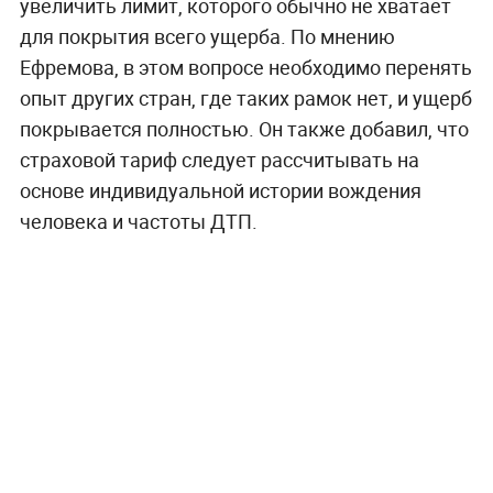
увеличить лимит, которого обычно не хватает
для покрытия всего ущерба. По мнению
Ефремова, в этом вопросе необходимо перенять
опыт других стран, где таких рамок нет, и ущерб
покрывается полностью. Он также добавил, что
страховой тариф следует рассчитывать на
основе индивидуальной истории вождения
человека и частоты ДТП.