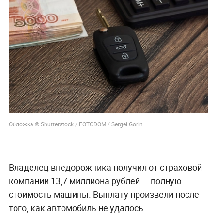
Обложка © Shutterstock / FOTODOM / Sergei Gorin
Владелец внедорожника получил от страховой
компании 13,7 миллиона рублей — полную
стоимость машины. Выплату произвели после
того, как автомобиль не удалось