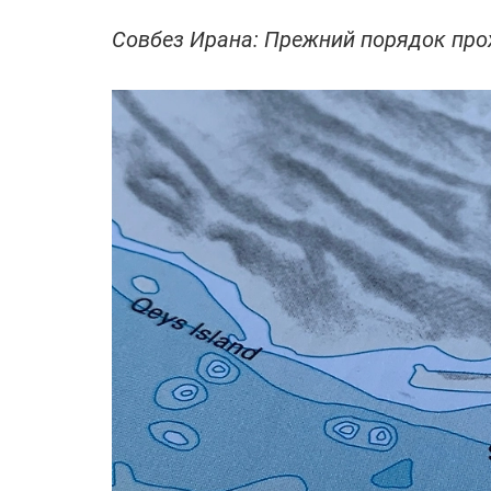
Совбез Ирана: Прежний порядок про