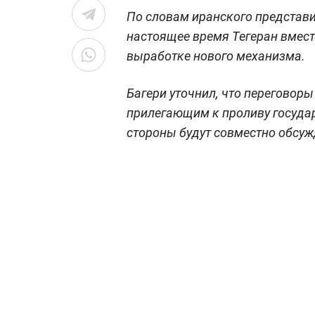
По словам иранского представи
настоящее время Тегеран вмест
выработке нового механизма.
Багери уточнил, что переговоры
прилегающим к проливу госуда
стороны будут совместно обсуж