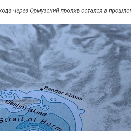
хода через Ормузский пролив остался в прошло