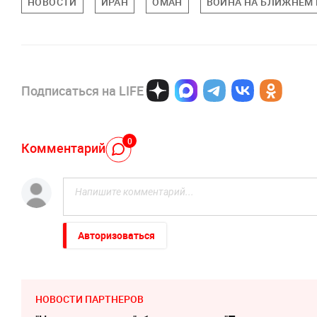
НОВОСТИ
ИРАН
ОМАН
ВОЙНА НА БЛИЖНЕМ
Подписаться на LIFE
0
Комментарий
Авторизоваться
НОВОСТИ ПАРТНЕРОВ