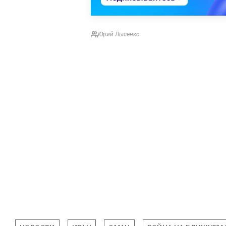
Юрий Лысенко