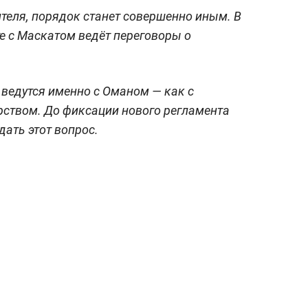
теля, порядок станет совершенно иным. В
е с Маскатом ведёт переговоры о
 ведутся именно с Оманом — как с
рством. До фиксации нового регламента
дать этот вопрос.