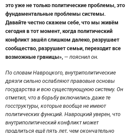
это уже не только политические проблемы, это
фундаментальные проблемы системы.
Давайте честно скажем себе, что мы живём
сегодня в тот момент, когда политический
конфликт зашёл слишком далеко, разрушает
сообщество, разрушает семьи, переходит все
возможные границы»,
— пояснил он.
По словам Навроцкого, внутриполитические
дрязги сильно ослабляют правовые основы
государства и всю существующуюю систему. Он
отметил, что в борьбу включились даже те
госструктуры, которые вообще не имеют
политических функций. Навроцкий уверен, что
внутриполитический конфликт может
продлиться ещё пять лет, чем окончательно