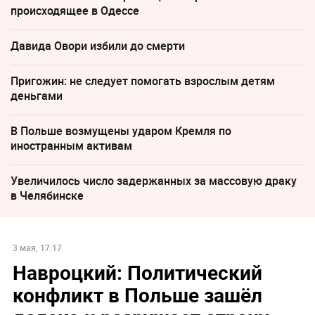
происходящее в Одессе
Давида Овори избили до смерти
Пригожин: не следует помогать взрослым детям
деньгами
В Польше возмущены ударом Кремля по
иностранным активам
Увеличилось число задержанных за массовую драку
в Челябинске
3 мая, 17:17
Навроцкий: Политический
конфликт в Польше зашёл