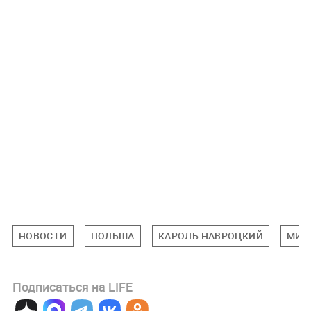
НОВОСТИ
ПОЛЬША
КАРОЛЬ НАВРОЦКИЙ
МИР
Подписаться на LIFE