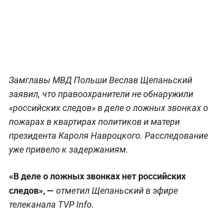
Замглавы МВД Польши Веслав Щепаньский
заявил, что правоохранители не обнаружили
«российских следов» в деле о ложных звонках о
пожарах в квартирах политиков и матери
президента Кароля Навроцкого. Расследование
уже привело к задержаниям.
«В деле о ложных звонках нет российских
следов», —
отметил Щепаньский в эфире
телеканала TVP Info.