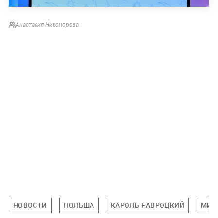
Анастасия Никонорова
НОВОСТИ
ПОЛЬША
КАРОЛЬ НАВРОЦКИЙ
МИР