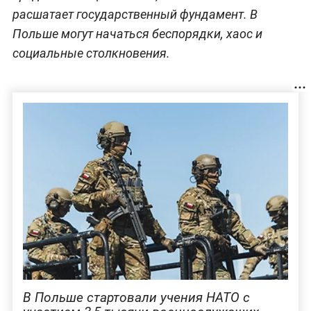
расшатает государственный фундамент. В
Польше могут начаться беспорядки, хаос и
социальные столкновения.
В Польше стартовали учения НАТО с