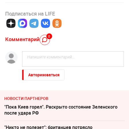
Подписаться на LIFE
0
Комментарий
Авторизоваться
НОВОСТИ ПАРТНЕРОВ
"Пока Киев горел". Раскрыто состояние Зеленского
после удара РФ
"Никто не полезет": британцев потрясло