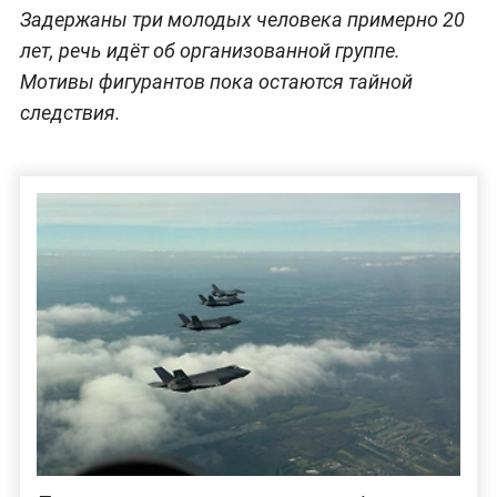
Задержаны три молодых человека примерно 20
лет, речь идёт об организованной группе.
Мотивы фигурантов пока остаются тайной
следствия.