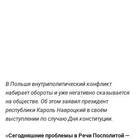
В Польше внутриполитический конфликт
набирает обороты и уже негативно сказывается
на обществе. Об этом заявил президент
республики Кароль Навроцкий в своём
выступлении по случаю Дня конституции.
«Сегодняшние проблемы в Речи Посполитой —