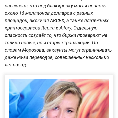
рассказал, что под блокировку могли попасть
около 16 миллионов долларов с разных
площадок, включая ABCEX, а также платёжных
криптосервисов Rapira и Aifory. Отдельную
опасность создаёт то, что биржи проверяют не
только новые, но и старые транзакции. По
словам Морозова, аккаунты могут ограничивать
даже из-за переводов, совершённых несколько
лет назад.