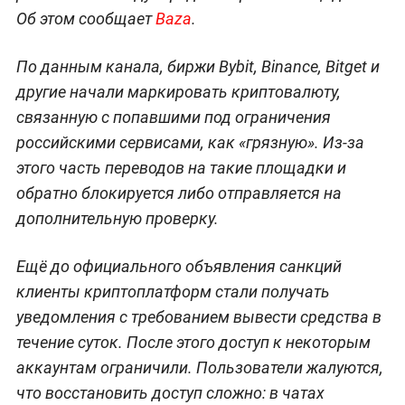
Об этом сообщает
Baza
.
По данным канала, биржи Bybit, Binance, Bitget и
другие начали маркировать криптовалюту,
связанную с попавшими под ограничения
российскими сервисами, как «грязную». Из-за
этого часть переводов на такие площадки и
обратно блокируется либо отправляется на
дополнительную проверку.
Ещё до официального объявления санкций
клиенты криптоплатформ стали получать
уведомления с требованием вывести средства в
течение суток. После этого доступ к некоторым
аккаунтам ограничили. Пользователи жалуются,
что восстановить доступ сложно: в чатах