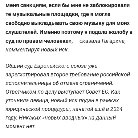
меня санкциям, если бы мне не заблокировали
те музыкальные площадки, где я могла
свободно выкладывать свою музыку для моих
слушателей. Именно поэтому я подала жалобу в
суд по правам человека», —
сказала Гагарина,
комментируя новый иск.
Общий суд Европейского союза уже
зарегистрировал второе требование российской
исполнительницы об отмене ограничений.
Ответчиком по делу выступает Совет ЕС. Как
уточнила певица, новый иск подан в рамках
юридической процедуры, начатой ещё в 2024
году. Никаких «новых вводных» на данный
момент нет.