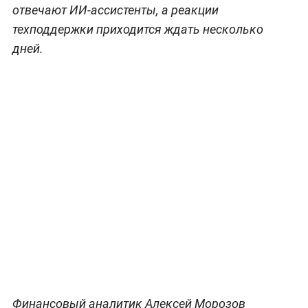
отвечают ИИ-ассистенты, а реакции
техподдержки приходится ждать несколько
дней.
Финансовый аналитик Алексей Морозов