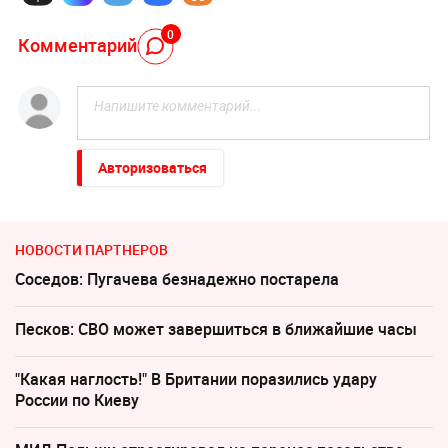
0
Комментарий
Авторизоваться
НОВОСТИ ПАРТНЕРОВ
Соседов: Пугачева безнадежно постарела
Песков: СВО может завершиться в ближайшие часы
"Какая наглость!" В Британии поразились удару
России по Киеву