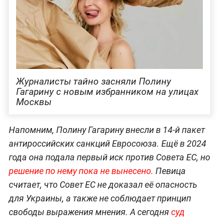
Журналисты тайно засняли Полину
Гагарину с новым избранником на улицах
Москвы
Напомним, Полину Гагарину внесли в 14-й пакет
антироссийских санкций Евросоюза. Ещё в 2024
года она подала первый иск против Совета ЕС, но
решение по нему пока не вынесено.
Певица
считает, что Совет ЕС не доказал её опасность
для Украины, а также не соблюдает принцип
свободы выражения мнения. А сегодня
суд