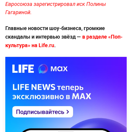
Евросоюза зарегистрировал иск Полины
Гагариной.
Главные новости шоу-бизнеса, громкие
скандалы и интервью звёзд —
в разделе «Поп-
культура» на Life.ru
.