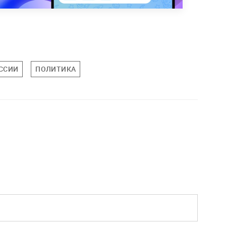
ССИИ
ПОЛИТИКА