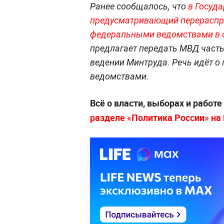
Ранее сообщалось, что
в Госуда
предусматривающий перераспр
федеральными ведомствами в с
предлагает передать МВД часть
ведении Минтруда. Речь идёт 
ведомствами.
Всё о власти, выборах и работ
разделе «Политика России» на L