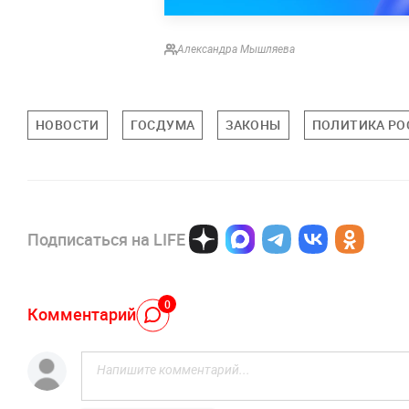
Александра Мышляева
НОВОСТИ
ГОСДУМА
ЗАКОНЫ
ПОЛИТИКА РО
Подписаться на LIFE
0
Комментарий