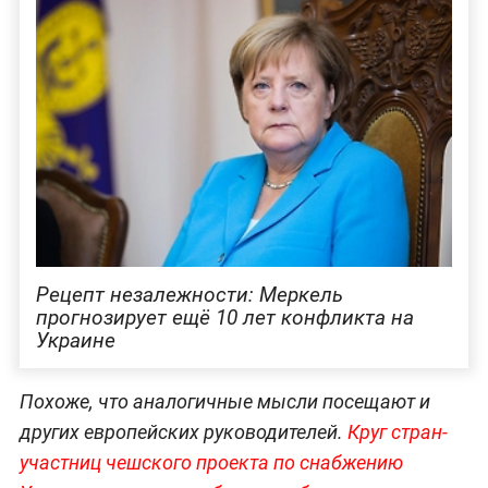
Рецепт незалежности: Меркель
прогнозирует ещё 10 лет конфликта на
Украине
Похоже, что аналогичные мысли посещают и
других европейских руководителей.
Круг стран-
участниц чешского проекта по снабжению