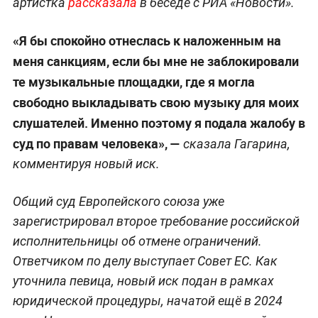
артистка
рассказала
в беседе с РИА «Новости».
«Я бы спокойно отнеслась к наложенным на
меня санкциям, если бы мне не заблокировали
те музыкальные площадки, где я могла
свободно выкладывать свою музыку для моих
слушателей. Именно поэтому я подала жалобу в
суд по правам человека», —
сказала Гагарина,
комментируя новый иск.
Общий суд Европейского союза уже
зарегистрировал второе требование российской
исполнительницы об отмене ограничений.
Ответчиком по делу выступает Совет ЕС. Как
уточнила певица, новый иск подан в рамках
юридической процедуры, начатой ещё в 2024