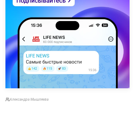
Александра Мышляева