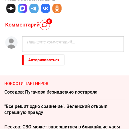
0
Комментарий
Авторизоваться
НОВОСТИ ПАРТНЕРОВ
Соседов: Пугачева безнадежно постарела
"Все решит одно сражение". Зеленский открыл
страшную правду
Песков: СВО может завершиться в ближайшие часы