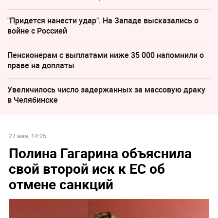
"Придется нанести удар". На Западе высказались о
войне с Россией
Пенсионерам с выплатами ниже 35 000 напомнили о
праве на доплаты
Увеличилось число задержанных за массовую драку
в Челябинске
27 мая, 14:25
Полина Гагарина объяснила
свой второй иск к ЕС об
отмене санкций