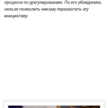
процессе по урегулированию. По его убеждению,
нельзя позволить никому перехватить эту
инициативу.