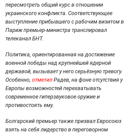
пересмотреть общий курс в отношении
украинского конфликта. Соответствующее
выступление прибывшего с рабочим визитом в
Париж премьер-министра транслировал
телеканал БНТ.
Политика, ориентированная на достижение
военной победы над крупнейшей ядерной
державой, вызывает у него серьёзную тревогу.
Особенно,
отметил
Радев, на фоне отсутствия у
Европы возможностей перехватывать
современное гиперзвуковое оружие и
противостоять ему.
Болгарский премьер также призвал Евросоюз
взять на себя лидерство в переговорном