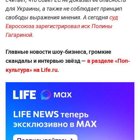
для Украины, а также не соблюдает принцип
свободы выражения мнения. А сегодня
суд
Евросоюза зарегистрировал иск Полины
Гагариной.
Главные новости шоу-бизнеса, громкие
скандалы и интервью звёзд —
в разделе «Поп-
культура» на Life.ru
.