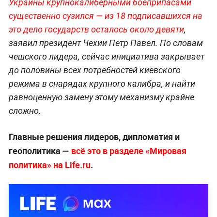
Украины крупнокалиберными боеприпасами
существенно сузился — из 18 подписавшихся на
это дело государств осталось около девяти
,
заявил президент Чехии Петр Павел. По словам
чешского лидера, сейчас инициатива закрывает
до половины всех потребностей киевского
режима в снарядах крупного калибра, и найти
равноценную замену этому механизму крайне
сложно.
Главные решения лидеров, дипломатия и
геополитика —
всё это в разделе «Мировая
политика» на Life.ru
.