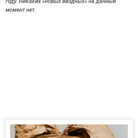
году. Никаких «новых вводных» на данный
момент нет.