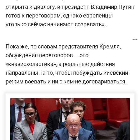
открыта к диалогу, и президент Владимир Путин
готов к переговорам, однако европейцы
«только сейчас начинают созревать».
Пока же, по словам представителя Кремля,
обсуждения переговоров — это
«квазисхоластика», а реальные действия
направлены на то, чтобы побуждать киевский
режим воевать и ни с кем не договариваться.