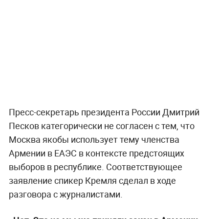
Пресс-секретарь президента России Дмитрий
Песков категорически не согласен с тем, что
Москва якобы использует тему членства
Армении в ЕАЭС в контексте предстоящих
выборов в республике. Соответствующее
заявление спикер Кремля сделал в ходе
разговора с журналистами.