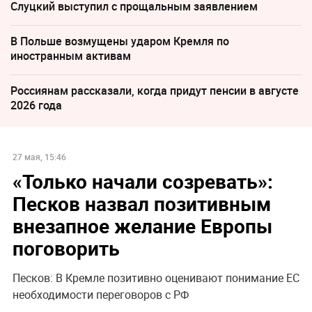
Слуцкий выступил с прощальным заявлением
В Польше возмущены ударом Кремля по
иностранным активам
Россиянам рассказали, когда придут пенсии в августе
2026 года
27 мая, 15:46
«Только начали созревать»:
Песков назвал позитивным
внезапное желание Европы
поговорить
Песков: В Кремле позитивно оценивают понимание ЕС
необходимости переговоров с РФ