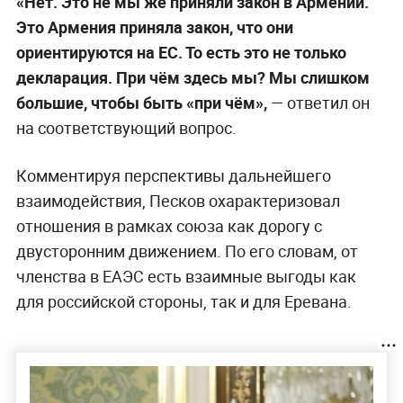
«Нет. Это не мы же приняли закон в Армении.
Это Армения приняла закон, что они
ориентируются на ЕС. То есть это не только
декларация. При чём здесь мы? Мы слишком
большие, чтобы быть «при чём»,
— ответил он
на соответствующий вопрос.
Комментируя перспективы дальнейшего
взаимодействия, Песков охарактеризовал
отношения в рамках союза как дорогу с
двусторонним движением. По его словам, от
членства в ЕАЭС есть взаимные выгоды как
для российской стороны, так и для Еревана.