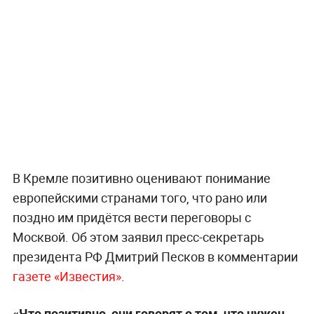
В Кремле позитивно оценивают понимание
европейскими странами того, что рано или
поздно им придётся вести переговоры с
Москвой. Об этом заявил пресс-секретарь
президента РФ Дмитрий Песков в комментарии
газете «Известия»
.
«Что позитивно, они говорят о том, что нужен