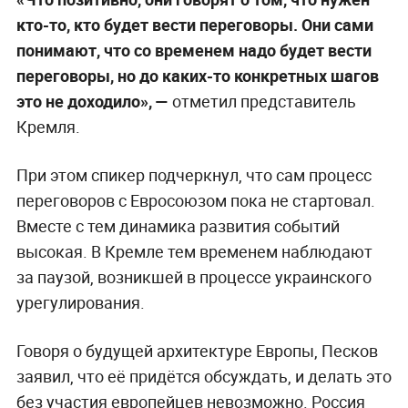
кто-то, кто будет вести переговоры. Они сами
понимают, что со временем надо будет вести
переговоры, но до каких-то конкретных шагов
это не доходило», —
отметил представитель
Кремля.
При этом спикер подчеркнул, что сам процесс
переговоров с Евросоюзом пока не стартовал.
Вместе с тем динамика развития событий
высокая. В Кремле тем временем наблюдают
за паузой, возникшей в процессе украинского
урегулирования.
Говоря о будущей архитектуре Европы, Песков
заявил, что её придётся обсуждать, и делать это
без участия европейцев невозможно. Россия