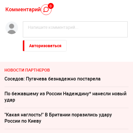
0
Комментарий
Авторизоваться
НОВОСТИ ПАРТНЕРОВ
Соседов: Пугачева безнадежно постарела
По бежавшему из России Надеждину* нанесли новый
удар
"Какая наглость!" В Британии поразились удару
России по Киеву