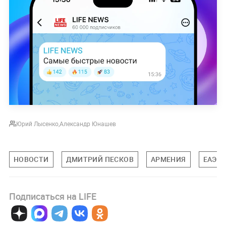
Юрий Лысенко
,
Александр Юнашев
НОВОСТИ
ДМИТРИЙ ПЕСКОВ
АРМЕНИЯ
ЕАЭС
Подписаться на LIFE