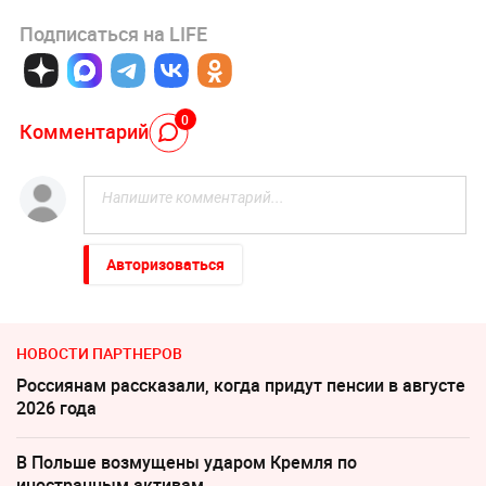
Подписаться на LIFE
0
Комментарий
Авторизоваться
НОВОСТИ ПАРТНЕРОВ
Россиянам рассказали, когда придут пенсии в августе
2026 года
В Польше возмущены ударом Кремля по
иностранным активам