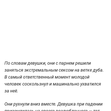
По словам девушки, они с парнем решили
заняться экстремальным сексом на ветке дуба.
В самый ответственный момент молодой
человек соскользнул и машинально ухватился
за неё.
Они рухнули вниз вместе. Девушка при падении
приземлилась на своего возлюбленного — тот