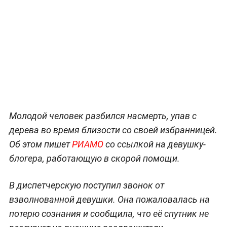
Молодой человек разбился насмерть, упав с
дерева во время близости со своей избранницей.
Об этом пишет
РИАМО
со ссылкой на девушку-
блогера, работающую в скорой помощи.
В диспетчерскую поступил звонок от
взволнованной девушки. Она пожаловалась на
потерю сознания и сообщила, что её спутник не