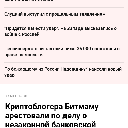
Слуцкий выступил с прощальным заявлением
"Придется нанести удар". На Западе высказались о
войне с Россией
Пенсионерам с выплатами ниже 35 000 напомнили о
праве на доплаты
По бежавшему из России Надеждину* нанесли новый
удар
27 мая, 16:30
Криптоблогера Битмаму
арестовали по делу о
незаконной банковской