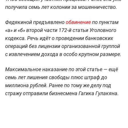
получила семь лет колонии за мошенничество.
Федякиной предъявлено
обвинение
по пунктам
«а» и «б» второй части 172-й статьи Уголовного
кодекса. Речь идёт о проведении банковских
операций без лицензии организованной группой
с извлечением дохода в особо крупном размере.
Максимальное наказание по этой статье — ещё
семь лет лишения свободы плюс штраф до
миллиона рублей. Ранее по тому же делу под
стражу отправили бизнесмена Гагика Гулакяна.