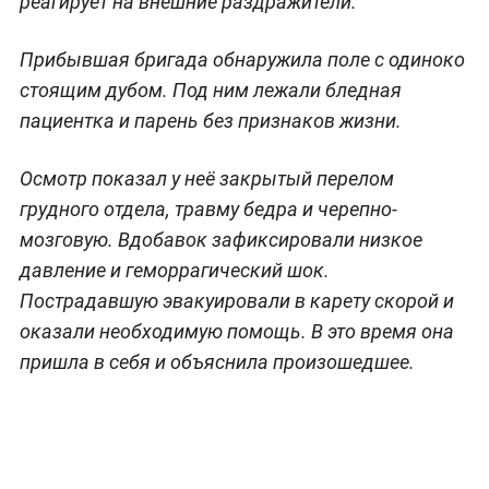
реагирует на внешние раздражители.
Прибывшая бригада обнаружила поле с одиноко
стоящим дубом. Под ним лежали бледная
пациентка и парень без признаков жизни.
Осмотр показал у неё закрытый перелом
грудного отдела, травму бедра и черепно-
мозговую. Вдобавок зафиксировали низкое
давление и геморрагический шок.
Пострадавшую эвакуировали в карету скорой и
оказали необходимую помощь. В это время она
пришла в себя и объяснила произошедшее.