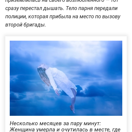
сразу перестал дышать. Тело парня передали
полиции, которая прибыла на место по вызову
второй бригады.
Несколько месяцев за пару минут:
Женщина умерла и очутилась в месте, где