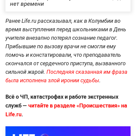
нет времени
Ранее Life.ru рассказывал, как в Колумбии во
время выступления перед школьниками в День
учителя внезапно потерял сознание педагог.
Прибывшие по вызову врачи не смогли ему
помочь и констатировали, что преподаватель
скончался от сердечного приступа, вызванного
сильной жарой.
Последняя сказанная им фраза
была исполнена злой иронии судьбы
.
Всё о ЧП, катастрофах и работе экстренных
служб —
читайте в разделе «Происшествия» на
Life.ru
.