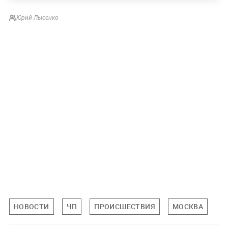
Юрий Лысенко
НОВОСТИ
ЧП
ПРОИСШЕСТВИЯ
МОСКВА