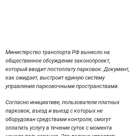
Министерство транспорта РФ вынесло на
общественное обсуждение законопроект,
который вводит постоплату парковок. Документ,
как ожидает, выстроит единую систему
управления парковочными пространствами.
Согласно инициативе, пользователи платных
парковок, въезд и выезд с которых не
оборудован средствами контроля, смогут
оплатить услугу в течение суток с момента