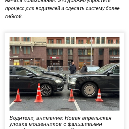
начала пользования. Это должно упростить
процесс для водителей и сделать систему более
гибкой.
Водители, внимание: Новая апрельская
уловка мошенников с фальшивыми