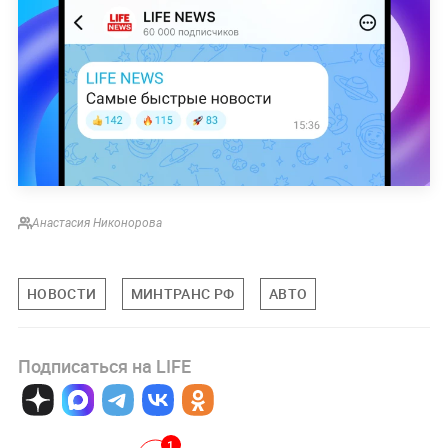
Анастасия Никонорова
НОВОСТИ
МИНТРАНС РФ
АВТО
Подписаться на LIFE
1