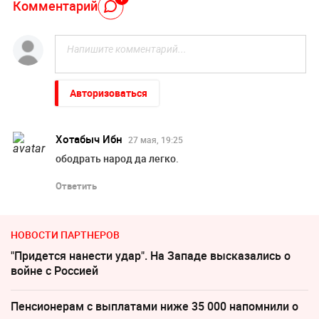
Комментарий
Авторизоваться
Хотабыч Ибн
27 мая, 19:25
ободрать народ да легко.
Ответить
НОВОСТИ ПАРТНЕРОВ
"Придется нанести удар". На Западе высказались о
войне с Россией
Пенсионерам с выплатами ниже 35 000 напомнили о