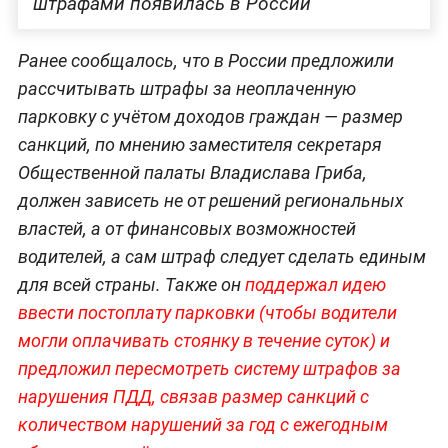
штрафами появилась в России
Ранее сообщалось, что в России предложили
рассчитывать штрафы за неоплаченную
парковку с учётом доходов граждан — размер
санкций, по мнению заместителя секретаря
Общественной палаты Владислава Гриба,
должен зависеть не от решений региональных
властей, а от финансовых возможностей
водителей, а сам штраф следует сделать единым
для всей страны. Также он
поддержал идею
ввести постоплату парковки (чтобы водители
могли оплачивать стоянку в течение суток) и
предложил пересмотреть систему штрафов за
нарушения ПДД, связав размер санкций с
количеством нарушений за год с ежегодным