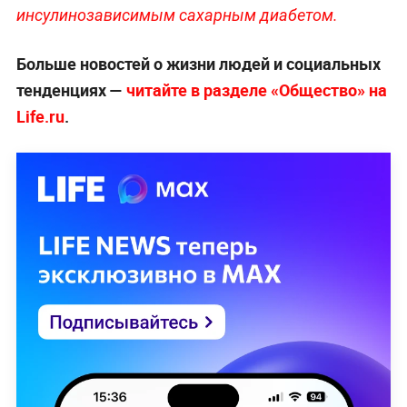
инсулинозависимым сахарным диабетом.
Больше новостей о жизни людей и социальных
тенденциях —
читайте в разделе «Общество» на
Life.ru
.