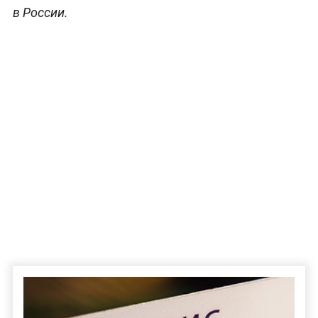
в России.