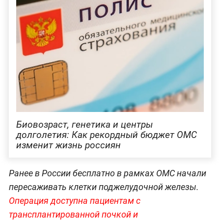
Биовозраст, генетика и центры
долголетия: Как рекордный бюджет ОМС
изменит жизнь россиян
Ранее в России бесплатно в рамках ОМС начали
пересаживать клетки поджелудочной железы.
Операция доступна пациентам с
трансплантированной почкой и