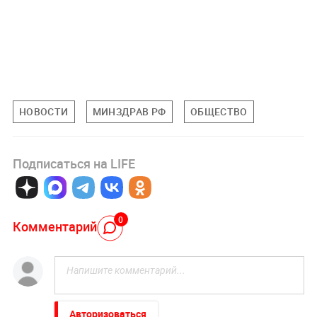
НОВОСТИ
МИНЗДРАВ РФ
ОБЩЕСТВО
Подписаться на LIFE
0
Комментарий
Авторизоваться