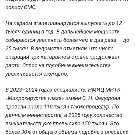
полису ОМС.
На первом этапе планируется выпускать до 12
тысяч единиц в год. В дальнейшем мощности
собираются увеличить более чем в два раза — до
25 тысяч. В ведомстве отметили, что число
операций при катаракте в стране продолжает
расти. Спрос на подобные вмешательства
увеличивается ежегодно.
В 2023–2024 годах специалисты НМИЦ МНТК
«Микрохирургия глаза» имени С. Н. Федорова
провели около 110 тысяч таких процедур. По
данным министерства, в 2025 году количество
вмешательств уже превысило 150 тысяч. Это
более 30% от общего объема подобных операций