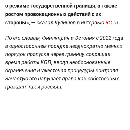
о режиме государственной границы, а также
ростом провокационных действий с их
стороны», —
сказал Кулишов в интервью
RG.ru
.
По его словам, Финляндия и Эстония с 2022 года
в одностороннем порядке неоднократно меняли
порядок пропуска через границу, сокращая
время работы КПП, вводя необоснованные
ограничения и ужесточая процедуры контроля.
Зачастую это нарушает права как собственных
граждан, так и россиян.