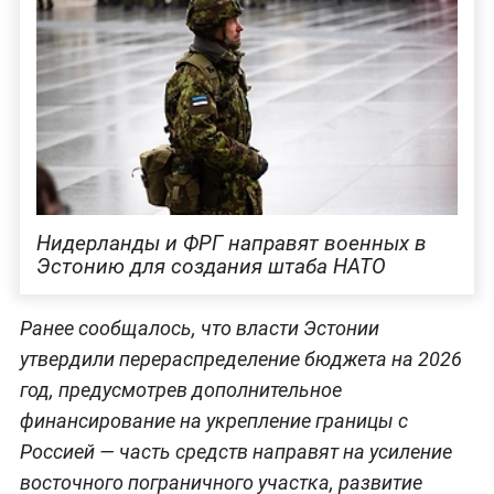
Нидерланды и ФРГ направят военных в
Эстонию для создания штаба НАТО
Ранее сообщалось, что власти Эстонии
утвердили перераспределение бюджета на 2026
год, предусмотрев дополнительное
финансирование на укрепление границы с
Россией — часть средств направят на усиление
восточного пограничного участка, развитие