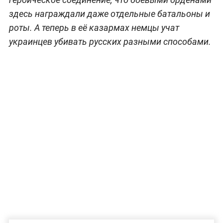
здесь награждали даже отдельные батальоны и
роты. А теперь в её казармах немцы учат
украинцев убивать русских разными способами.