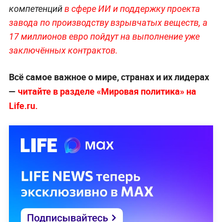
компетенций
в сфере ИИ и поддержку проекта
завода по производству взрывчатых веществ, а
17 миллионов евро пойдут на выполнение уже
заключённых контрактов.
Всё самое важное о мире, странах и их лидерах
—
читайте в разделе «Мировая политика» на
Life.ru.