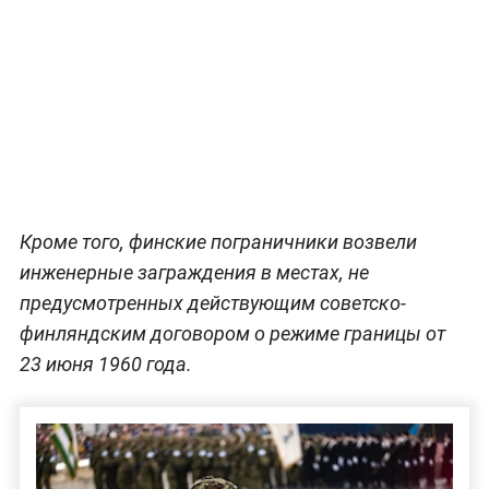
Кроме того, финские пограничники возвели
инженерные заграждения в местах, не
предусмотренных действующим советско-
финляндским договором о режиме границы от
23 июня 1960 года.