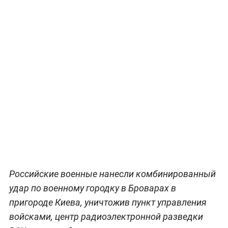
Российские военные нанесли комбинированный
удар по военному городку в Броварах в
пригороде Киева, уничтожив пункт управления
войсками, центр радиоэлектронной разведки