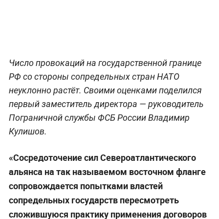
Число провокаций на государственной границе
РФ со стороны сопредельных стран НАТО
неуклонно растёт. Своими оценками поделился
первый заместитель директора — руководитель
Пограничной службы ФСБ России Владимир
Кулишов.
«Сосредоточение сил Североатлантического
альянса на так называемом восточном фланге
сопровождается попытками властей
сопредельных государств пересмотреть
сложившуюся практику применения договоров