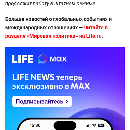
продолжит работу в штатном режиме.
Больше новостей о глобальных событиях и
международных отношениях —
читайте в
разделе «Мировая политика» на Life.ru
.