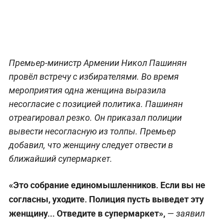
Премьер-министр Армении Никол Пашинян
провёл встречу с избирателями. Во время
мероприятия одна женщина выразила
несогласие с позицией политика. Пашинян
отреагировал резко. Он приказал полиции
вывести несогласную из толпы. Премьер
добавил, что женщину следует отвести в
ближайший супермаркет.
«Это собрание единомышленников. Если вы не
согласны, уходите. Полиция пусть выведет эту
женщину... Отведите в супермаркет»,
— заявил