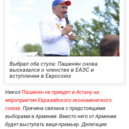
Выбрал оба стула: Пашинян снова
высказался о членстве в ЕАЭС и
вступлении в Евросоюз
Никол
Пашинян не приедет в Астану на
мероприятия Евразийского экономического
со
юза.
Причина связана с предстоящими
выборами в Армении. Вместо него от Армении
будет выступать вице-премьер. Делегация