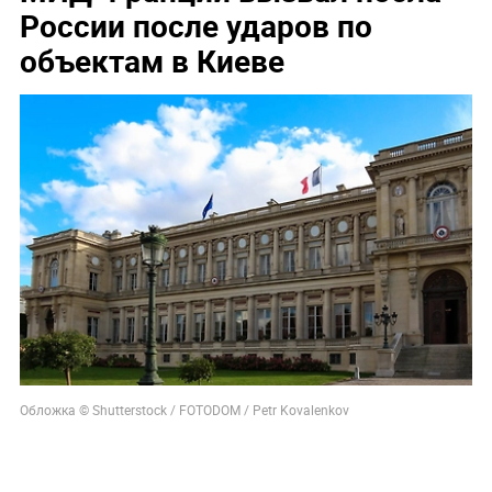
России после ударов по
объектам в Киеве
Обложка © Shutterstock / FOTODOM / Petr Kovalenkov