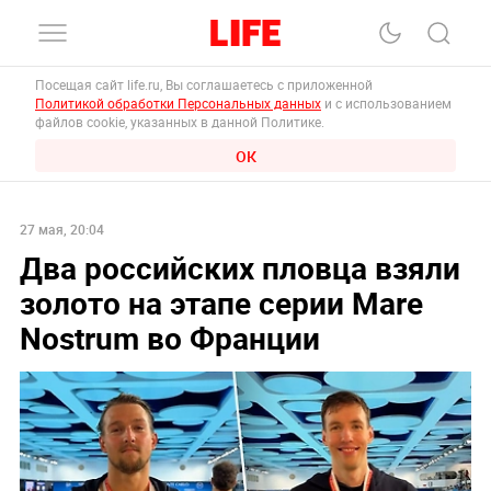
Посещая сайт life.ru, Вы соглашаетесь с приложенной
Политикой обработки Персональных данных
и с использованием
файлов cookie, указанных в данной Политике.
ОК
27 мая, 20:04
Два российских пловца взяли
золото на этапе серии Mare
Nostrum во Франции