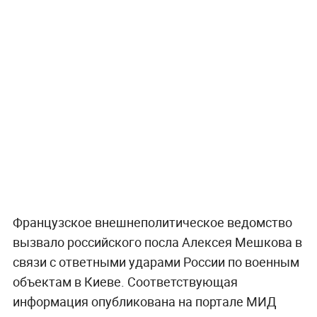
Французское внешнеполитическое ведомство
вызвало российского посла Алексея Мешкова в
связи с ответными ударами России по военным
объектам в Киеве. Соответствующая
информация опубликована на портале МИД