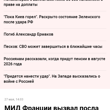
праве на доплаты
"Пока Киев горел". Раскрыто состояние Зеленского
после удара РФ
Погиб Александр Ермаков
Песков: СВО может завершиться в ближайшие часы
Россиянам рассказали, когда придут пенсии в августе
2026 года
"Придется нанести удар". На Западе высказались о
войне с Россией
27 мая, 14:03
МИД Франции вызвал посла