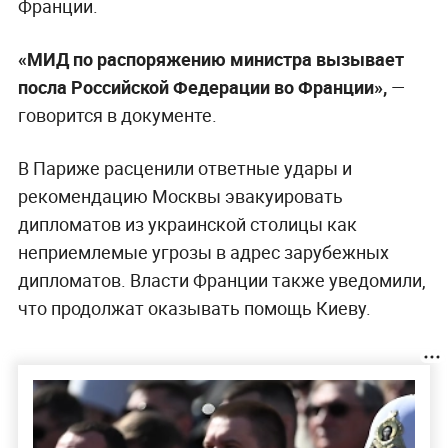
Франции.
«МИД по распоряжению министра вызывает
посла Российской Федерации во Франции»,
—
говорится в документе.
В Париже расценили ответные удары и
рекомендацию Москвы эвакуировать
дипломатов из украинской столицы как
неприемлемые угрозы в адрес зарубежных
дипломатов. Власти Франции также уведомили,
что продолжат оказывать помощь Киеву.