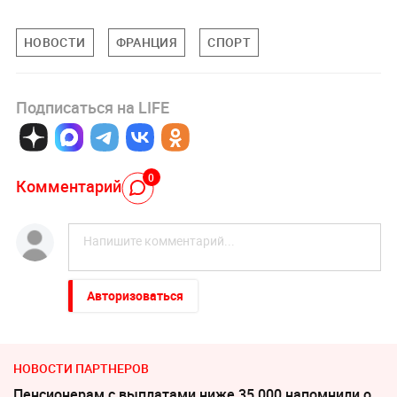
НОВОСТИ
ФРАНЦИЯ
СПОРТ
Подписаться на LIFE
0
Комментарий
Авторизоваться
НОВОСТИ ПАРТНЕРОВ
Пенсионерам с выплатами ниже 35 000 напомнили о