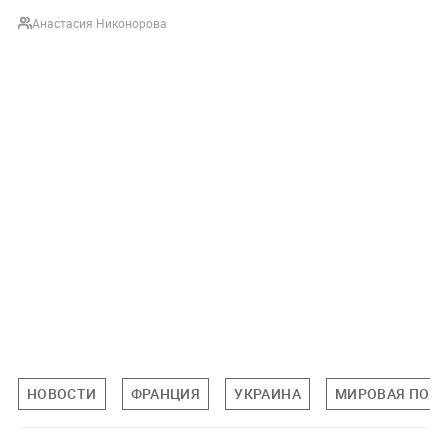
Анастасия Никонорова
НОВОСТИ
ФРАНЦИЯ
УКРАИНА
МИРОВАЯ ПОЛ