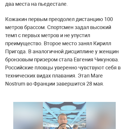
два места на пьедестале.
Кожакин первым преодолел дистанцию 100
метров брассом. Спортсмен задал высокий
темп с первых метров и не упустил
преимущество. Второе место занял Кирилл
Пригода. В аналогичной дисциплине у женщин
бронзовым призером стала Евгения Чикунова.
Российские пловцы уверенно чувствуют себя в
технических видах плавания. Этап Mare
Nostrum во Франции завершится 28 мая.