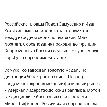
Российские пловцы Павел Самусенко и Иван
Кожакин выиграли золото на втором этапе
международной серии по плаванию Mare
Nostrum. Соревнования проходят во Франции.
Спортсмены из России показывают уверенную
борьбу на европейском старте.
Самусенко завоевал золотую медаль на
дистанции 50 метров на спине. Пловец
продемонстрировал мощный финишный рывок
и удержал лидерство до конца заплыва. В этой
же дисциплине бронзовым призером стал
Мирон Лифинцев. Российская сборная заняла