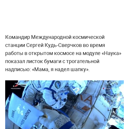
Командир Международной космической
станции Сергей Кудь-Сверчков во время
работы в открытом космосе на модуле «Наука»
показал листок бумаги с трогательной
надписью: «Мама, я надел шапку».