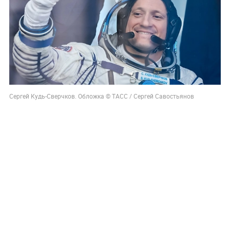
Сергей Кудь-Сверчков. Обложка © ТАСС / Сергей Савостьянов