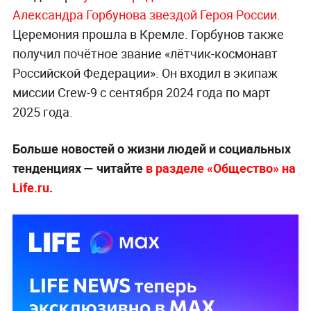
Александра Горбунова звездой Героя России
.
Церемония прошла в Кремле. Горбунов также
получил почётное звание «лётчик-космонавт
Российской Федерации». Он входил в экипаж
миссии Crew-9 с сентября 2024 года по март
2025 года.
Больше новостей о жизни людей и социальных
тенденциях — читайте
в разделе «Общество» на
Life.ru
.